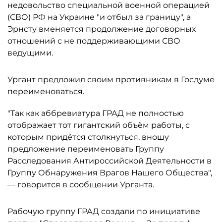
недовольство специальной военной операцией
(СВО) РФ на Украине "и отбыл за границу", а
Эрнсту вменяется продолжение договорных
отношений с не поддерживающими СВО
ведущими.
Ургант предложил своим противникам в Госдуме
переименоваться.
"Так как аббревиатура ГРАД не полностью
отображает тот гигантский объём работы, с
которым придётся столкнуться, вношу
предложение переименовать Группу
Расследования Антироссийской Деятельности в
Группу Обнаружения Врагов Нашего Общества",
— говорится в сообщении Урганта.
Рабочую группу ГРАД создали по инициативе