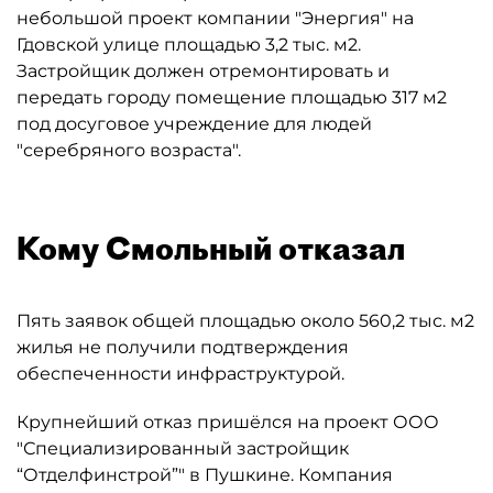
небольшой проект компании "Энергия" на
Гдовской улице площадью 3,2 тыс. м2.
Застройщик должен отремонтировать и
передать городу помещение площадью 317 м2
под досуговое учреждение для людей
"серебряного возраста".
Кому Смольный отказал
Пять заявок общей площадью около 560,2 тыс. м2
жилья не получили подтверждения
обеспеченности инфраструктурой.
Крупнейший отказ пришёлся на проект ООО
"Специализированный застройщик
“Отделфинстрой”" в Пушкине. Компания