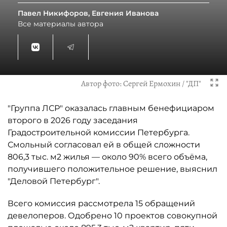
Павел Никифоров, Евгения Иванова
Все материалы автора
Автор фото:
Сергей Ермохин / "ДП"
"Группа ЛСР" оказалась главным бенефициаром
второго в 2026 году заседания
Градостроительной комиссии Петербурга.
Смольный согласовал ей в общей сложности
806,3 тыс. м2 жилья — около 90% всего объёма,
получившего положительное решение, выяснил
"Деловой Петербург".
Всего комиссия рассмотрела 15 обращений
девелоперов. Одобрено 10 проектов совокупной