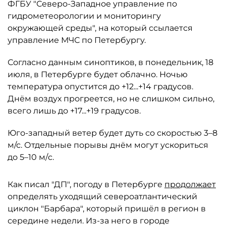
ФГБУ "Северо-Западное управление по
гидрометеорологии и мониторингу
окружающей среды", на который ссылается
управление МЧС по Петербургу.
Согласно данным синоптиков, в понедельник, 18
июля, в Петербурге будет облачно. Ночью
температура опустится до +12...+14 градусов.
Днём воздух прогреется, но не слишком сильно,
всего лишь до +17...+19 градусов.
Юго-западный ветер будет дуть со скоростью 3–8
м/с. Отдельные порывы днём могут ускориться
до 5–10 м/c.
Как писал "ДП", погоду в Петербурге
продолжает
определять уходящий североатлантический
циклон "Барбара", который пришёл в регион в
середине недели. Из-за него в городе