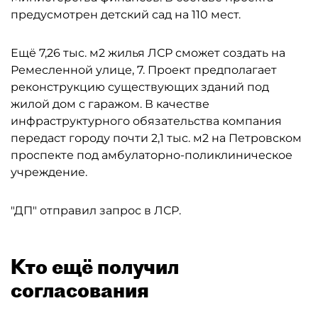
предусмотрен детский сад на 110 мест.
Ещё 7,26 тыс. м2 жилья ЛСР сможет создать на
Ремесленной улице, 7. Проект предполагает
реконструкцию существующих зданий под
жилой дом с гаражом. В качестве
инфраструктурного обязательства компания
передаст городу почти 2,1 тыс. м2 на Петровском
проспекте под амбулаторно-поликлиническое
учреждение.
"ДП" отправил запрос в ЛСР.
Кто ещё получил
согласования