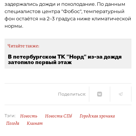
задержались дожди и похолодание. По данным
специалистов центра "Фобос", температурный
фон остаётся на 2–3 градуса ниже климатической
нормы.
Читайте также:
В петербургском ТК "Норд" из-за дождя
затопило первый этаж
Поделиться:
Новость
Новости СПб
Городская хроника
Тэги:
Погода
Климат