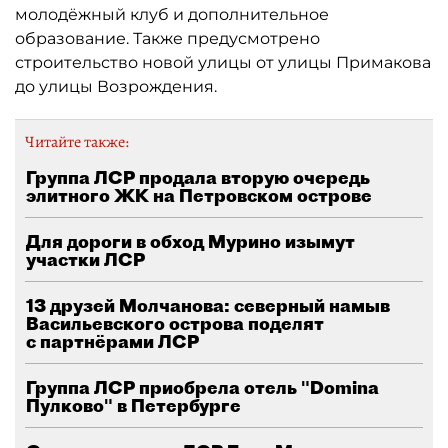
молодёжный клуб и дополнительное
образование. Также предусмотрено
строительство новой улицы от улицы Примакова
до улицы Возрождения.
Читайте также:
Группа ЛСР продала вторую очередь
элитного ЖК на Петровском острове
Для дороги в обход Мурино изымут
участки ЛСР
13 друзей Молчанова: северный намыв
Васильевского острова поделят
с партнёрами ЛСР
Группа ЛСР приобрела отель "Domina
Пулково" в Петербурге