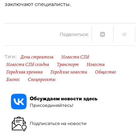
заключают специалисты.
Поделиться:
День строителя
Новости СПб
Тэги:
Новости СПб сегодня
Транспорт
Новости
Городская хроника
Городские новости
Общество
Бизнес
Спецпроекты
Обсуждаем новости здесь
Присоединяйтесь!
Подписаться на новости