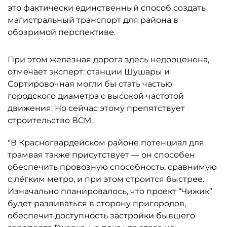
это фактически единственный способ создать
магистральный транспорт для района в
обозримой перспективе.
При этом железная дорога здесь недооценена,
отмечает эксперт: станции Шушары и
Сортировочная могли бы стать частью
городского диаметра с высокой частотой
движения. Но сейчас этому препятствует
строительство ВСМ.
"В Красногвардейском районе потенциал для
трамвая также присутствует — он способен
обеспечить провозную способность, сравнимую
с лёгким метро, и при этом строится быстрее.
Изначально планировалось, что проект “Чижик”
будет развиваться в сторону пригородов,
обеспечит доступность застройки бывшего