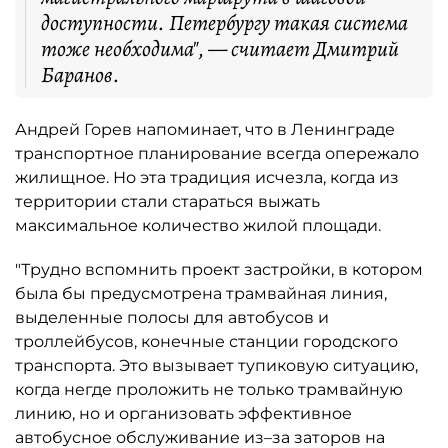
доступности. Петербургу такая система
тоже необходима", — считает Дмитрий
Баранов.
Андрей Горев напоминает, что в Ленинграде
транспортное планирование всегда опережало
жилищное. Но эта традиция исчезла, когда из
территории стали стараться выжать
максимальное количество жилой площади.
"Трудно вспомнить проект застройки, в котором
была бы предусмотрена трамвайная линия,
выделенные полосы для автобусов и
троллейбусов, конечные станции городского
транспорта. Это вызывает тупиковую ситуацию,
когда негде проложить не только трамвайную
линию, но и организовать эффективное
автобусное обслуживание из–за заторов на