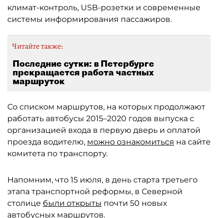
климат-контроль, USB-розетки и современные
системы информирования пассажиров.
Читайте также:
Последние сутки: в Петербурге
прекращается работа частных
маршруток
Со списком маршрутов, на которых продолжают
работать автобусы 2015–2020 годов выпуска с
организацией входа в первую дверь и оплатой
проезда водителю,
можно ознакомиться
на сайте
комитета по транспорту.
Напомним, что 15 июля, в день старта третьего
этапа транспортной реформы, в Северной
столице
были открыты
почти 50 новых
автобусных маршрутов.