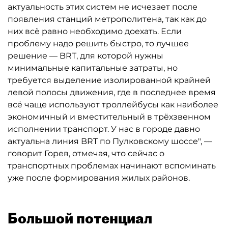
актуальность этих систем не исчезает после
появления станций метрополитена, так как до
них всё равно необходимо доехать. Если
проблему надо решить быстро, то лучшее
решение — BRT, для которой нужны
минимальные капитальные затраты, но
требуется выделение изолированной крайней
левой полосы движения, где в последнее время
всё чаще используют троллейбусы как наиболее
экономичный и вместительный в трёхзвенном
исполнении транспорт. У нас в городе давно
актуальна линия BRT по Пулковскому шоссе", —
говорит Горев, отмечая, что сейчас о
транспортных проблемах начинают вспоминать
уже после формирования жилых районов.
Большой потенциал