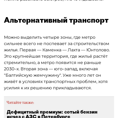
Альтернативный транспорт
Можно выделить четыре зоны, где метро
сильнее всего не поспевает за строительством
жилья. Первая — Каменка — Лахта — Юнтолово.
Это крупнейшая территория, где жильё растёт
стремительно, а метро появится не раньше
2030–х. Вторая зона — юго–запад, включая
"Балтийскую жемчужину". Уже много лет он
живёт в условиях транспортных проблем, хотя
усилия к их решению прикладываются.
Читайте также:
Дефицитный премиум: сотый бензин
исчез с АЗС в Петербурге