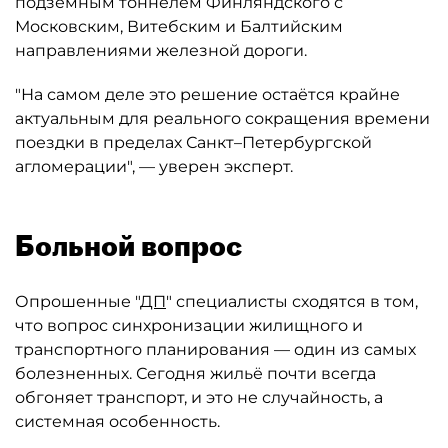
подземным тоннелем Финляндского с
Московским, Витебским и Балтийским
направлениями железной дороги.
"На самом деле это решение остаётся крайне
актуальным для реального сокращения времени
поездки в пределах Санкт–Петербургской
агломерации", — уверен эксперт.
Больной вопрос
Опрошенные "
ДП
" специалисты сходятся в том,
что вопрос синхронизации жилищного и
транспортного планирования — один из самых
болезненных. Сегодня жильё почти всегда
обгоняет транспорт, и это не случайность, а
системная особенность.