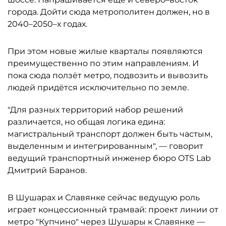
города. Дойти сюда метрополитен должен, но в
2040–2050–х годах.
При этом новые жилые кварталы появляются
преимущественно по этим направлениям. И
пока сюда ползёт метро, подвозить и вывозить
людей придётся исключительно по земле.
"Для разных территорий набор решений
различается, но общая логика едина:
магистральный транспорт должен быть частым,
выделенным и интегрированным", — говорит
ведущий транспортный инженер бюро OTS Lab
Дмитрий Баранов.
В Шушарах и Славянке сейчас ведущую роль
играет концессионный трамвай: проект линии от
метро "Купчино" через Шушары к Славянке —