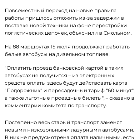
Повсеместный переход на новые правила
работы пришлось отложить из-за задержки в
поставке новой техники на фоне перестройки
логистических цепочек, объяснили в Смольном.
На 88 маршрутах 15 июля продолжают работать
белые автобусы на дизельном топливе.
"Оплатить проезд банковской картой в таких
автобусах не получится – из электронных
средств оплаты здесь будут действовать карта
"Подорожник" и пересадочный тариф "60 минут",
а также льготные проездные билеты", – сказано в
комментарии комитета по транспорту.
Постепенно весь старый транспорт заменят
новыми низкозольными лазурными автобусами.
В них не предусмотрена оплата наличными, есть