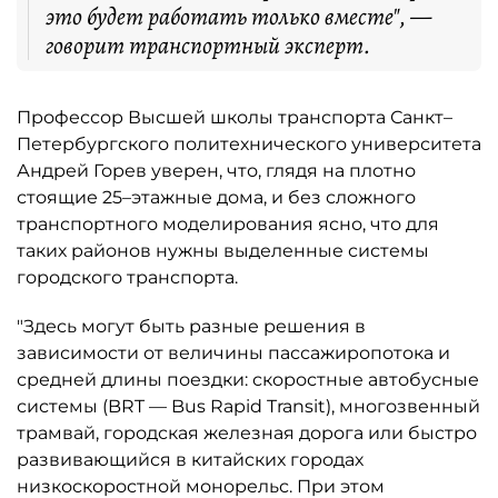
это будет работать только вместе", —
говорит транспортный эксперт.
Профессор Высшей школы транспорта Санкт–
Петербургского политехнического университета
Андрей Горев уверен, что, глядя на плотно
стоящие 25–этажные дома, и без сложного
транспортного моделирования ясно, что для
таких районов нужны выделенные системы
городского транспорта.
"Здесь могут быть разные решения в
зависимости от величины пассажиропотока и
средней длины поездки: скоростные автобусные
системы (BRT — Bus Rapid Transit), многозвенный
трамвай, городская железная дорога или быстро
развивающийся в китайских городах
низкоскоростной монорельс. При этом