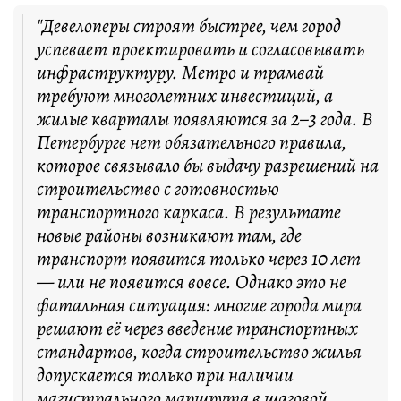
"Девелоперы строят быстрее, чем город
успевает проектировать и согласовывать
инфраструктуру. Метро и трамвай
требуют многолетних инвестиций, а
жилые кварталы появляются за 2–3 года. В
Петербурге нет обязательного правила,
которое связывало бы выдачу разрешений на
строительство с готовностью
транспортного каркаса. В результате
новые районы возникают там, где
транспорт появится только через 10 лет
— или не появится вовсе. Однако это не
фатальная ситуация: многие города мира
решают её через введение транспортных
стандартов, когда строительство жилья
допускается только при наличии
магистрального маршрута в шаговой