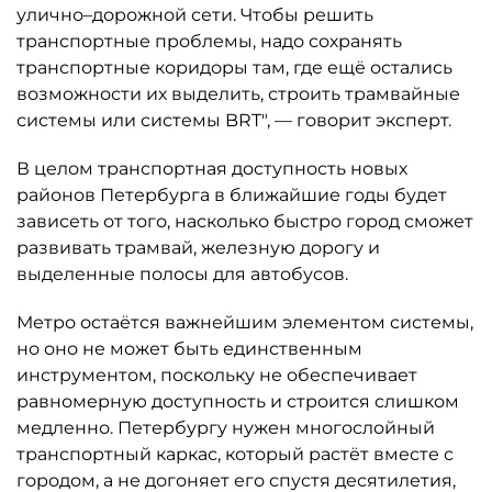
улично–дорожной сети. Чтобы решить
транспортные проблемы, надо сохранять
транспортные коридоры там, где ещё остались
возможности их выделить, строить трамвайные
системы или системы BRT", — говорит эксперт.
В целом транспортная доступность новых
районов Петербурга в ближайшие годы будет
зависеть от того, насколько быстро город сможет
развивать трамвай, железную дорогу и
выделенные полосы для автобусов.
Метро остаётся важнейшим элементом системы,
но оно не может быть единственным
инструментом, поскольку не обеспечивает
равномерную доступность и строится слишком
медленно. Петербургу нужен многослойный
транспортный каркас, который растёт вместе с
городом, а не догоняет его спустя десятилетия,