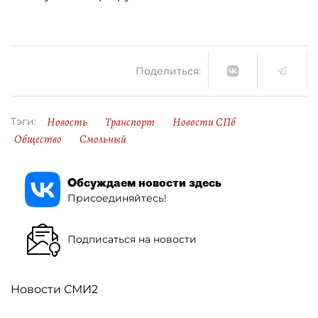
Поделиться:
Новость
Транспорт
Новости СПб
Тэги:
Общество
Смольный
Обсуждаем новости здесь
Присоединяйтесь!
Подписаться на новости
Новости СМИ2