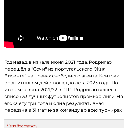
Год назад, в начале июня 2021 года, Родригао
перешёл в "Сочи" из португальского "Жил
Висенте" на правах свободного агента. Контракт
с защитником действовал до лета 2023 года. По
итогам сезона-2021/22 в РПЛ Родригао вошёл в
список 33 лучших футболистов премьер-лиги. На
его счету три гола и одна результативная
передача в 31 матче за команду во всех турнирах
Читайте также: