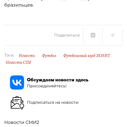
бразильцев.
Поделиться:
Новость
Футбол
Футбольный клуб ЗЕНИТ
Тэги:
Новости СПб
Обсуждаем новости здесь
Присоединяйтесь!
Подписаться на новости
Новости СМИ2