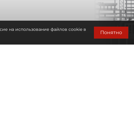
сие на использование файлов cookie в
Понятно