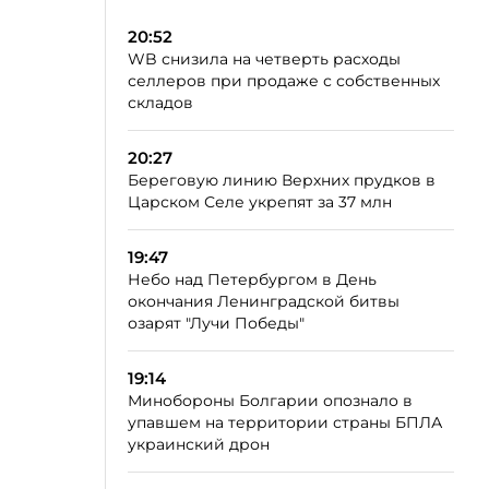
20:52
WB снизила на четверть расходы
селлеров при продаже с собственных
складов
20:27
Береговую линию Верхних прудков в
Царском Селе укрепят за 37 млн
19:47
Небо над Петербургом в День
окончания Ленинградской битвы
озарят "Лучи Победы"
19:14
Минобороны Болгарии опознало в
упавшем на территории страны БПЛА
украинский дрон