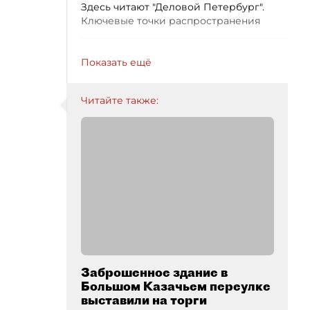
Здесь читают "Деловой Петербург".
Ключевые точки распространения
Показать ещё
Читайте также:
Заброшенное здание в
Большом Казачьем переулке
выставили на торги