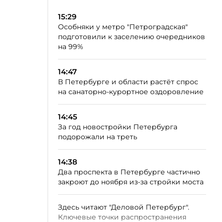
15:29
Особняки у метро "Петроградская"
подготовили к заселению очередников
на 99%
14:47
В Петербурге и области растёт спрос
на санаторно-курортное оздоровление
14:45
За год новостройки Петербурга
подорожали на треть
14:38
Два проспекта в Петербурге частично
закроют до ноября из-за стройки моста
Здесь читают "Деловой Петербург".
Ключевые точки распространения