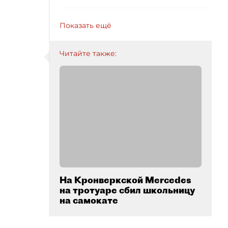
Показать ещё
Читайте также:
На Кронверкской Mercedes
на тротуаре сбил школьницу
на самокате