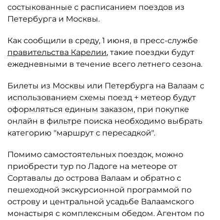
состыкованные с расписанием поездов из
Петербурга и Москвы.
Как сообщили в среду, 1 июня, в пресс-службе
правительства Карелии
, такие поездки будут
ежедневными в течение всего летнего сезона.
Билеты из Москвы или Петербурга на Валаам с
использованием схемы поезд + метеор будут
оформляться единым заказом, при покупке
онлайн в фильтре поиска необходимо выбрать
категорию "маршрут с пересадкой".
Помимо самостоятельных поездок, можно
приобрести тур по Ладоге на метеоре от
Сортавалы до острова Валаам и обратно с
пешеходной экскурсионной программой по
острову и центральной усадьбе Валаамского
монастыря с комплексным обедом. Агентом по