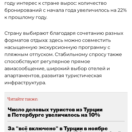
году интерес к стране вырос: количество
бронирований с начала года увеличилось на 22%
к прошлому году.
Страну выбирают благодаря сочетанию разных
форматов отдыха: здесь можно совместить
насыщенную экскурсионную программу с
пляжным отпуском. Стабильному спросу также
способствуют регулярное прямое
авиасообщение, широкий выбор отелей и
апартаментов, развитая туристическая
инфраструктура.
Читайте также:
Число деловых туристов из Турции
в Петербурге увеличилось на 10%
За "всё включено" в Турции в ноябре