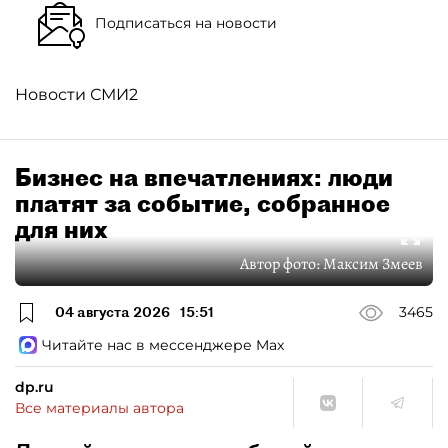
Подписаться на новости
Новости СМИ2
Бизнес на впечатлениях: люди
платят за событие, собранное
для них
Автор фото:
Максим Змеев
04 августа 2026
15:51
3465
Читайте нас в мессенджере Max
dp.ru
Все материалы автора