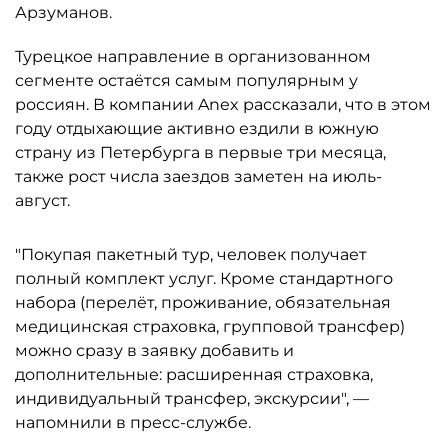
Арзуманов.
Турецкое направление в организованном
сегменте остаётся самым популярным у
россиян. В компании Anex рассказали, что в этом
году отдыхающие активно ездили в южную
страну из Петербурга в первые три месяца,
также рост числа заездов заметен на июль-
август.
"Покупая пакетный тур, человек получает
полный комплект услуг. Кроме стандартного
набора (перелёт, проживание, обязательная
медицинская страховка, групповой трансфер)
можно сразу в заявку добавить и
дополнительные: расширенная страховка,
индивидуальный трансфер, экскурсии", —
напомнили в пресс-службе.