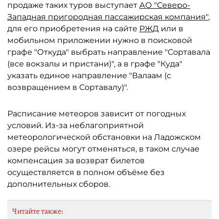
продаже таких туров выступает
АО "Северо-
Западная пригородная пассажирская компания"
,
для его приобретения на сайте
РЖД
или в
мобильном приложении нужно в поисковой
графе "Откуда" выбрать направление "Сортавала
(все вокзалы и пристани)", а в графе "Куда"
указать единое направление "Валаам (с
возвращением в Сортавалу)".
Расписание метеоров зависит от погодных
условий. Из-за неблагоприятной
метеорологической обстановки на Ладожском
озере рейсы могут отменяться, в таком случае
компенсация за возврат билетов
осуществляется в полном объёме без
дополнительных сборов.
Читайте также: