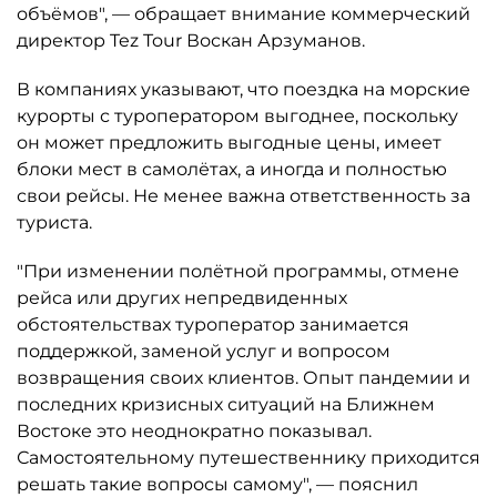
объёмов", — обращает внимание коммерческий
директор Tez Tour Воскан Арзуманов.
В компаниях указывают, что поездка на морские
курорты с туроператором выгоднее, поскольку
он может предложить выгодные цены, имеет
блоки мест в самолётах, а иногда и полностью
свои рейсы. Не менее важна ответственность за
туриста.
"При изменении полётной программы, отмене
рейса или других непредвиденных
обстоятельствах туроператор занимается
поддержкой, заменой услуг и вопросом
возвращения своих клиентов. Опыт пандемии и
последних кризисных ситуаций на Ближнем
Востоке это неоднократно показывал.
Самостоятельному путешественнику приходится
решать такие вопросы самому", — пояснил