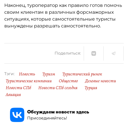
Наконец, туроператор как правило готов помочь
своим клиентам в различных форсмажорных
ситуациях, которые самостоятельные туристы
вынуждены разрешать самостоятельно.
Поделиться:
Новость
Туризм
Туристический рынок
Тэги:
Туристические компании
Общество
Деловые новости
Новости СПб
Новости СПб сегодня
Турция
Авиация
Обсуждаем новости здесь
Присоединяйтесь!