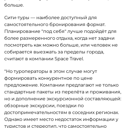
больше.
Сити-туры — наиболее доступный для
самостоятельного бронирования формат.
Планирование "под себя" лучше подойдёт для
более размеренного отдыха, когда нет задачи
посмотреть как можно больше, или человек не
собирается выезжать за пределы города,
считают в компании Space Travel.
"Но туроператоры в этом случае могут
формировать конкурентное по цене
предложение. Компании предлагают не только
стандартные пакеты из перелёта и проживания,
но и дополнение экскурсионной составляющей:
обзорные экскурсии, поездки по
достопримечательностям в соседних регионах.
Однако имеет место недостаток информации у
туристов и стереотип, что самостоятельно