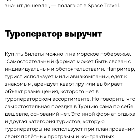
значит дешевле", — полагают в Space Travel.
Туроператор выручит
Купить билеты можно и на морское побережье.
"Самостоятельный формат может быть связан с
индивидуальными обстоятельствами. Например,
турист использует мили авиакомпании, едет к
знакомым, арендует квартиру или выбирает
объект размещения, которого нет в
туроператорском ассортименте. Но говорить, что
самостоятельная поездка в Турцию сама по себе
дешевле, оснований нет. Это иной формат отдыха
и другая категория туристов, которую
туроператоры не используют при планировании
своих полётных программ и контрактных