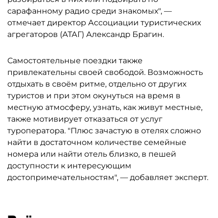
сарафанному радио среди знакомых", —
отмечает директор Ассоциации туристических
агрегаторов (АТАГ) Александр Брагин.
Самостоятельные поездки также
привлекательны своей свободой. Возможность
отдыхать в своём ритме, отдельно от других
туристов и при этом окунуться на время в
местную атмосферу, узнать, как живут местные,
также мотивирует отказаться от услуг
туроператора. "Плюс зачастую в отелях сложно
найти в достаточном количестве семейные
номера или найти отель близко, в пешей
доступности к интересующим
достопримечательностям", — добавляет эксперт.