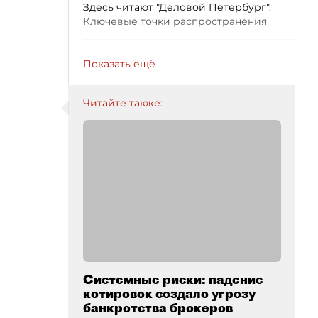
Здесь читают "Деловой Петербург".
Ключевые точки распространения
Показать ещё
Читайте также:
Системные риски: падение
котировок создало угрозу
банкротства брокеров