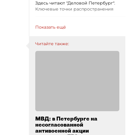
Здесь читают "Деловой Петербург".
Ключевые точки распространения
Показать ещё
Читайте также:
МВД: в Петербурге на
несогласованной
антивоенной акции