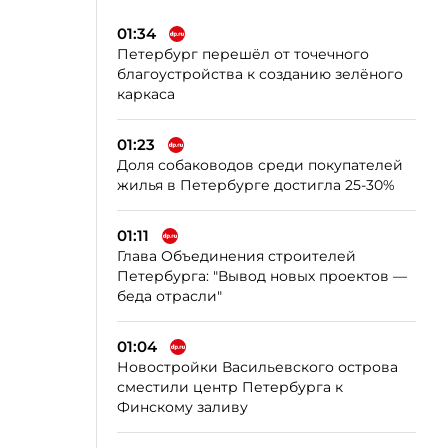
01:34
Петербург перешёл от точечного
благоустройства к созданию зелёного
каркаса
01:23
Доля собаководов среди покупателей
жилья в Петербурге достигла 25-30%
01:11
Глава Объединения строителей
Петербурга: "Вывод новых проектов —
беда отрасли"
01:04
Новостройки Васильевского острова
сместили центр Петербурга к
Финскому заливу