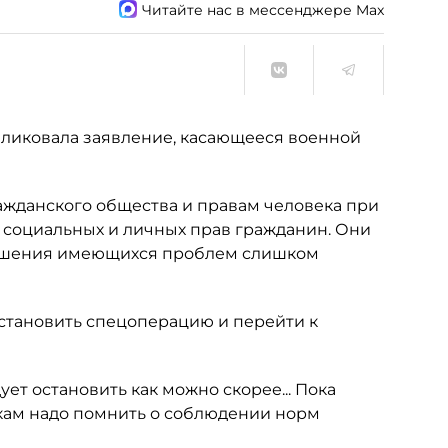
Читайте нас в мессенджере Max
ликовала заявление, касающееся военной
ражданского общества и правам человека при
 социальных и личных прав гражданин. Они
решения имеющихся проблем слишком
становить спецоперацию и перейти к
ет остановить как можно скорее... Пока
икам надо помнить о соблюдении норм