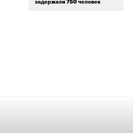
задержали 750 человек