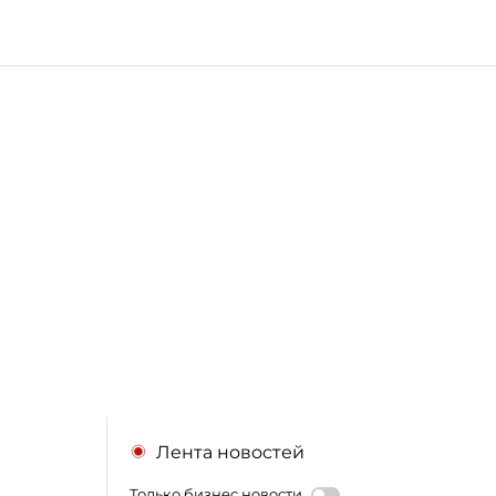
Лента новостей
Только бизнес новости