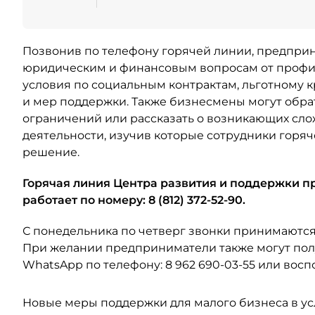
Позвонив по телефону горячей линии, предприн
юридическим и финансовым вопросам от профил
условия по социальным контрактам, льготному 
и мер поддержки. Также бизнесмены могут обра
ограничений или рассказать о возникающих сло
деятельности, изучив которые сотрудники горя
решение.
Горячая линия Центра развития и поддержки 
работает по номеру: 8 (812) 372-52-90.
С понедельника по четверг звонки принимаются с 
При желании предприниматели также могут пол
WhatsApp по телефону: 8 962 690-03-55 или вос
Новые меры поддержки для малого бизнеса в у