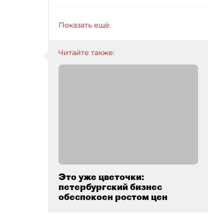
Показать ещё
Читайте также:
Это уже цветочки:
петербургский бизнес
обеспокоен ростом цен