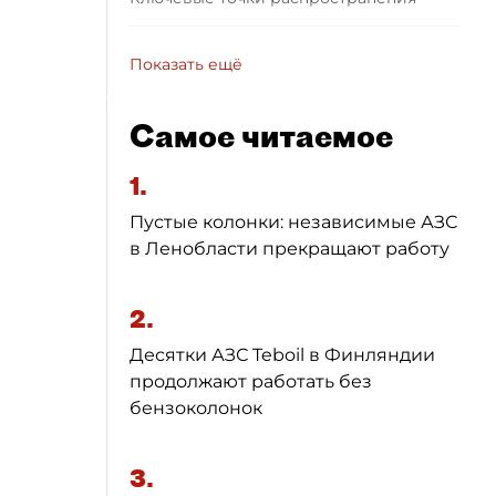
Показать ещё
Самое читаемое
1.
Пустые колонки: независимые АЗС
в Ленобласти прекращают работу
2.
Десятки АЗС Teboil в Финляндии
продолжают работать без
бензоколонок
3.