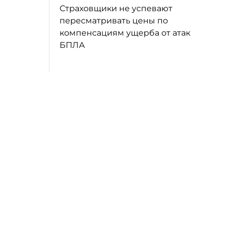
Страховщики не успевают
пересматривать цены по
компенсациям ущерба от атак
БПЛА