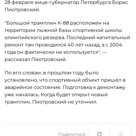
28 февраля вице-губернатор Петербурга Борис
Пиотровский.
"Большой трамплин К-88 расположен на
территории лыжной базы спортивной школы
олимпийского резерва. Последний капитальный
ремонт там проводился 40 лет назад, а с 2004
года он фактически не используется", —
рассказал Пиотровский.
По его словам, в прошлом году было
установлено, что спортивный объект пришёл в
аварийное состояние. Подготовка к демонтажу
уже началась. Когда будет открыт новый
трамплин, Пиотровский не уточнил.
Поделиться: