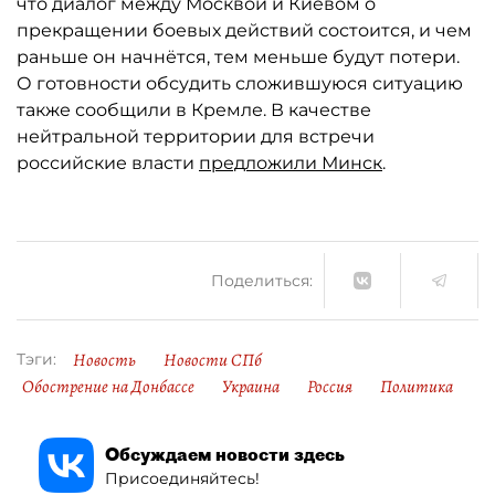
что диалог между Москвой и Киевом о
прекращении боевых действий состоится, и чем
раньше он начнётся, тем меньше будут потери.
О готовности обсудить сложившуюся ситуацию
также сообщили в Кремле. В качестве
нейтральной территории для встречи
российские власти
предложили Минск
.
Поделиться:
Новость
Новости СПб
Тэги:
Обострение на Донбассе
Украина
Россия
Политика
Обсуждаем новости здесь
Присоединяйтесь!