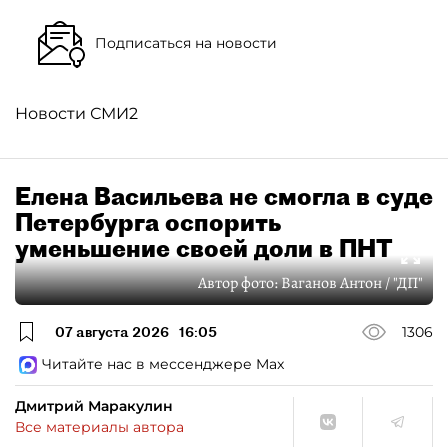
Подписаться на новости
Новости СМИ2
Елена Васильева не смогла в суде
Петербурга оспорить
уменьшение своей доли в ПНТ
Автор фото:
Ваганов Антон / "ДП"
07 августа 2026
16:05
1306
Читайте нас в мессенджере Max
Дмитрий Маракулин
Все материалы автора