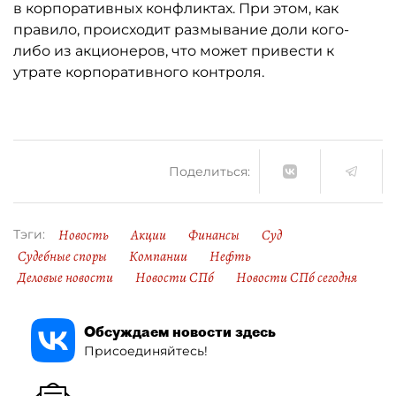
в корпоративных конфликтах. При этом, как
правило, происходит размывание доли кого-
либо из акционеров, что может привести к
утрате корпоративного контроля.
Поделиться:
Новость
Акции
Финансы
Суд
Тэги:
Судебные споры
Компании
Нефть
Деловые новости
Новости СПб
Новости СПб сегодня
Обсуждаем новости здесь
Присоединяйтесь!