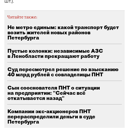
шт.).
Читайте также:
Не метро единым: какой транспорт будет
возить жителей новых районов
Петербурга
Пустые колонки: независимые АЗС
в Ленобласти прекращают работу
Суд пересмотрел решение по взысканию
40 млрд рублей с совладелицы ПНТ
Сын сооснователя ПНТ о ситуации
на предприятии: "Сейчас всё
откатывается назад"
Компании экс-акционеров ПНТ
перераспределили деньги в суде
Петербурга