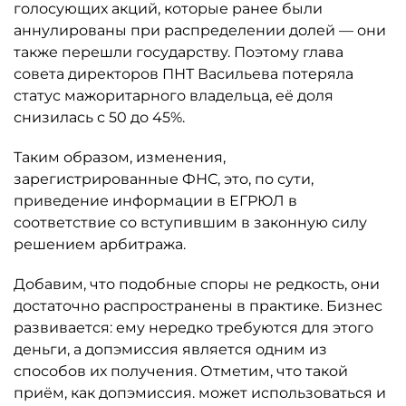
голосующих акций, которые ранее были
аннулированы при распределении долей — они
также перешли государству. Поэтому глава
совета директоров ПНТ Васильева потеряла
статус мажоритарного владельца, её доля
снизилась с 50 до 45%.
Таким образом, изменения,
зарегистрированные ФНС, это, по сути,
приведение информации в ЕГРЮЛ в
соответствие со вступившим в законную силу
решением арбитража.
Добавим, что подобные споры не редкость, они
достаточно распространены в практике. Бизнес
развивается: ему нередко требуются для этого
деньги, а допэмиссия является одним из
способов их получения. Отметим, что такой
приём, как допэмиссия. может использоваться и