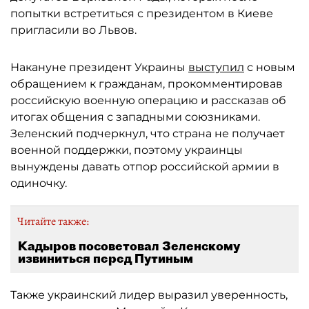
попытки встретиться с президентом в Киеве
пригласили во Львов.
Накануне президент Украины
выступил
с новым
обращением к гражданам, прокомментировав
российскую военную операцию и рассказав об
итогах общения с западными союзниками.
Зеленский подчеркнул, что страна не получает
военной поддержки, поэтому украинцы
вынуждены давать отпор российской армии в
одиночку.
Читайте также:
Кадыров посоветовал Зеленскому
извиниться перед Путиным
Также украинский лидер выразил уверенность,