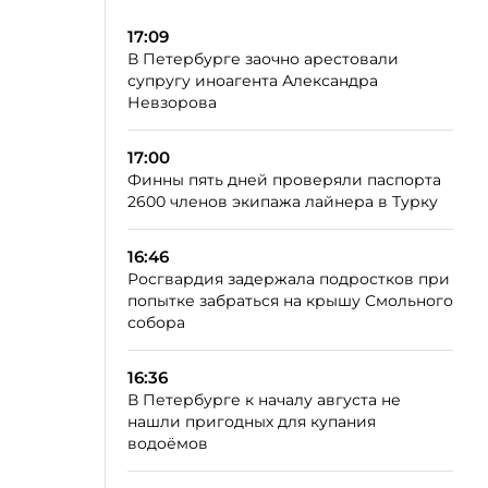
17:09
В Петербурге заочно арестовали
супругу иноагента Александра
Невзорова
17:00
Финны пять дней проверяли паспорта
2600 членов экипажа лайнера в Турку
16:46
Росгвардия задержала подростков при
попытке забраться на крышу Смольного
собора
16:36
В Петербурге к началу августа не
нашли пригодных для купания
водоёмов