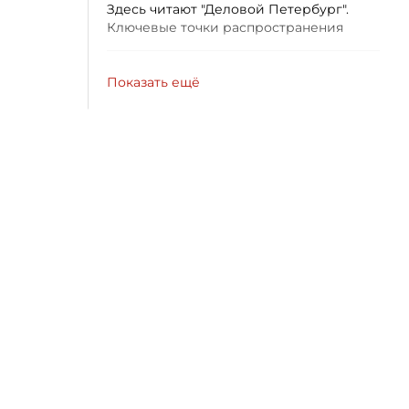
Здесь читают "Деловой Петербург".
Ключевые точки распространения
Показать ещё