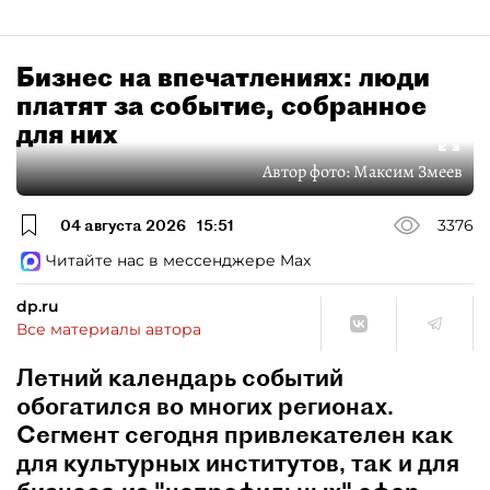
Бизнес на впечатлениях: люди
платят за событие, собранное
для них
Автор фото:
Максим Змеев
04 августа 2026
15:51
3376
Читайте нас в мессенджере Max
dp.ru
Все материалы автора
Летний календарь событий
обогатился во многих регионах.
Сегмент сегодня привлекателен как
для культурных институтов, так и для