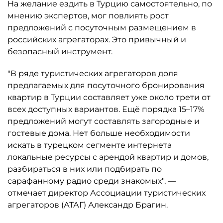
На желание ездить в Турцию самостоятельно, по
мнению экспертов, мог повлиять рост
предложений с посуточным размещением в
российских агрегаторах. Это привычный и
безопасный инструмент.
"В ряде туристических агрегаторов доля
предлагаемых для посуточного бронирования
квартир в Турции составляет уже около трети от
всех доступных вариантов. Ещё порядка 15–17%
предложений могут составлять загородные и
гостевые дома. Нет больше необходимости
искать в турецком сегменте интернета
локальные ресурсы с арендой квартир и домов,
разбираться в них или подбирать по
сарафанному радио среди знакомых", —
отмечает директор Ассоциации туристических
агрегаторов (АТАГ) Александр Брагин.