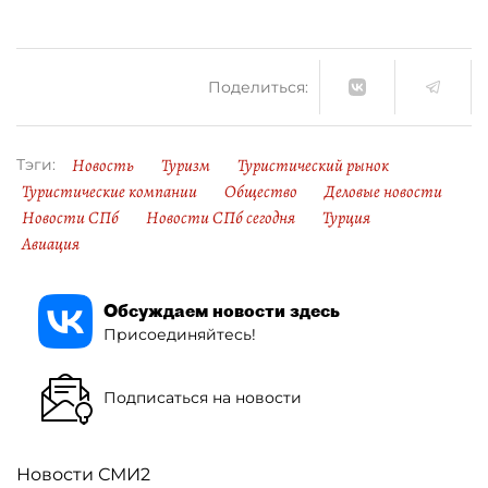
Поделиться:
Новость
Туризм
Туристический рынок
Тэги:
Туристические компании
Общество
Деловые новости
Новости СПб
Новости СПб сегодня
Турция
Авиация
Обсуждаем новости здесь
Присоединяйтесь!
Подписаться на новости
Новости СМИ2