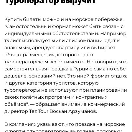
Купить билеты можно и на морское побережье.
"Самостоятельный формат может быть связан с
индивидуальными обстоятельствами. Например,
турист использует мили авиакомпании, едет к
знакомым, арендует квартиру или выбирает
объект размещения, которого нет в
туроператорском ассортименте. Но говорить, что
самостоятельная поездка в Турцию сама по себе
дешевле, оснований нет. Это иной формат отдыха
и другая категория туристов, которую
туроператоры не используют при планировании
своих полётных программ и контрактных
объёмов", — обращает внимание коммерческий
директор Tez Tour Воскан Арзуманов.
В компаниях указывают, что поездка на морские
курорты с туроператором выгоднее, поскольку