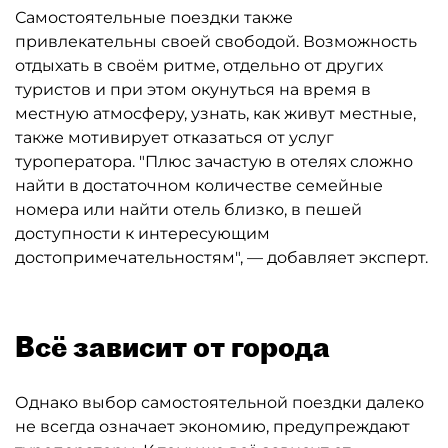
Самостоятельные поездки также
привлекательны своей свободой. Возможность
отдыхать в своём ритме, отдельно от других
туристов и при этом окунуться на время в
местную атмосферу, узнать, как живут местные,
также мотивирует отказаться от услуг
туроператора. "Плюс зачастую в отелях сложно
найти в достаточном количестве семейные
номера или найти отель близко, в пешей
доступности к интересующим
достопримечательностям", — добавляет эксперт.
Всё зависит от города
Однако выбор самостоятельной поездки далеко
не всегда означает экономию, предупреждают