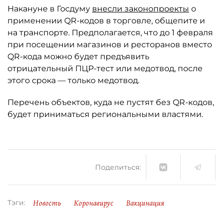
Накануне в Госдуму
внесли законопроекты
о
применении QR-кодов в торговле, общепите и
на транспорте. Предполагается, что до 1 февраля
при посещении магазинов и ресторанов вместо
QR-кода можно будет предъявить
отрицательный ПЦР-тест или медотвод, после
этого срока — только медотвод.
Перечень объектов, куда не пустят без QR-кодов,
будет приниматься региональными властями.
Поделиться:
Новость
Коронавирус
Вакцинация
Тэги: