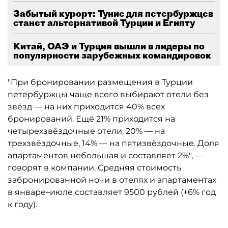
Забытый курорт: Тунис для петербуржцев
станет альтернативой Турции и Египту
Китай, ОАЭ и Турция вышли в лидеры по
популярности зарубежных командировок
"При бронировании размещения в Турции
петербуржцы чаще всего выбирают отели без
звёзд — на них приходится 40% всех
бронирований. Ещё 21% приходится на
четырехзвёздочные отели, 20% — на
трехзвёздочные, 14% — на пятизвёздочные. Доля
апартаментов небольшая и составляет 2%", —
говорят в компании. Средняя стоимость
забронированной ночи в отелях и апартаментах
в январе–июле составляет 9500 рублей (+6% год
к году).