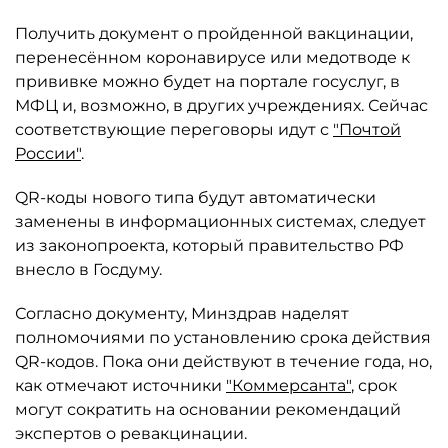
Получить документ о пройденной вакцинации,
перенесённом коронавирусе или медотводе к
прививке можно будет на портале госуслуг, в
МФЦ и, возможно, в других учреждениях. Сейчас
соответствующие переговоры идут с
"Почтой
России"
.
QR-коды нового типа будут автоматически
заменены в информационных системах, следует
из законопроекта, который правительство РФ
внесло в Госдуму.
Согласно документу, Минздрав наделят
полномочиями по установлению срока действия
QR-кодов. Пока они действуют в течение года, но,
как отмечают источники
"Коммерсанта"
, срок
могут сократить на основании рекомендаций
экспертов о ревакцинации.