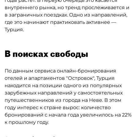
годы растёт. В первую очередь это касается
внутреннего рынка, но тренд прослеживается и
в заграничных поездках. Одно из направлений,
где это начинают практиковать активнее —
Турция.
В поисках свободы
По данным сервиса онлайн-бронирования
отелей и апартаментов "Островок", Турция
находится на позиции одного из популярных
зарубежных направлений у самостоятельных
путешественников из города на Неве. В этом
году интерес к стране вырос: количество
бронирований с начала года увеличилось на 22%
к прошлому году.