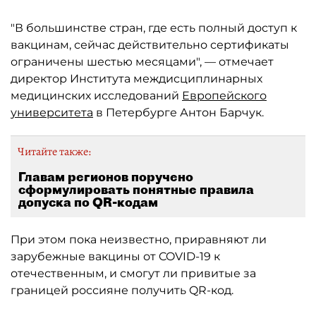
"В большинстве стран, где есть полный доступ к
вакцинам, сейчас действительно сертификаты
ограничены шестью месяцами", — отмечает
директор Института междисциплинарных
медицинских исследований
Европейского
университета
в Петербурге Антон Барчук.
Читайте также:
Главам регионов поручено
сформулировать понятные правила
допуска по QR-кодам
При этом пока неизвестно, приравняют ли
зарубежные вакцины от COVID-19 к
отечественным, и смогут ли привитые за
границей россияне получить QR-код.