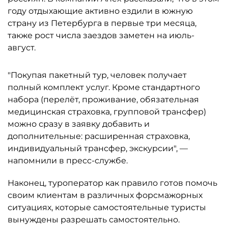
году отдыхающие активно ездили в южную
страну из Петербурга в первые три месяца,
также рост числа заездов заметен на июль-
август.
"Покупая пакетный тур, человек получает
полный комплект услуг. Кроме стандартного
набора (перелёт, проживание, обязательная
медицинская страховка, групповой трансфер)
можно сразу в заявку добавить и
дополнительные: расширенная страховка,
индивидуальный трансфер, экскурсии", —
напомнили в пресс-службе.
Наконец, туроператор как правило готов помочь
своим клиентам в различных форсмажорных
ситуациях, которые самостоятельные туристы
вынуждены разрешать самостоятельно.