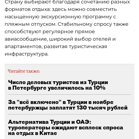
Страну выбирают благодаря сочетанию разных
форматов отдыха: здесь можно совместить
насыщенную экскурсионную программу с
пляжным отпуском. Стабильному спросу также
способствуют регулярное прямое
авиасообщение, широкий выбор отелей и
апартаментов, развитая туристическая
инфраструктура.
Читайте также:
Число деловых туристов из Турции
в Петербурге увеличилось на 10%
За "всё включено" в Турции в ноябре
петербуржцы заплатят 130 тысяч рублей
Альтернатива Турции и ОАЭ:
туроператоры ожидают всплеск спроса
на отдых в Китае