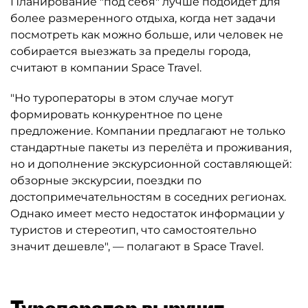
Планирование "под себя" лучше подойдёт для
более размеренного отдыха, когда нет задачи
посмотреть как можно больше, или человек не
собирается выезжать за пределы города,
считают в компании Space Travel.
"Но туроператоры в этом случае могут
формировать конкурентное по цене
предложение. Компании предлагают не только
стандартные пакеты из перелёта и проживания,
но и дополнение экскурсионной составляющей:
обзорные экскурсии, поездки по
достопримечательностям в соседних регионах.
Однако имеет место недостаток информации у
туристов и стереотип, что самостоятельно
значит дешевле", — полагают в Space Travel.
Туроператор выручит