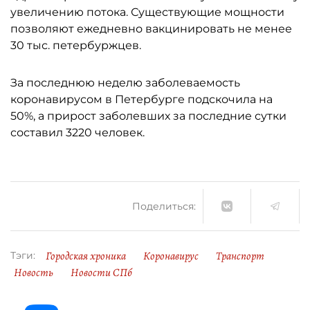
увеличению потока. Существующие мощности
позволяют ежедневно вакцинировать не менее
30 тыс. петербуржцев.
За последнюю неделю заболеваемость
коронавирусом в Петербурге подскочила на
50%, а прирост заболевших за последние сутки
составил 3220 человек.
Поделиться:
Городская хроника
Коронавирус
Транспорт
Тэги:
Новость
Новости СПб