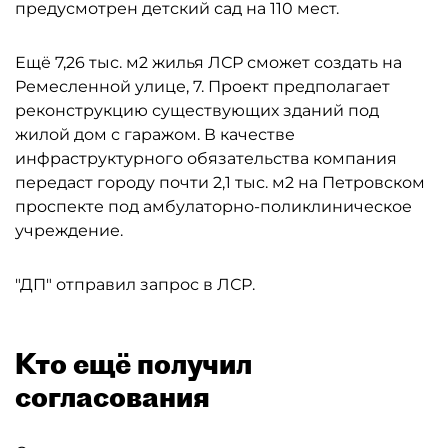
предусмотрен детский сад на 110 мест.
Ещё 7,26 тыс. м2 жилья ЛСР сможет создать на
Ремесленной улице, 7. Проект предполагает
реконструкцию существующих зданий под
жилой дом с гаражом. В качестве
инфраструктурного обязательства компания
передаст городу почти 2,1 тыс. м2 на Петровском
проспекте под амбулаторно-поликлиническое
учреждение.
"ДП" отправил запрос в ЛСР.
Кто ещё получил
согласования