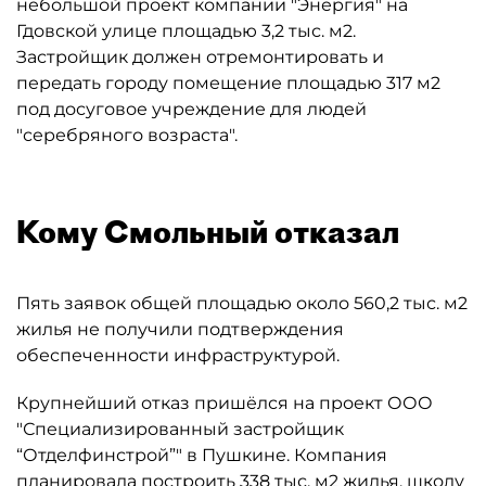
небольшой проект компании "Энергия" на
Гдовской улице площадью 3,2 тыс. м2.
Застройщик должен отремонтировать и
передать городу помещение площадью 317 м2
под досуговое учреждение для людей
"серебряного возраста".
Кому Смольный отказал
Пять заявок общей площадью около 560,2 тыс. м2
жилья не получили подтверждения
обеспеченности инфраструктурой.
Крупнейший отказ пришёлся на проект ООО
"Специализированный застройщик
“Отделфинстрой”" в Пушкине. Компания
планировала построить 338 тыс. м2 жилья, школу