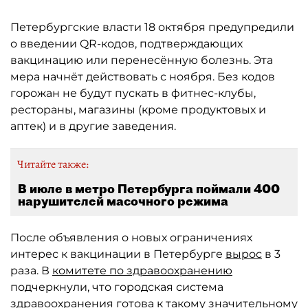
Петербургские власти 18 октября предупредили
о введении QR-кодов, подтверждающих
вакцинацию или перенесённую болезнь. Эта
мера начнёт действовать с ноября. Без кодов
горожан не будут пускать в фитнес-клубы,
рестораны, магазины (кроме продуктовых и
аптек) и в другие заведения.
Читайте также:
В июле в метро Петербурга поймали 400
нарушителей масочного режима
После объявления о новых ограничениях
интерес к вакцинации в Петербурге
вырос
в 3
раза. В
комитете по здравоохранению
подчеркнули, что городская система
здравоохранения готова к такому значительному