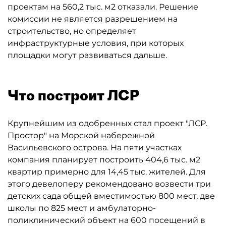
проектам на 560,2 тыс. м2 отказали. Решение
комиссии не является разрешением на
строительство, но определяет
инфраструктурные условия, при которых
площадки могут развиваться дальше.
Что построит ЛСР
Крупнейшим из одобренных стал проект "ЛСР.
Простор" на Морской набережной
Васильевского острова. На пяти участках
компания планирует построить 404,6 тыс. м2
квартир примерно для 14,45 тыс. жителей. Для
этого девелоперу рекомендовано возвести три
детских сада общей вместимостью 800 мест, две
школы по 825 мест и амбулаторно-
поликлинический объект на 600 посещений в