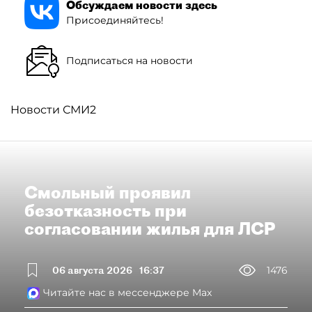
Обсуждаем новости здесь
Присоединяйтесь!
Подписаться на новости
Новости СМИ2
Смольный проявил
безотказность при
согласовании жилья для ЛСР
06 августа 2026
16:37
1476
Читайте нас в мессенджере Max