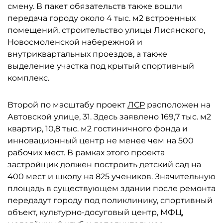
смену. В пакет обязательств также вошли
передача городу около 4 тыс. м2 встроенных
помещений, строительство улицы Лисянского,
Новосмоленской набережной и
внутриквартальных проездов, а также
выделение участка под крытый спортивный
комплекс.
Второй по масштабу проект
ЛСР
расположен на
Автовской улице, 31. Здесь заявлено 169,7 тыс. м2
квартир, 10,8 тыс. м2 гостиничного фонда и
инновационный центр не менее чем на 500
рабочих мест. В рамках этого проекта
застройщик должен построить детский сад на
400 мест и школу на 825 учеников. Значительную
площадь в существующем здании после ремонта
передадут городу под поликлинику, спортивный
объект, культурно-досуговый центр, МФЦ,