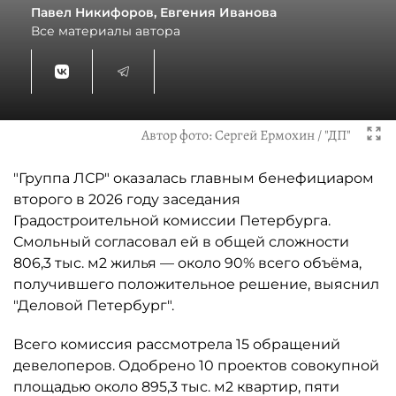
Павел Никифоров, Евгения Иванова
Все материалы автора
Автор фото:
Сергей Ермохин / "ДП"
"Группа ЛСР" оказалась главным бенефициаром
второго в 2026 году заседания
Градостроительной комиссии Петербурга.
Смольный согласовал ей в общей сложности
806,3 тыс. м2 жилья — около 90% всего объёма,
получившего положительное решение, выяснил
"Деловой Петербург".
Всего комиссия рассмотрела 15 обращений
девелоперов. Одобрено 10 проектов совокупной
площадью около 895,3 тыс. м2 квартир, пяти