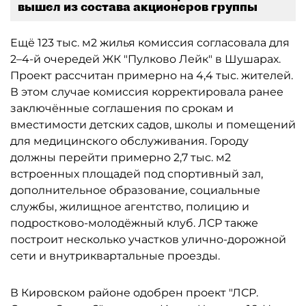
вышел из состава акционеров группы
Ещё 123 тыс. м2 жилья комиссия согласовала для
2–4-й очередей ЖК "Пулково Лейк" в Шушарах.
Проект рассчитан примерно на 4,4 тыс. жителей.
В этом случае комиссия корректировала ранее
заключённые соглашения по срокам и
вместимости детских садов, школы и помещений
для медицинского обслуживания. Городу
должны перейти примерно 2,7 тыс. м2
встроенных площадей под спортивный зал,
дополнительное образование, социальные
службы, жилищное агентство, полицию и
подростково-молодёжный клуб. ЛСР также
построит несколько участков улично-дорожной
сети и внутриквартальные проезды.
В Кировском районе одобрен проект "ЛСР.