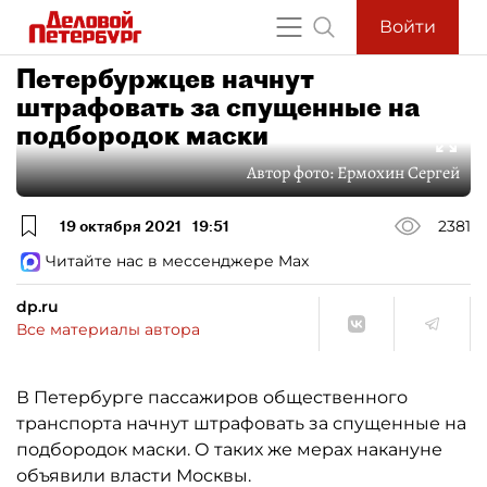
Войти
Петербуржцев начнут
штрафовать за спущенные на
подбородок маски
Автор фото:
Ермохин Сергей
19 октября 2021
19:51
2381
Читайте нас в мессенджере Max
dp.ru
Все материалы автора
В Петербурге пассажиров общественного
транспорта начнут штрафовать за спущенные на
подбородок маски. О таких же мерах накануне
объявили власти Москвы.