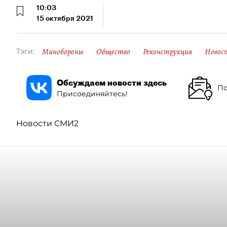
10:03
15 октября 2021
Минобороны
Общество
Реконструкция
Новос
Тэги:
Обсуждаем новости здесь
По
Присоединяйтесь!
Новости СМИ2