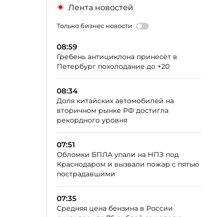
Лента новостей
Только бизнес новости
08:59
Гребень антициклона принесёт в
Петербург похолодание до +20
08:34
Доля китайских автомобилей на
вторичном рынке РФ достигла
рекордного уровня
07:51
Обломки БПЛА упали на НПЗ под
Краснодаром и вызвали пожар с пятью
пострадавшими
07:35
Средняя цена бензина в России