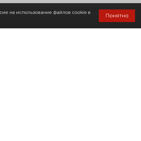
сие на использование файлов cookie в
Понятно