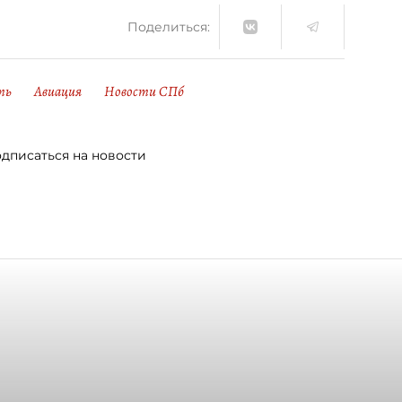
Поделиться:
ть
Авиация
Новости СПб
дписаться на новости