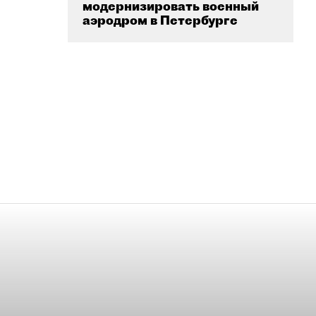
модернизировать военный
аэродром в Петербурге