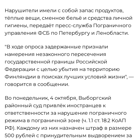
Нарушители имели с собой запас продуктов,
тёплые вещи, сменное бельё и средства личной
гигиены, передаёт пресс-служба Пограничного
управления ФСБ по Петербургу и Ленобласти.
"В ходе опроса задержанные признали
намерения незаконного пересечения
государственной границы Российской
Федерации с целью убытия на территорию
Финляндии в поисках лучших условий жизни", —
говорится в сообщении.
Во понедельник, 4 октября, Выборгский
районный суд привлёк иностранцев к
ответственности за нарушение пограничного
режима в пограничной зоне (ч. 1.1 ст. 18.2 КоАП
РФ). Каждому из них назначен штраф в размере
500 рублей с принудительным выдворением за