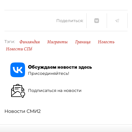
Поделиться:
Финляндия
Мигранты
Граница
Новость
Тэги:
Новости СПб
Обсуждаем новости здесь
Присоединяйтесь!
Подписаться на новости
Новости СМИ2