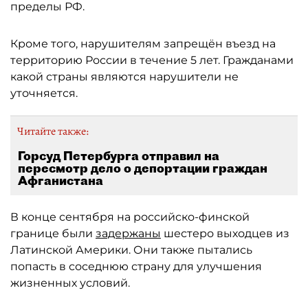
пределы РФ.
Кроме того, нарушителям запрещён въезд на
территорию России в течение 5 лет. Гражданами
какой страны являются нарушители не
уточняется.
Читайте также:
Горсуд Петербурга отправил на
пересмотр дело о депортации граждан
Афганистана
В конце сентября на российско-финской
границе были
задержаны
шестеро выходцев из
Латинской Америки. Они также пытались
попасть в соседнюю страну для улучшения
жизненных условий.