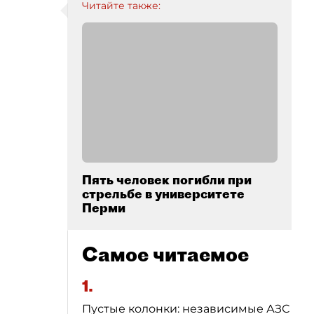
Читайте также:
Пять человек погибли при
стрельбе в университете
Перми
Самое читаемое
1.
Пустые колонки: независимые АЗС