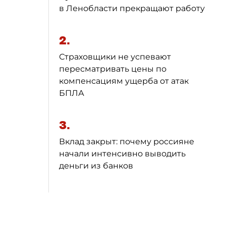
в Ленобласти прекращают работу
2.
Страховщики не успевают
пересматривать цены по
компенсациям ущерба от атак
БПЛА
3.
Вклад закрыт: почему россияне
начали интенсивно выводить
деньги из банков