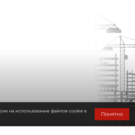
сие на использование файлов cookie в
Понятно