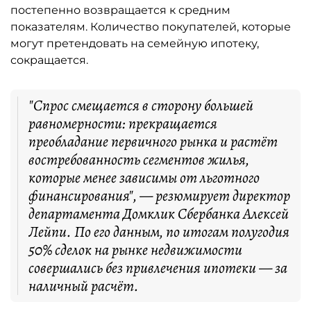
постепенно возвращается к средним
показателям. Количество покупателей, которые
могут претендовать на семейную ипотеку,
сокращается.
"Спрос смещается в сторону большей
равномерности: прекращается
преобладание первичного рынка и растёт
востребованность сегментов жилья,
которые менее зависимы от льготного
финансирования", — резюмирует директор
департамента Домклик Сбербанка Алексей
Лейпи. По его данным, по итогам полугодия
50% сделок на рынке недвижимости
совершались без привлечения ипотеки — за
наличный расчёт.