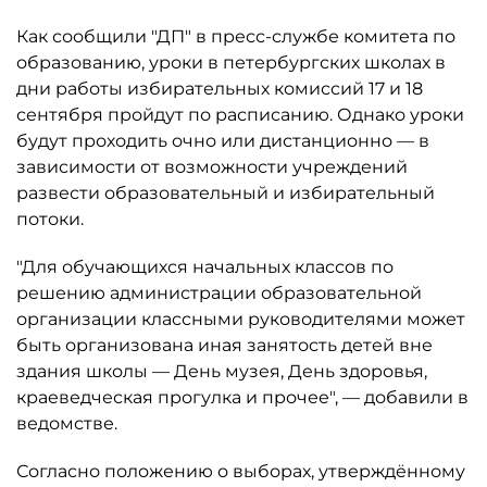
Как сообщили "ДП" в пресс-службе комитета по
образованию, уроки в петербургских школах в
дни работы избирательных комиссий 17 и 18
сентября пройдут по расписанию. Однако уроки
будут проходить очно или дистанционно — в
зависимости от возможности учреждений
развести образовательный и избирательный
потоки.
"Для обучающихся начальных классов по
решению администрации образовательной
организации классными руководителями может
быть организована иная занятость детей вне
здания школы — День музея, День здоровья,
краеведческая прогулка и прочее", — добавили в
ведомстве.
Согласно положению о выборах, утверждённому