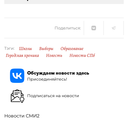
Поделиться:
Школы
Выборы
Образование
Тэги:
Городская хроника
Новость
Новости СПб
Обсуждаем новости здесь
Присоединяйтесь!
Подписаться на новости
Новости СМИ2