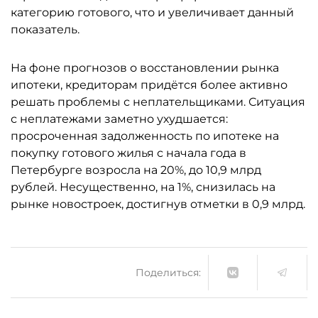
категорию готового, что и увеличивает данный
показатель.
На фоне прогнозов о восстановлении рынка
ипотеки, кредиторам придётся более активно
решать проблемы с неплательщиками. Ситуация
с неплатежами заметно ухудшается:
просроченная задолженность по ипотеке на
покупку готового жилья с начала года в
Петербурге возросла на 20%, до 10,9 млрд
рублей. Несущественно, на 1%, снизилась на
рынке новостроек, достигнув отметки в 0,9 млрд.
Поделиться: