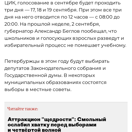
ЦИК, голосование в сентябре будет проходить
три дня — 17, 18 и 19 сентября. При этом все три
дня на него отводится по 12 часов — с 08:00 до
20:00. На прошлой неделе, 2 сентября,
губернатор Александр Беглов пообещал, что
школьников и голосующих взрослых разведут и
избирательный процесс не помешает учебному.
Петербуржцы в этом году будут выбирать
депутатов Законодательного собрания и
Государственной думы. В некоторых
муниципальных образованиях состоятся
выборы в местные советы.
Читайте также:
Аттракцион "щедрости": Смольный
ослабил хватку перед выборами
и четвёртой волной