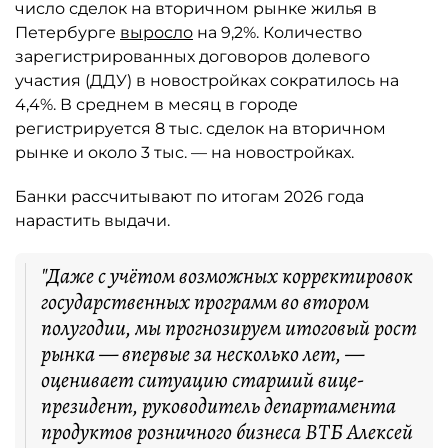
число сделок на вторичном рынке жилья в
Петербурге
выросло
на 9,2%. Количество
зарегистрированных договоров долевого
участия (ДДУ) в новостройках сократилось на
4,4%. В среднем в месяц в городе
регистрируется 8 тыс. сделок на вторичном
рынке и около 3 тыс. — на новостройках.
Банки рассчитывают по итогам 2026 года
нарастить выдачи.
"Даже с учётом возможных корректировок
государственных программ во втором
полугодии, мы прогнозируем итоговый рост
рынка — впервые за несколько лет, —
оценивает ситуацию старший вице-
президент, руководитель департамента
продуктов розничного бизнеса ВТБ Алексей