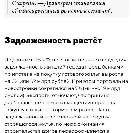
Охорзин. — Драйвером становится
сбалансированный рыночный сегмент".
Задолженность растёт
По данным ЦБ РФ, по итогам первого полугодия
задолженность жителей города перед банками
по ипотеке на покупку готового жилья выросла
на 6% или 62 млрд рублей. При этом портфель на
новостройки сократился на 7% (минус 19 млрд
рублей). Эксперты отмечают, что причина
дисбаланса не только в смещении спроса на
покупку жилья на вторичном рынке. Часть
задолженности, оформленной на покупку
строящегося жилья, по мере окончания
строительства домов переоформляется в