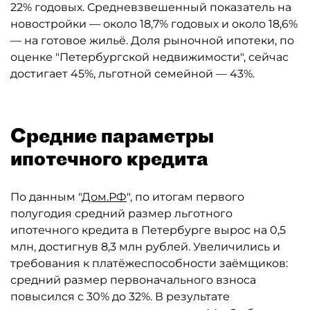
22% годовых. Средневзвешенный показатель на
новостройки — около 18,7% годовых и около 18,6%
— на готовое жильё. Доля рыночной ипотеки, по
оценке "Петербургской недвижимости", сейчас
достигает 45%, льготной семейной — 43%.
Средние параметры
ипотечного кредита
По данным "
Дом.РФ
", по итогам первого
полугодия средний размер льготного
ипотечного кредита в Петербурге вырос на 0,5
млн, достигнув 8,3 млн рублей. Увеличились и
требования к платёжеспособности заёмщиков:
средний размер первоначального взноса
повысился с 30% до 32%. В результате