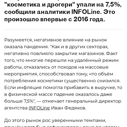
"косметика и дрогери" упали на 7,5%,
сообщили аналитики INFOLine. Это
произошло впервые с 2016 года.
Разумеется, негативное влияние на рынок
оказала пандемия. "Как и в других секторах,
негативно повлияло закрытие магазинов. Факт
того, что многие перешли на удалённый режим
работы, отказались от походов на массовые
мероприятия, способствовал тому, что объём
потребления косметики существенно снизился.
Если инфляция помогла прибавить в выручке, то
в физической массе падение оказалось даже
больше 7,5%", — отмечает генеральный директор
агентства
INFOLine
Иван Федяков.
До этого рынок рос уверенными темпами,