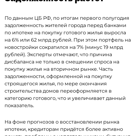
По данным ЦБ РФ, по итогам первого полугодия
задолженность жителей города перед банками
по ипотеке на покупку готового жилья выросла
на 6% или 62 млрд рублей. При этом портфель на
новостройки сократился на 7% (минус 19 млрд
рублей). Эксперты отмечают, что причина
дисбаланса не только в смещении спроса на
покупку жилья на вторичном рынке. Часть
задолженности, оформленной на покупку
строящегося жилья, по мере окончания
строительства домов переоформляется в
категорию готового, что и увеличивает данный
показатель.
На фоне прогнозов о восстановлении рынка
ипотеки, кредиторам придётся более активно