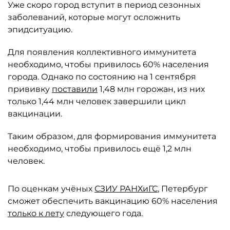
Уже скоро город вступит в период сезонных
заболеваний, которые могут осложнить
эпидситуацию.
Для появления коллективного иммунитета
необходимо, чтобы привилось 60% населения
города. Однако по состоянию на 1 сентября
прививку
поставили
1,48 млн горожан, из них
только 1,44 млн человек завершили цикл
вакцинации.
Таким образом, для формирования иммунитета
необходимо, чтобы привилось ещё 1,2 млн
человек.
По оценкам учёных
СЗИУ РАНХиГС
, Петербург
сможет обеспечить вакцинацию 60% населения
только к лету
следующего года.