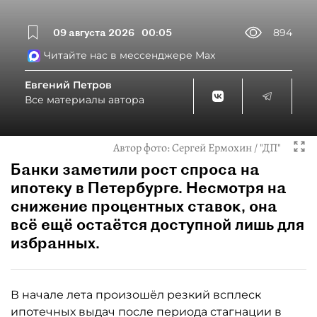
09 августа 2026
00:05
894
Читайте нас в мессенджере Max
Евгений Петров
Все материалы автора
Автор фото:
Сергей Ермохин / "ДП"
Банки заметили рост спроса на
ипотеку в Петербурге. Несмотря на
снижение процентных ставок, она
всё ещё остаётся доступной лишь для
избранных.
В начале лета произошёл резкий всплеск
ипотечных выдач после периода стагнации в