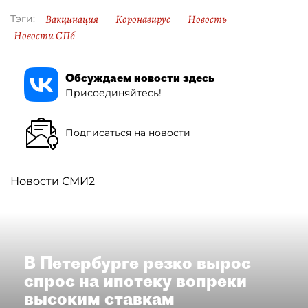
Вакцинация
Коронавирус
Новость
Тэги:
Новости СПб
Обсуждаем новости здесь
Присоединяйтесь!
Подписаться на новости
Новости СМИ2
В Петербурге резко вырос
спрос на ипотеку вопреки
высоким ставкам