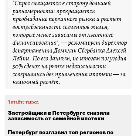
"Спрос смещается в сторону большей
равномерности: прекращается
преобладание первичного рынка и растёт
востребованность сегментов жилья,
которые менее зависимы от льготного
финансирования", — резюмирует директор
департамента Домклик Сбербанка Алексей
Лейпи. По его данным, по итогам полугодия
50% сделок на рынке недвижимости
совершались без привлечения ипотеки — за
наличный расчёт.
Читайте также:
Застройщики в Петербурге снизили
зависимость от семейной ипотеки
Петербург возглавил топ регионов по