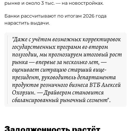
рынке и около 3 тыс. — на новостройках.
Банки рассчитывают по итогам 2026 года
нарастить выдачи.
"Даже с учётом возможных корректировок
государственных программ во втором
полугодии, мы прогнозируем итоговый рост
рынка — впервые за несколько лет, —
оценивает ситуацию старший вице-
президент, руководитель департамента
продуктов розничного бизнеса ВТБ Алексей
Охорзин. — Драйвером становится
сбалансированный рыночный сегмент".
Задолженность растёт