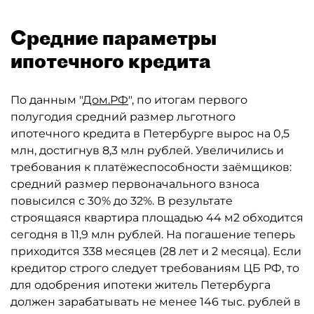
Средние параметры
ипотечного кредита
По данным "
Дом.РФ
", по итогам первого
полугодия средний размер льготного
ипотечного кредита в Петербурге вырос на 0,5
млн, достигнув 8,3 млн рублей. Увеличились и
требования к платёжеспособности заёмщиков:
средний размер первоначального взноса
повысился с 30% до 32%. В результате
строящаяся квартира площадью 44 м2 обходится
сегодня в 11,9 млн рублей. На погашение теперь
приходится 338 месяцев (28 лет и 2 месяца). Если
кредитор строго следует требованиям ЦБ РФ, то
для одобрения ипотеки житель Петербурга
должен зарабатывать не менее 146 тыс. рублей в