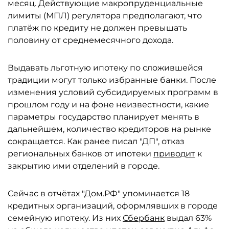
месяц. Действующие макропруденциальные
лимиты (МПЛ) регулятора предполагают, что
платёж по кредиту не должен превышать
половину от среднемесячного дохода.
Выдавать льготную ипотеку по сложившейся
традиции могут только избранные банки. После
изменения условий субсидируемых программ в
прошлом году и на фоне неизвестности, какие
параметры государство планирует менять в
дальнейшем, количество кредиторов на рынке
сокращается. Как ранее писал "ДП", отказ
региональных банков от ипотеки
приводит
к
закрытию ими отделений в городе.
Сейчас в отчётах "Дом.РФ" упоминается 18
кредитных организаций, оформлявших в городе
семейную ипотеку. Из них
Сбербанк
выдал 63%