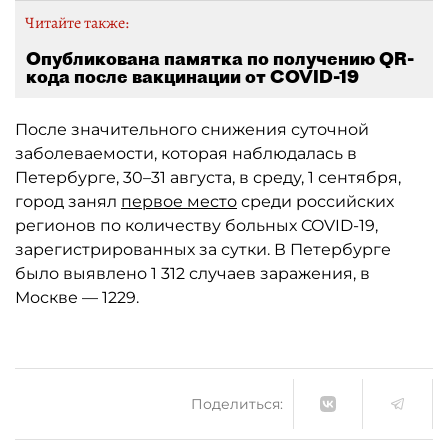
Читайте также:
Опубликована памятка по получению QR-
кода после вакцинации от COVID-19
После значительного снижения суточной
заболеваемости, которая наблюдалась в
Петербурге, 30–31 августа, в среду, 1 сентября,
город занял
первое место
среди российских
регионов по количеству больных COVID-19,
зарегистрированных за сутки. В Петербурге
было выявлено 1 312 случаев заражения, в
Москве — 1229.
Поделиться: