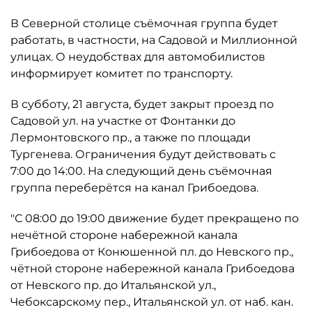
В Северной столице съёмочная группа будет
работать, в частности, на Садовой и Миллионной
улицах. О неудобствах для автомобилистов
информирует комитет по транспорту.
В субботу, 21 августа, будет закрыт проезд по
Садовой ул. на участке от Фонтанки до
Лермонтовского пр., а также по площади
Тургенева. Ограничения будут действовать с
7:00 до 14:00. На следующий день съёмочная
группа переберётся на канал Грибоедова.
"С 08:00 до 19:00 движение будет прекращено по
нечётной стороне набережной канала
Грибоедова от Конюшенной пл. до Невского пр.,
чётной стороне набережной канала Грибоедова
от Невского пр. до Итальянской ул.,
Чебоксарскому пер., Итальянской ул. от наб. кан.