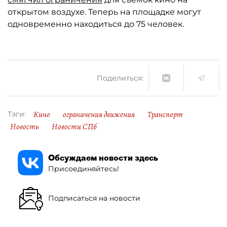
открытом воздухе. Теперь на площадке могут
одновременно находиться до 75 человек.
Поделиться:
Кино
ограничения движения
Транспорт
Тэги:
Новость
Новости СПб
Обсуждаем новости здесь
Присоединяйтесь!
Подписаться на новости