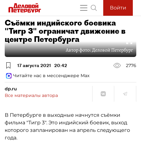
Войти
Съёмки индийского боевика
"Тигр 3" ограничат движение в
центре Петербурга
Автор фото:
Деловой Петербург
17 августа 2021
20:42
2776
Читайте нас в мессенджере Max
dp.ru
Все материалы автора
В Петербурге в выходные начнутся съёмки
фильма "Тигр 3". Это индийский боевик, выход
которого запланирован на апрель следующего
года.