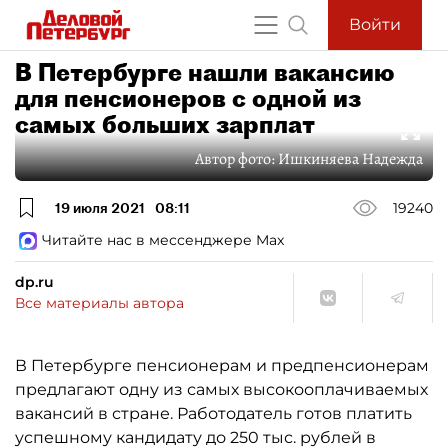
Войти
В Петербурге нашли вакансию
для пенсионеров с одной из
самых больших зарплат
Автор фото:
Ишкиняева Надежда
19 июля 2021
08:11
19240
Читайте нас в мессенджере Max
dp.ru
Все материалы автора
В Петербурге пенсионерам и предпенсионерам
предлагают одну из самых высокооплачиваемых
вакансий в стране. Работодатель готов платить
успешному кандидату до 250 тыс. рублей в