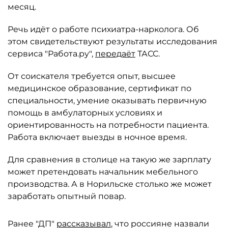
месяц.
Речь идёт о работе психиатра-нарколога. Об
этом свидетельствуют результаты исследования
сервиса "Работа.ру",
передаёт
ТАСС.
От соискателя требуется опыт, высшее
медицинское образование, сертификат по
специальности, умение оказывать первичную
помощь в амбулаторных условиях и
ориентированность на потребности пациента.
Работа включает выезды в ночное время.
Для сравнения в столице на такую же зарплату
может претендовать начальник мебельного
производства. А в Норильске столько же может
заработать опытный повар.
Ранее "ДП"
рассказывал
, что россияне назвали