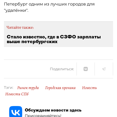
Петербург одним из лучших городов для
"удалёнки".
Читайте также:
Стало известно, где в СЗФО зарплаты
выше петербургских
Поделиться:
Рынок труда
Городская хроника
Новость
Тэги:
Новости СПб
Обсуждаем новости здесь
Присоединяйтесь!