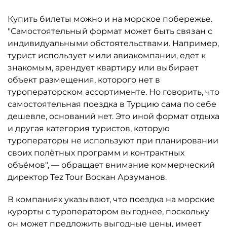
Купить билеты можно и на морское побережье.
"Самостоятельный формат может быть связан с
индивидуальными обстоятельствами. Например,
турист использует мили авиакомпании, едет к
знакомым, арендует квартиру или выбирает
объект размещения, которого нет в
туроператорском ассортименте. Но говорить, что
самостоятельная поездка в Турцию сама по себе
дешевле, оснований нет. Это иной формат отдыха
и другая категория туристов, которую
туроператоры не используют при планировании
своих полётных программ и контрактных
объёмов", — обращает внимание коммерческий
директор Tez Tour Воскан Арзуманов.
В компаниях указывают, что поездка на морские
курорты с туроператором выгоднее, поскольку
он может предложить выгодные цены, имеет