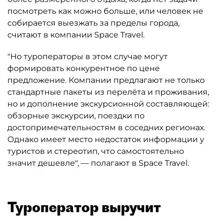
посмотреть как можно больше, или человек не
собирается выезжать за пределы города,
считают в компании Space Travel.
"Но туроператоры в этом случае могут
формировать конкурентное по цене
предложение. Компании предлагают не только
стандартные пакеты из перелёта и проживания,
но и дополнение экскурсионной составляющей:
обзорные экскурсии, поездки по
достопримечательностям в соседних регионах.
Однако имеет место недостаток информации у
туристов и стереотип, что самостоятельно
значит дешевле", — полагают в Space Travel.
Туроператор выручит