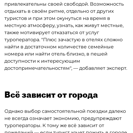
привлекательны своей свободой. Возможность
отдыхать в своём ритме, отдельно от других
туристов и при этом окунуться на время в
местную атмосферу, узнать, как живут местные,
также мотивирует отказаться от услуг
туроператора. "Плюс зачастую в отелях сложно
найти в достаточном количестве семейные
номера или найти отель близко, в пешей
доступности к интересующим
достопримечательностям", — добавляет эксперт.
Всё зависит от города
Однако выбор самостоятельной поездки далеко
не всегда означает экономию, предупреждают
туроператоры. К тому же всё зависит от
пожеланий — если турист хочет пожить в городе