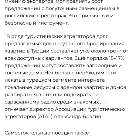
мнению экспертов, мог повлиять рост
предложений с посуточным размещением в
российских агрегаторах. Это привычный и
безопасный инструмент.
"В ряде туристических агрегаторов доля
предлагаемых для посуточного бронирования
квартир в Турции составляет уже около трети от
всех доступных вариантов. Ещё порядка 15–17%
предложений могут составлять загородные и
гостевые дома. Нет больше необходимости
искать в турецком сегменте интернета
локальные ресурсы с арендой квартир и домов,
разбираться в них или подбирать по
сарафанному радио среди знакомых", —
отмечает директор Ассоциации туристических
агрегаторов (АТАГ) Александр Брагин.
Самостоятельные поездки также