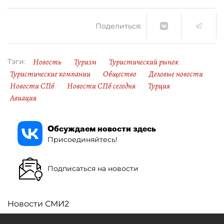
Поделиться:
Новость
Туризм
Туристический рынок
Тэги:
Туристические компании
Общество
Деловые новости
Новости СПб
Новости СПб сегодня
Турция
Авиация
Обсуждаем новости здесь
Присоединяйтесь!
Подписаться на новости
Новости СМИ2