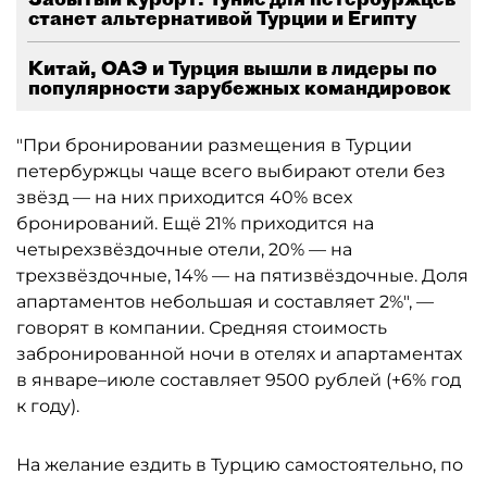
станет альтернативой Турции и Египту
Китай, ОАЭ и Турция вышли в лидеры по
популярности зарубежных командировок
"При бронировании размещения в Турции
петербуржцы чаще всего выбирают отели без
звёзд — на них приходится 40% всех
бронирований. Ещё 21% приходится на
четырехзвёздочные отели, 20% — на
трехзвёздочные, 14% — на пятизвёздочные. Доля
апартаментов небольшая и составляет 2%", —
говорят в компании. Средняя стоимость
забронированной ночи в отелях и апартаментах
в январе–июле составляет 9500 рублей (+6% год
к году).
На желание ездить в Турцию самостоятельно, по