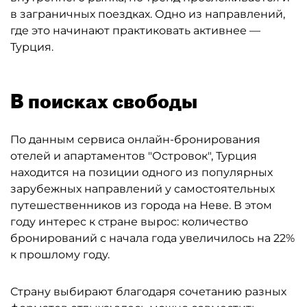
в заграничных поездках. Одно из направлений,
где это начинают практиковать активнее —
Турция.
В поисках свободы
По данным сервиса онлайн-бронирования
отелей и апартаментов "Островок", Турция
находится на позиции одного из популярных
зарубежных направлений у самостоятельных
путешественников из города на Неве. В этом
году интерес к стране вырос: количество
бронирований с начала года увеличилось на 22%
к прошлому году.
Страну выбирают благодаря сочетанию разных