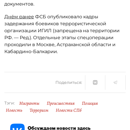
документов.
Днём ранее
ФСБ опубликовало кадры
задержания боевиков террористической
организации ИГИЛ (запрещена на территории
РФ. — Ред.). Отдельные этапы спецоперации
проходили в Москве, Астраханской области и
Кабардино-Балкарии.
Поделиться:
Мигранты
Происшествия
Полиция
Тэги:
Новость
Терроризм
Новости СПб
Обсуждаем новости здесь