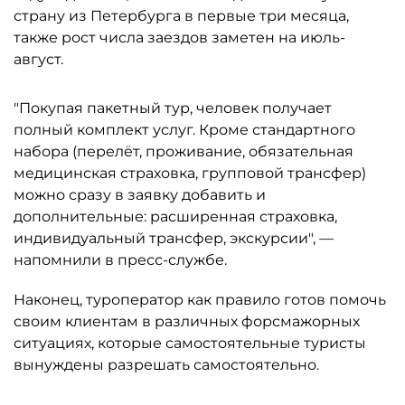
страну из Петербурга в первые три месяца,
также рост числа заездов заметен на июль-
август.
"Покупая пакетный тур, человек получает
полный комплект услуг. Кроме стандартного
набора (перелёт, проживание, обязательная
медицинская страховка, групповой трансфер)
можно сразу в заявку добавить и
дополнительные: расширенная страховка,
индивидуальный трансфер, экскурсии", —
напомнили в пресс-службе.
Наконец, туроператор как правило готов помочь
своим клиентам в различных форсмажорных
ситуациях, которые самостоятельные туристы
вынуждены разрешать самостоятельно.