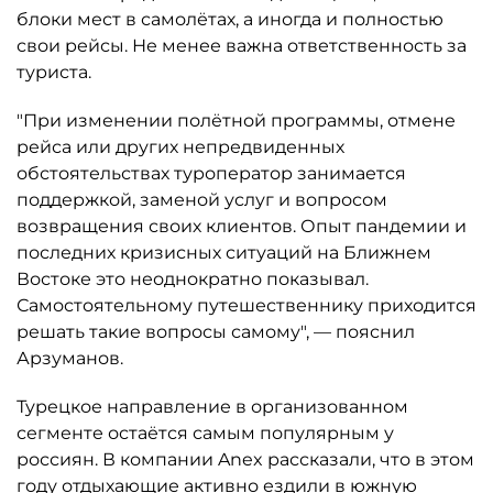
блоки мест в самолётах, а иногда и полностью
свои рейсы. Не менее важна ответственность за
туриста.
"При изменении полётной программы, отмене
рейса или других непредвиденных
обстоятельствах туроператор занимается
поддержкой, заменой услуг и вопросом
возвращения своих клиентов. Опыт пандемии и
последних кризисных ситуаций на Ближнем
Востоке это неоднократно показывал.
Самостоятельному путешественнику приходится
решать такие вопросы самому", — пояснил
Арзуманов.
Турецкое направление в организованном
сегменте остаётся самым популярным у
россиян. В компании Anex рассказали, что в этом
году отдыхающие активно ездили в южную