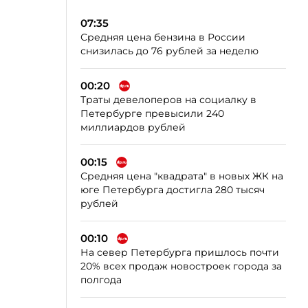
07:35
Средняя цена бензина в России
снизилась до 76 рублей за неделю
00:20
Траты девелоперов на социалку в
Петербурге превысили 240
миллиардов рублей
00:15
Средняя цена "квадрата" в новых ЖК на
юге Петербурга достигла 280 тысяч
рублей
00:10
На север Петербурга пришлось почти
20% всех продаж новостроек города за
полгода