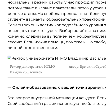
нормальный режим работы у нас проходил по жел
потому такие высокие показатели, потому уехав
родные стены. Но свобода предполагает большу
студенту варианты образовательных траекторий
Если ты хочешь достичь определённого уровня з
посещать такие-то курсы. Выбор остаётся за ним.
конечно, следим за выполнением, корректируем,
сессию. Если нужна помощь, помогаем. Но свобо
личной ответственности.
Ректор университета ИТМО
Автор: Ермохин Серге
Владимир Васильев.
—
Онлайн-образование, с вашей точки зрения, 
Это вопрос внутренней мотивации каждого. Есть
Свой свободный график используют во благо, г