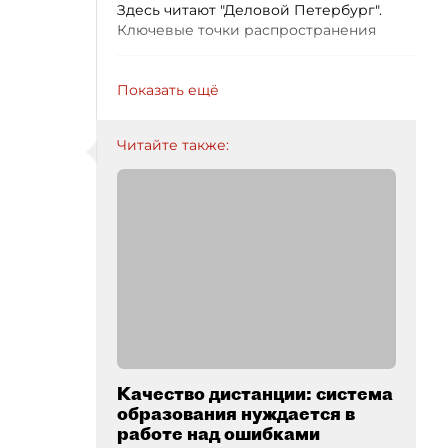
Здесь читают "Деловой Петербург".
Ключевые точки распространения
Показать ещё
Читайте также:
Качество дистанции: система
образования нуждается в
работе над ошибками