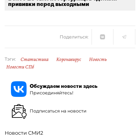
прививки перед выходными
Поделиться:
Статистика
Коронавирус
Новость
Тэги:
Новости СПб
Обсуждаем новости здесь
Присоединяйтесь!
Подписаться на новости
Новости СМИ2