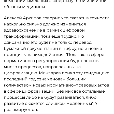
компаний, имеющих экспертизу в той или иной
области медицины.
Алексей Архипов говорит, что сказать в точности,
насколько сильно должно измениться
здравоохранение в рамках цифровой
трансформации, пока ещё трудно. Но
однозначно это будет не только перевод
бумажной документации в цифру, но и новые
принципы взаимодействия. "Полагаю, в сфере
нормативного регулирования будет лежать
много процессов, направленных на
цифровизацию. Минздрав понял эту тенденцию:
последний год ознаменован большим
количеством новых нормативно–правовых актов
в сфере цифровизации. Без них все остальные
процессы либо не будут развиваться, либо
развитие окажется слишком медленным", ?
резюмирует он.