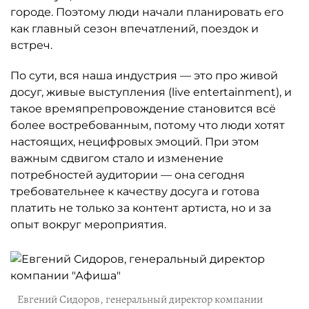
городе. Поэтому люди начали планировать его
как главный сезон впечатлений, поездок и
встреч.
По сути, вся наша индустрия — это про живой
досуг, живые выступления (live entertainment), и
такое времяпрепровождение становится всё
более востребованным, потому что люди хотят
настоящих, нецифровых эмоций. При этом
важным сдвигом стало и изменение
потребностей аудитории — она сегодня
требовательнее к качеству досуга и готова
платить не только за контент артиста, но и за
опыт вокруг мероприятия.
Евгений Сидоров, генеральный директор компании