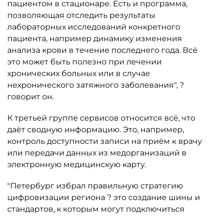
пациентом в стационаре. Есть и программа,
позволяющая отследить результаты
лабораторных исследований конкретного
пациента, например динамику изменения
анализа крови в течение последнего года. Всё
это может быть полезно при лечении
хронических больных или в случае
нехронического затяжного заболевания", ?
говорит он.
К третьей группе сервисов относится всё, что
даёт сводную информацию. Это, например,
контроль доступности записи на приём к врачу
или передачи данных из медорганизаций в
электронную медицинскую карту.
"Петербург избрал правильную стратегию
цифровизации региона ? это создание шины и
стандартов, к которым могут подключиться