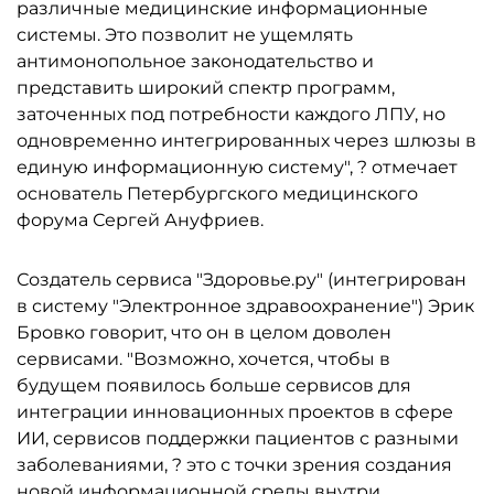
различные медицинские информационные
системы. Это позволит не ущемлять
антимонопольное законодательство и
представить широкий спектр программ,
заточенных под потребности каждого ЛПУ, но
одновременно интегрированных через шлюзы в
единую информационную систему", ? отмечает
основатель Петербургского медицинского
форума Сергей Ануфриев.
Создатель сервиса "Здоровье.ру" (интегрирован
в систему "Электронное здравоохранение") Эрик
Бровко говорит, что он в целом доволен
сервисами. "Возможно, хочется, чтобы в
будущем появилось больше сервисов для
интеграции инновационных проектов в сфере
ИИ, сервисов поддержки пациентов с разными
заболеваниями, ? это с точки зрения создания
новой информационной среды внутри