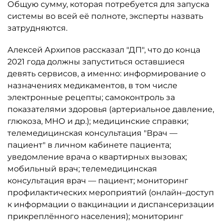
Общую сумму, которая потребуется для запуска
системы во всей её полноте, эксперты назвать
затрудняются.
Алексей Архипов рассказал "ДП", что до конца
2021 года должны запуститься оставшиеся
девять сервисов, а именно: информирование о
назначениях медикаментов, в том числе
электронные рецепты; самоконтроль за
показателями здоровья (артериальное давление,
глюкоза, МНО и др.); медицинские справки;
телемедицинская консультация "Врач —
пациент" в личном кабинете пациента;
уведомление врача о квартирных вызовах;
мобильный врач; телемедицинская
консультация врач — пациент; мониторинг
профилактических мероприятий (онлайн–доступ
к информации о вакцинации и диспансеризации
прикреплённого населения); мониторинг