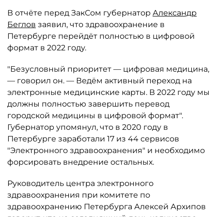
В отчёте перед ЗакСом губернатор
Александр
Беглов
заявил, что здравоохранение в
Петербурге перейдёт полностью в цифровой
формат в 2022 году.
"Безусловный приоритет — цифровая медицина,
— говорил он. — Ведём активный переход на
электронные медицинские карты. В 2022 году мы
должны полностью завершить перевод
городской медицины в цифровой формат".
Губернатор упомянул, что в 2020 году в
Петербурге заработали 17 из 44 сервисов
"Электронного здравоохранения" и необходимо
форсировать внедрение остальных.
Руководитель центра электронного
здравоохранения при комитете по
здравоохранению Петербурга Алексей Архипов