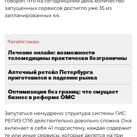
говорит, что на сегодняшний день количество
запущенных сервисов достигло уже 35 из
запланированных 44.
Читайте также:
Лечение онлайн: возможности
телемедицины практически безграничны
Аптечный ретейл Петербурга
приготовился к падению рынка
Оптимизация без границ: что смущает
бизнес в реформе ОМС
Запутаться немудрено: структура системы ГИС
РЕГИЗ СПб действительно довольно сложна. Она
включает в себя 41 подсистему, каждая содержит
те или иные сервисы, которые делятся на три