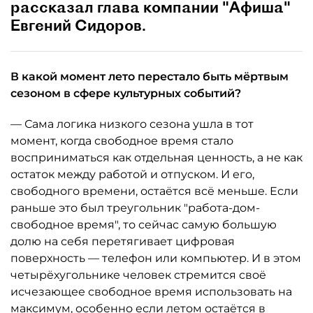
рассказал глава компании "Афиша"
Евгений Сидоров.
В какой момент лето перестало быть мёртвым
сезоном в сфере культурных событий?
— Сама логика низкого сезона ушла в тот
момент, когда свободное время стало
восприниматься как отдельная ценность, а не как
остаток между работой и отпуском. И его,
свободного времени, остаётся всё меньше. Если
раньше это был треугольник "работа-дом-
свободное время", то сейчас самую большую
долю на себя перетягивает цифровая
поверхность — телефон или компьютер. И в этом
четырёхугольнике человек стремится своё
исчезающее свободное время использовать на
максимум, особенно если летом остаётся в