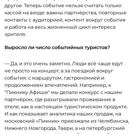
другое. Теперь событие нельзя считать только
кассой на входе: важны партнёрства, повторные
контакты с аудиторией, контент вокруг события
и работа на весь жизненный цикл интереса
зрителя.
Выросло ли число событийных туристов?
— Да, и это очень заметно. Люди всё чаще едут
не просто на концерт, а за поездкой вокруг
события: с маршрутом, гастрономией и
продолжением впечатлений. Например, к
"Пикнику Афиши" мы делали конкурс с нашим
партнёром, где разыгрывали проживание в
отеле, как в настоящем туристическом продукте.
И как показывает аналитика наших продаж, на
московский «Пикник» приезжали из Челябинска,
Нижнего Новгорода, Твери, а на петербургский