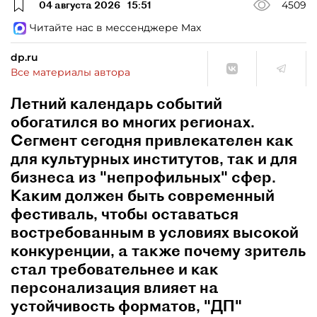
04 августа 2026
15:51
4509
Читайте нас в мессенджере Max
dp.ru
Все материалы автора
Летний календарь событий
обогатился во многих регионах.
Сегмент сегодня привлекателен как
для культурных институтов, так и для
бизнеса из "непрофильных" сфер.
Каким должен быть современный
фестиваль, чтобы оставаться
востребованным в условиях высокой
конкуренции, а также почему зритель
стал требовательнее и как
персонализация влияет на
устойчивость форматов, "ДП"