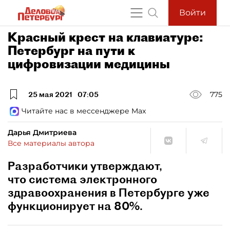
Войти
Красный крест на клавиатуре:
Петербург на пути к
цифровизации медицины
25 мая 2021
07:05
775
Читайте нас в мессенджере Max
Дарья Дмитриева
Все материалы автора
Разработчики утверждают,
что система электронного
здравоохранения в Петербурге уже
функционирует на 80%.