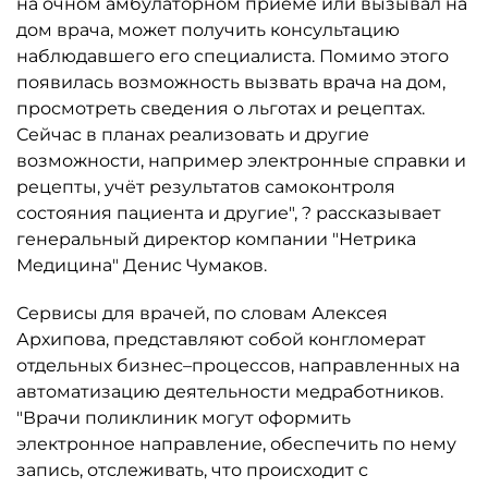
на очном амбулаторном приёме или вызывал на
дом врача, может получить консультацию
наблюдавшего его специалиста. Помимо этого
появилась возможность вызвать врача на дом,
просмотреть сведения о льготах и рецептах.
Сейчас в планах реализовать и другие
возможности, например электронные справки и
рецепты, учёт результатов самоконтроля
состояния пациента и другие", ? рассказывает
генеральный директор компании "Нетрика
Медицина" Денис Чумаков.
Сервисы для врачей, по словам Алексея
Архипова, представляют собой конгломерат
отдельных бизнес–процессов, направленных на
автоматизацию деятельности медработников.
"Врачи поликлиник могут оформить
электронное направление, обеспечить по нему
запись, отслеживать, что происходит с