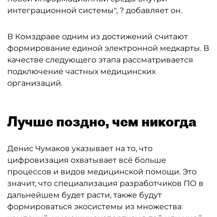
интеграционной системы", ? добавляет он.
В Комздраве одним из достижений считают
формирование единой электронной медкарты. В
качестве следующего этапа рассматривается
подключение частных медицинских
организаций.
Лучше поздно, чем никогда
Денис Чумаков указывает на то, что
цифровизация охватывает всё больше
процессов и видов медицинской помощи. Это
значит, что специализация разработчиков ПО в
дальнейшем будет расти, также будут
формироваться экосистемы из множества