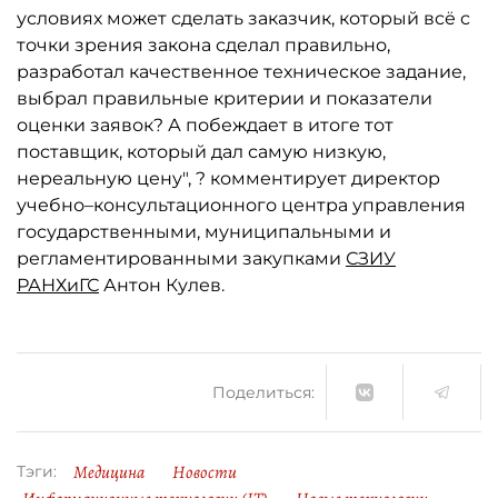
условиях может сделать заказчик, который всё с
точки зрения закона сделал правильно,
разработал качественное техническое задание,
выбрал правильные критерии и показатели
оценки заявок? А побеждает в итоге тот
поставщик, который дал самую низкую,
нереальную цену", ? комментирует директор
учебно–консультационного центра управления
государственными, муниципальными и
регламентированными закупками
СЗИУ
РАНХиГС
Антон Кулев.
Поделиться:
Медицина
Новости
Тэги: