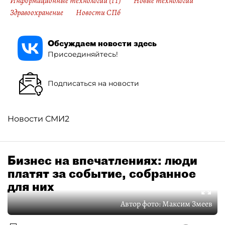
Информационные технологии (IT)
Новые технологии
Здравоохранение
Новости СПб
Обсуждаем новости здесь
Присоединяйтесь!
Подписаться на новости
Новости СМИ2
Бизнес на впечатлениях: люди
платят за событие, собранное
для них
Автор фото:
Максим Змеев