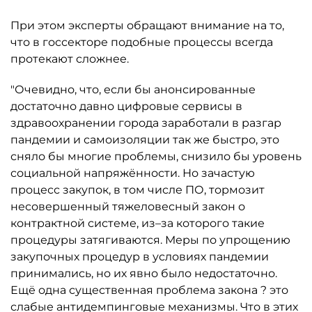
При этом эксперты обращают внимание на то,
что в госсекторе подобные процессы всегда
протекают сложнее.
"Очевидно, что, если бы анонсированные
достаточно давно цифровые сервисы в
здравоохранении города заработали в разгар
пандемии и самоизоляции так же быстро, это
сняло бы многие проблемы, снизило бы уровень
социальной напряжённости. Но зачастую
процесс закупок, в том числе ПО, тормозит
несовершенный тяжеловесный закон о
контрактной системе, из–за которого такие
процедуры затягиваются. Меры по упрощению
закупочных процедур в условиях пандемии
принимались, но их явно было недостаточно.
Ещё одна существенная проблема закона ? это
слабые антидемпинговые механизмы. Что в этих