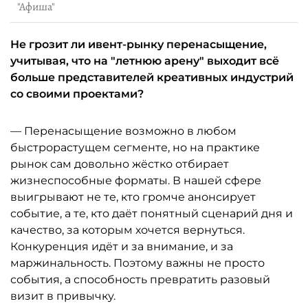
"Афиша"
Не грозит ли ивент-рынку перенасыщение,
учитывая, что на "летнюю арену" выходит всё
больше представителей креативных индустрий
со своими проектами?
— Перенасыщение возможно в любом
быстрорастущем сегменте, но на практике
рынок сам довольно жёстко отбирает
жизнеспособные форматы. В нашей сфере
выигрывают не те, кто громче анонсирует
событие, а те, кто даёт понятный сценарий дня и
качество, за которым хочется вернуться.
Конкуренция идёт и за внимание, и за
маржинальность. Поэтому важны не просто
события, а способность превратить разовый
визит в привычку.