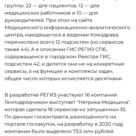
группы: 22 — для пациентов, 12 — для
медицинских работников и 10 — для
руководителей. При этом на сайте
Медицинского информационно–аналитического
центра, находящегося в ведении Комздрава,
перечислено всего 12 подсистем (но сервисов
также 44). А в описании ГИС РЕГИЗ СПб,
содержащемся в городском Реестре ГИС,
подсистем 42, и делятся они не на конкретные
сервисы, а на функции и комплексы задач,
общее число которых исчисляется десятками.
В разработке РЕГИЗ участвуют 16 компаний.
Генподрядчиком выступает "Нетрика Медицина",
которая сделала 18 сервисов из запущенных 35.
По данным госконтракта, размещённого на
портале госзакупок, на разработку в 2020 году
компании было выделено 73,5 млн рублей.