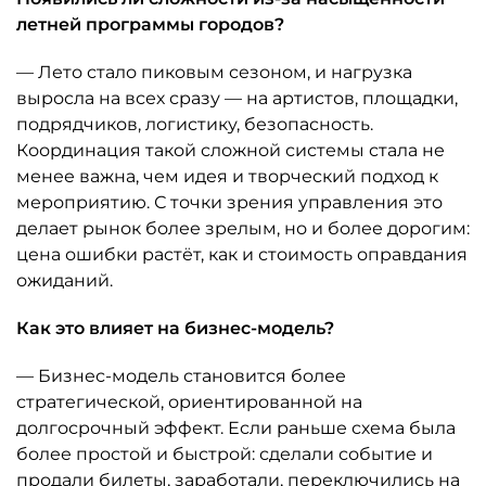
летней программы городов?
— Лето стало пиковым сезоном, и нагрузка
выросла на всех сразу — на артистов, площадки,
подрядчиков, логистику, безопасность.
Координация такой сложной системы стала не
менее важна, чем идея и творческий подход к
мероприятию. С точки зрения управления это
делает рынок более зрелым, но и более дорогим:
цена ошибки растёт, как и стоимость оправдания
ожиданий.
Как это влияет на бизнес-модель?
— Бизнес-модель становится более
стратегической, ориентированной на
долгосрочный эффект. Если раньше схема была
более простой и быстрой: сделали событие и
продали билеты, заработали, переключились на