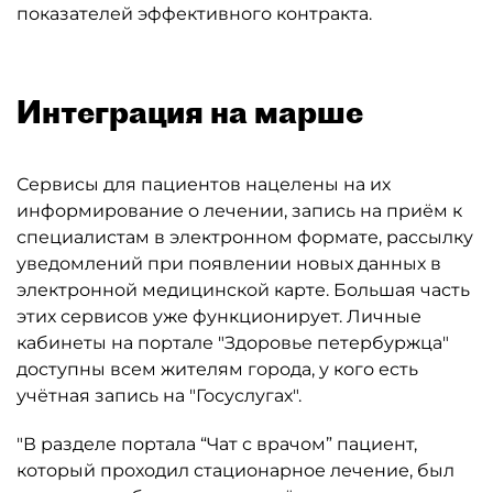
показателей эффективного контракта.
Интеграция на марше
Сервисы для пациентов нацелены на их
информирование о лечении, запись на приём к
специалистам в электронном формате, рассылку
уведомлений при появлении новых данных в
электронной медицинской карте. Большая часть
этих сервисов уже функционирует. Личные
кабинеты на портале "Здоровье петербуржца"
доступны всем жителям города, у кого есть
учётная запись на "Госуслугах".
"В разделе портала “Чат с врачом” пациент,
который проходил стационарное лечение, был