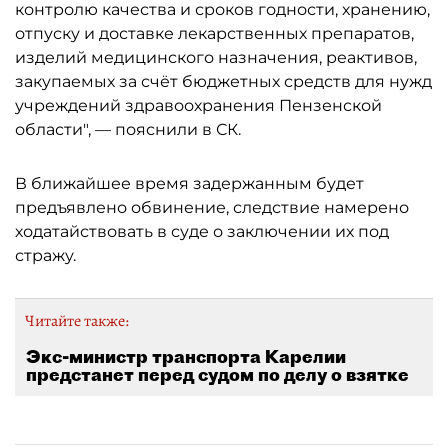
контролю качества и сроков годности, хранению,
отпуску и доставке лекарственных препаратов,
изделий медицинского назначения, реактивов,
закупаемых за счёт бюджетных средств для нужд
учреждений здравоохранения Пензенской
области", — пояснили в СК.
В ближайшее время задержанным будет
предъявлено обвинение, следствие намерено
ходатайствовать в суде о заключении их под
стражу.
Читайте также:
Экс-министр транспорта Карелии
предстанет перед судом по делу о взятке