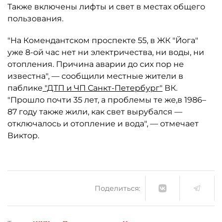
Также включены лифты и свет в местах общего
пользования.
"На Комендантском проспекте 55, в ЖК "Йога"
уже 8-ой час нет ни электричества, ни воды, ни
отопления. Причина аварии до сих пор не
известна", — сообщили местные жители в
паблике
"ДТП и ЧП Санкт-Петербург"
ВК.
"Прошло почти 35 лет, а проблемы те же,в 1986–
87 году также жили, как свет вырубался —
отключалось и отопление и вода", — отмечает
Виктор.
Поделиться: