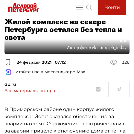
Войти
Жилой комплекс на севере
Петербурга остался без тепла и
света
Автор фото:
vk.com/spb_today
24 февраля 2021
07:12
326
Читайте нас в мессенджере Max
dp.ru
Все материалы автора
В Приморском районе один корпус жилого
комплекса "Йога" оказался обесточен из-за
аварии на сетях. Отключение электричества из-
за аварии привело к отключению дома от тепла,