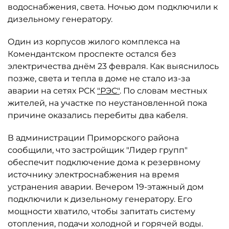
водоснабжения, света. Ночью дом подключили к
дизельному генератору.
Один из корпусов жилого комплекса на
Комендантском проспекте остался без
электричества днём 23 февраля. Как выяснилось
позже, света и тепла в доме не стало из-за
аварии на сетях РСК
"РЭС"
. По словам местных
жителей, на участке по неустановленной пока
причине оказались перебиты два кабеля.
В администрации Приморского района
сообщили, что застройщик "Лидер групп"
обеспечит подключение дома к резервному
источнику электроснабжения на время
устранения аварии. Вечером 19-этажный дом
подключили к дизельному генератору. Его
мощности хватило, чтобы запитать систему
отопления, подачи холодной и горячей воды.