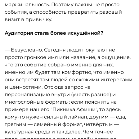
маржинальность. Поэтому важны не просто
события, а способность превратить разовый
визит в привычку.
Аудитория стала более искушённой?
— Безусловно. Сегодня люди покупают не
просто громкое имя или название, а ощущение,
что это событие собрано именно для них,
именно им будет там комфортно, что именно
они встретят там людей со схожими интересами
и ценностями. Отсюда запрос на
персонализацию внутри (учесть разное) и
многослойные форматы: если пояснить на
примере нашего "Пикника Афиши", то здесь
кому-то нужен сильный лайнап, другим — еда,
третьим — семейный формат, четвёртым —
культурная среда и так далее. Чем точнее