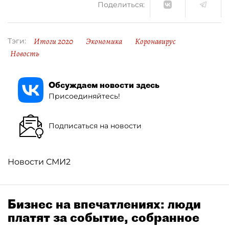
Поделиться:
Итоги 2020
Экономика
Коронавирус
Тэги:
Новость
Обсуждаем новости здесь
Присоединяйтесь!
Подписаться на новости
Новости СМИ2
Бизнес на впечатлениях: люди
платят за событие, собранное