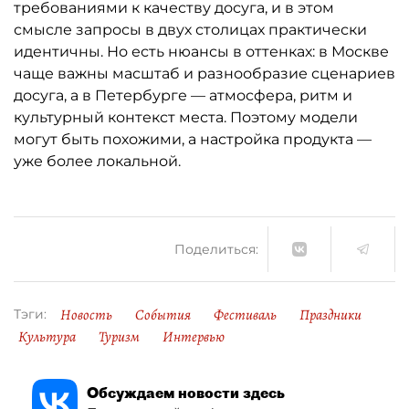
требованиями к качеству досуга, и в этом
смысле запросы в двух столицах практически
идентичны. Но есть нюансы в оттенках: в Москве
чаще важны масштаб и разнообразие сценариев
досуга, а в Петербурге — атмосфера, ритм и
культурный контекст места. Поэтому модели
могут быть похожими, а настройка продукта —
уже более локальной.
Поделиться:
Новость
События
Фестиваль
Праздники
Тэги:
Культура
Туризм
Интервью
Обсуждаем новости здесь