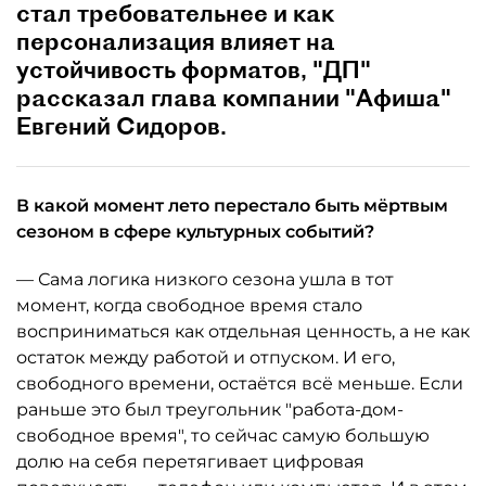
стал требовательнее и как
персонализация влияет на
устойчивость форматов, "ДП"
рассказал глава компании "Афиша"
Евгений Сидоров.
В какой момент лето перестало быть мёртвым
сезоном в сфере культурных событий?
— Сама логика низкого сезона ушла в тот
момент, когда свободное время стало
восприниматься как отдельная ценность, а не как
остаток между работой и отпуском. И его,
свободного времени, остаётся всё меньше. Если
раньше это был треугольник "работа-дом-
свободное время", то сейчас самую большую
долю на себя перетягивает цифровая