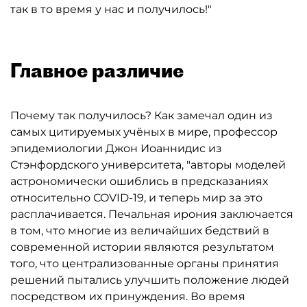
так в то время у нас и получилось!"
Главное различие
Почему так получилось? Как замечал один из
самых цитируемых учёных в мире, профессор
эпидемиологии Джон Иоаннидис из
Стэнфордского университета, "авторы моделей
астрономически ошиблись в предсказаниях
относительно COVID-19, и теперь мир за это
расплачивается. Печальная ирония заключается
в том, что многие из величайших бедствий в
современной истории являются результатом
того, что централизованные органы принятия
решений пытались улучшить положение людей
посредством их принуждения. Во время