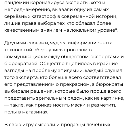
пандемии коронавируса эксперты, хотя и
непреднамеренно, вызвали одну из самых
серьёзных катастроф в современной истории,
лишив права выбора тех, кто обладал более
качественным знанием на локальном уровне".
Другими словами, чудеса информационных
технологий обернулись провалом в
коммуникациях между обществом, экспертами и
бюрократией. Общество вцепилось в крайние
взгляды на проблему эпидемии, каждый слушал
того эксперта, кто больше всего соответствовал
его представлениям о прекрасном, а бюрократы
выбирали решения, которые было проще всего
представить зрительным рядом, как на картинке,
— такие, как приказ носить маски и разметить
полы в магазинах.
В свою игру сыграли и продавцы лечебных