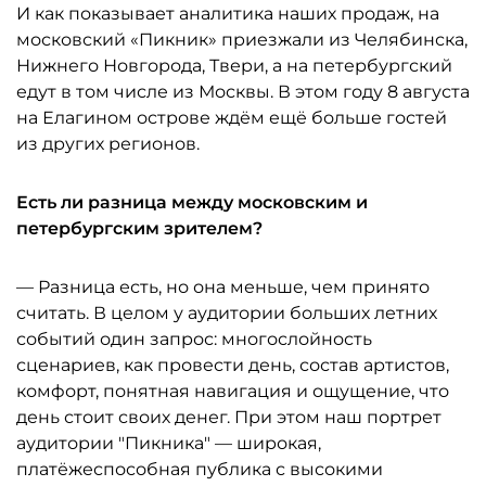
И как показывает аналитика наших продаж, на
московский «Пикник» приезжали из Челябинска,
Нижнего Новгорода, Твери, а на петербургский
едут в том числе из Москвы. В этом году 8 августа
на Елагином острове ждём ещё больше гостей
из других регионов.
Есть ли разница между московским и
петербургским зрителем?
— Разница есть, но она меньше, чем принято
считать. В целом у аудитории больших летних
событий один запрос: многослойность
сценариев, как провести день, состав артистов,
комфорт, понятная навигация и ощущение, что
день стоит своих денег. При этом наш портрет
аудитории "Пикника" — широкая,
платёжеспособная публика с высокими