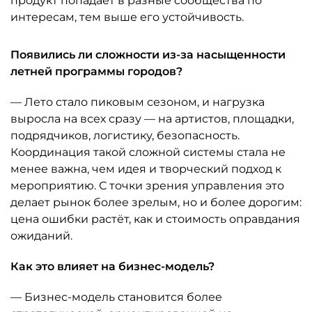
продукт попадает в разные сообщества по
интересам, тем выше его устойчивость.
Появились ли сложности из-за насыщенности
летней программы городов?
— Лето стало пиковым сезоном, и нагрузка
выросла на всех сразу — на артистов, площадки,
подрядчиков, логистику, безопасность.
Координация такой сложной системы стала не
менее важна, чем идея и творческий подход к
мероприятию. С точки зрения управления это
делает рынок более зрелым, но и более дорогим:
цена ошибки растёт, как и стоимость оправдания
ожиданий.
Как это влияет на бизнес-модель?
— Бизнес-модель становится более