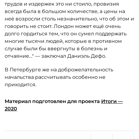
трудов и издержек это ни стоило, провизия
всегда была в большом количестве, а цены на
неё возросли столь незначительно, что об этом и
говорить не стоит. Лондон может ещё очень
долго гордиться тем, что он сумел поддержать
многие тысячи людей, которые в противном
случае были бы ввергнуты в болезнь и
отчаяние…" — заключал Даниэль Дефо.
В Петербурге же на доброжелательность
начальства рассчитывать особенно не
приходится.
Материал подготовлен для проекта
Итоги —
2020