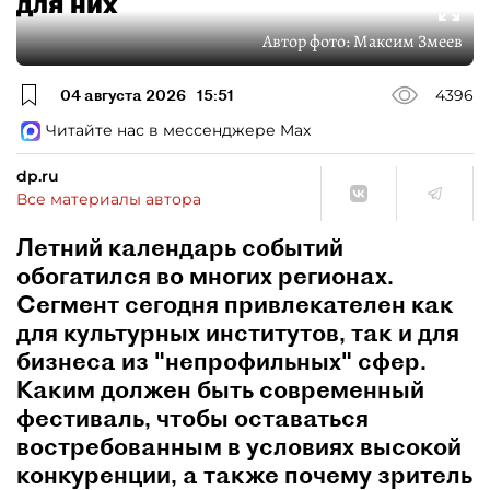
для них
Автор фото:
Максим Змеев
04 августа 2026
15:51
4396
Читайте нас в мессенджере Max
dp.ru
Все материалы автора
Летний календарь событий
обогатился во многих регионах.
Сегмент сегодня привлекателен как
для культурных институтов, так и для
бизнеса из "непрофильных" сфер.
Каким должен быть современный
фестиваль, чтобы оставаться
востребованным в условиях высокой
конкуренции, а также почему зритель