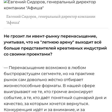
Евгений Сидоров, генеральный директор компании
"Афиша"
Не грозит ли ивент-рынку перенасыщение,
учитывая, что на "летнюю арену" выходит всё
больше представителей креативных индустрий
со своими проектами?
— Перенасыщение возможно в любом
быстрорастущем сегменте, но на практике
рынок сам довольно жёстко отбирает
жизнеспособные форматы. В нашей сфере
выигрывают не те, кто громче анонсирует
событие, а те, кто даёт понятный сценарий дня и
качество, за которым хочется вернуться.
Конкуренция идёт и за внимание, и за