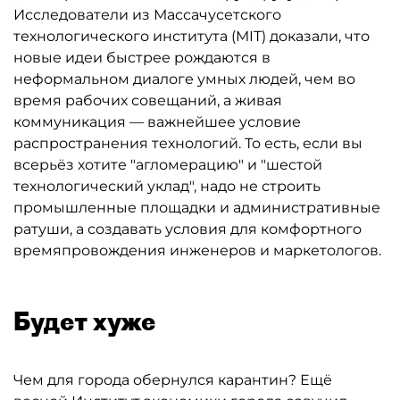
Исследователи из Массачусетского
технологического института (MIT) доказали, что
новые идеи быстрее рождаются в
неформальном диалоге умных людей, чем во
время рабочих совещаний, а живая
коммуникация — важнейшее условие
распространения технологий. То есть, если вы
всерьёз хотите "агломерацию" и "шестой
технологический уклад", надо не строить
промышленные площадки и административные
ратуши, а создавать условия для комфортного
времяпровождения инженеров и маркетологов.
Будет хуже
Чем для города обернулся карантин? Ещё