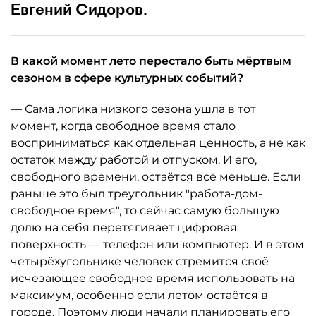
Евгений Сидоров.
В какой момент лето перестало быть мёртвым
сезоном в сфере культурных событий?
— Сама логика низкого сезона ушла в тот
момент, когда свободное время стало
восприниматься как отдельная ценность, а не как
остаток между работой и отпуском. И его,
свободного времени, остаётся всё меньше. Если
раньше это был треугольник "работа-дом-
свободное время", то сейчас самую большую
долю на себя перетягивает цифровая
поверхность — телефон или компьютер. И в этом
четырёхугольнике человек стремится своё
исчезающее свободное время использовать на
максимум, особенно если летом остаётся в
городе. Поэтому люди начали планировать его