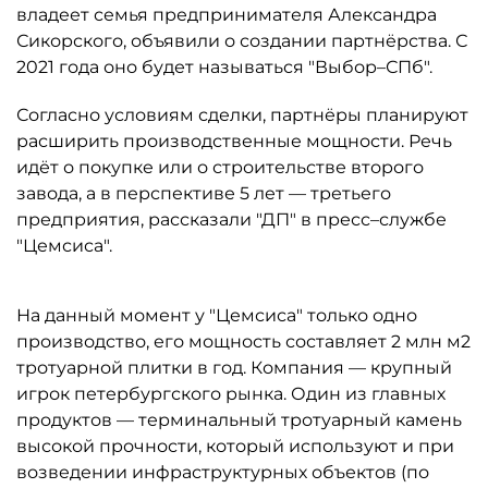
владеет семья предпринимателя Александра
Сикорского, объявили о создании партнёрства. С
2021 года оно будет называться "Выбор–СПб".
Согласно условиям сделки, партнёры планируют
расширить производственные мощности. Речь
идёт о покупке или о строительстве второго
завода, а в перспективе 5 лет — третьего
предприятия, рассказали "ДП" в пресс–службе
"Цемсиса".
На данный момент у "Цемсиса" только одно
производство, его мощность составляет 2 млн м2
тротуарной плитки в год. Компания — крупный
игрок петербургского рынка. Один из главных
продуктов — терминальный тротуарный камень
высокой прочности, который используют и при
возведении инфраструктурных объектов (по