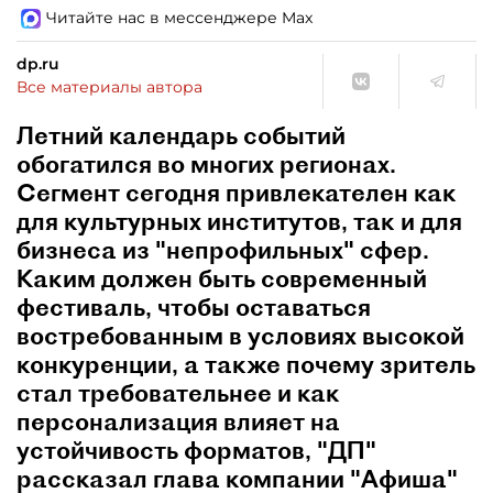
Читайте нас в мессенджере Max
dp.ru
Все материалы автора
Летний календарь событий
обогатился во многих регионах.
Сегмент сегодня привлекателен как
для культурных институтов, так и для
бизнеса из "непрофильных" сфер.
Каким должен быть современный
фестиваль, чтобы оставаться
востребованным в условиях высокой
конкуренции, а также почему зритель
стал требовательнее и как
персонализация влияет на
устойчивость форматов, "ДП"
рассказал глава компании "Афиша"