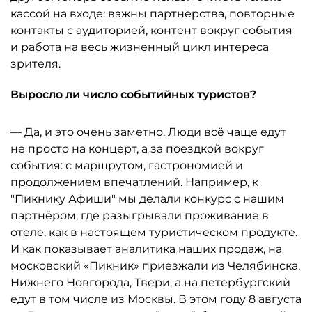
кассой на входе: важны партнёрства, повторные
контакты с аудиторией, контент вокруг события
и работа на весь жизненный цикл интереса
зрителя.
Выросло ли число событийных туристов?
— Да, и это очень заметно. Люди всё чаще едут
не просто на концерт, а за поездкой вокруг
события: с маршрутом, гастрономией и
продолжением впечатлений. Например, к
"Пикнику Афиши" мы делали конкурс с нашим
партнёром, где разыгрывали проживание в
отеле, как в настоящем туристическом продукте.
И как показывает аналитика наших продаж, на
московский «Пикник» приезжали из Челябинска,
Нижнего Новгорода, Твери, а на петербургский
едут в том числе из Москвы. В этом году 8 августа