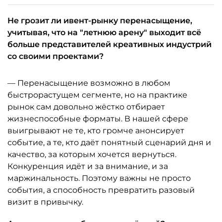
Не грозит ли ивент-рынку перенасыщение,
учитывая, что на "летнюю арену" выходит всё
больше представителей креативных индустрий
со своими проектами?
— Перенасыщение возможно в любом
быстрорастущем сегменте, но на практике
рынок сам довольно жёстко отбирает
жизнеспособные форматы. В нашей сфере
выигрывают не те, кто громче анонсирует
событие, а те, кто даёт понятный сценарий дня и
качество, за которым хочется вернуться.
Конкуренция идёт и за внимание, и за
маржинальность. Поэтому важны не просто
события, а способность превратить разовый
визит в привычку.