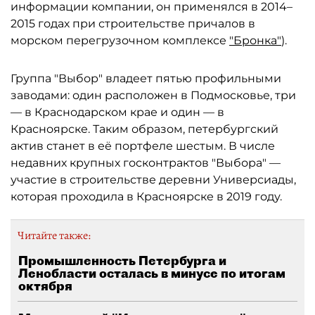
информации компании, он применялся в 2014–
2015 годах при строительстве причалов в
морском перегрузочном комплексе
"Бронка"
).
Группа "Выбор" владеет пятью профильными
заводами: один расположен в Подмосковье, три
— в Краснодарском крае и один — в
Красноярске. Таким образом, петербургский
актив станет в её портфеле шестым. В числе
недавних крупных госконтрактов "Выбора" —
участие в строительстве деревни Универсиады,
которая проходила в Красноярске в 2019 году.
Читайте также:
Промышленность Петербурга и
Ленобласти осталась в минусе по итогам
октября