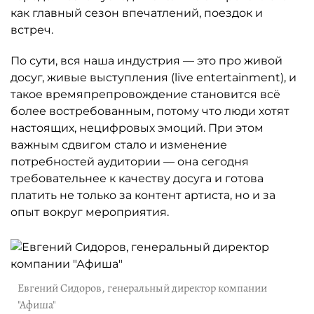
как главный сезон впечатлений, поездок и
встреч.
По сути, вся наша индустрия — это про живой
досуг, живые выступления (live entertainment), и
такое времяпрепровождение становится всё
более востребованным, потому что люди хотят
настоящих, нецифровых эмоций. При этом
важным сдвигом стало и изменение
потребностей аудитории — она сегодня
требовательнее к качеству досуга и готова
платить не только за контент артиста, но и за
опыт вокруг мероприятия.
Евгений Сидоров, генеральный директор компании
"Афиша"