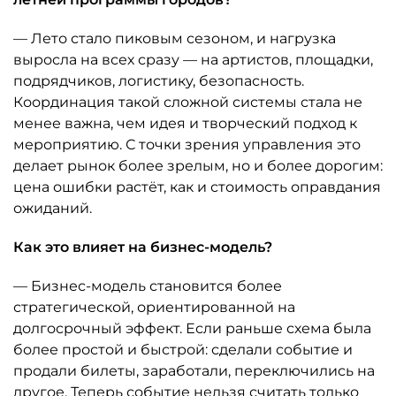
— Лето стало пиковым сезоном, и нагрузка
выросла на всех сразу — на артистов, площадки,
подрядчиков, логистику, безопасность.
Координация такой сложной системы стала не
менее важна, чем идея и творческий подход к
мероприятию. С точки зрения управления это
делает рынок более зрелым, но и более дорогим:
цена ошибки растёт, как и стоимость оправдания
ожиданий.
Как это влияет на бизнес-модель?
— Бизнес-модель становится более
стратегической, ориентированной на
долгосрочный эффект. Если раньше схема была
более простой и быстрой: сделали событие и
продали билеты, заработали, переключились на
другое. Теперь событие нельзя считать только