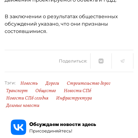
В заключении о результатах общественных
обсуждений указано, что они признаны
состоявшимися.
Поделиться:
Новость
Дороги
Строительство дорог
Тэги:
Транспорт
Общество
Новости СПб
Новости СПб сегодня
Инфраструктура
Деловые новости
Обсуждаем новости здесь
Присоединяйтесь!