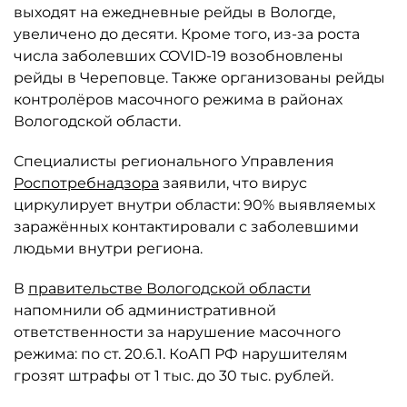
выходят на ежедневные рейды в Вологде,
увеличено до десяти. Кроме того, из-за роста
числа заболевших COVID-19 возобновлены
рейды в Череповце. Также организованы рейды
контролёров масочного режима в районах
Вологодской области.
Специалисты регионального Управления
Роспотребнадзора
заявили, что вирус
циркулирует внутри области: 90% выявляемых
заражённых контактировали с заболевшими
людьми внутри региона.
В
правительстве Вологодской области
напомнили об административной
ответственности за нарушение масочного
режима: по ст. 20.6.1. КоАП РФ нарушителям
грозят штрафы от 1 тыс. до 30 тыс. рублей.