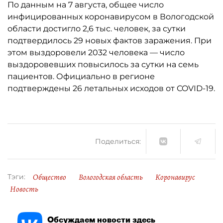
По данным на 7 августа, общее число
инфицированных коронавирусом в Вологодской
области достигло 2,6 тыс. человек, за сутки
подтвердилось 29 новых фактов заражения. При
этом выздоровели 2032 человека — число
выздоровевших повысилось за сутки на семь
пациентов. Официально в регионе
подтверждены 26 летальных исходов от COVID-19.
Поделиться:
Общество
Вологодская область
Коронавирус
Тэги:
Новость
Обсуждаем новости здесь