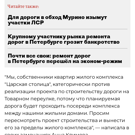
Читайте также:
Для дороги в обход Мурино изымут
участки ЛСР
Крупному участнику рынка ремонта
дорог в Петербурге грозит банкротство
Почти все свои: ремонт дорог
в Петербурге перешёл на эконом-режим
"Мы, собственники квартир жилого комплекса
"Царская столица", категорически против
реализации проекта по строительству дороги на
Товарном переулке, потому что планируемая
дорога будет проходить посереди комплекса
между нашими жилыми домами. Просим
пересмотреть проект строительства и вынести
его за пределы жилого комплекса", — написала в
своих замечаниях Анна Климова.