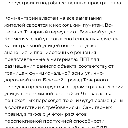
переустроили под общественные пространства.
Комментарии властей на все замечания
жителей сводятся к нескольким пунктам. Во-
первых, Товарный переулок от Военной ул. до
Кременчугской ул. согласно Генплану является
магистральной улицей общегородского
значения, и планировочные решения,
представленные в материалах ППТ для
размещения данного объекта, соответствуют
границам функциональной зоны улично-
дорожной сети. Боковой проезд Товарного
переулка проектируется в параметрах категории
улицы в зоне жилой застройки. Что касается
пешеходных переходов, то они будут размещены
в соответствии с требованиями Санитарных
правил, а также с учётом расчётов
перспективной пропускной способности
движения проектируемого объекта и ПДД.