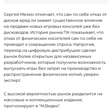
Сергей Мезин отмечает, что сам по себе отказ от
дисков вряд ли окажет существенное влияние
на продажи новых игровых консолей уже без
дисководов. История рынка ПК показывает, что
отказ от физических носителей сам по себе не
приводит к сокращению спроса. Напротив,
переход на цифровую дистрибуцию сделал
рынок более открытым для независимых
разработчиков, которые получили возможность
выпускать игры без затрат на производство и
распространение физических копий, уверен
эксперт.
С высокой вероятностью рынок разделится на
массовые и коллекционные издания,
прогнозируют в "М.Видео".