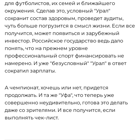
для футболистов, их семей и ближайшего
окружения. Сделав это, условный "Урал"
сохранит состав здоровым, проведет аудиты,
чуть больше погрузится в смысл жизни. Если все
получится, может появиться и зарубежный
инвестор. Российское государство ведь дало
понять, что на прежнем уровне
профессиональный спорт финансировать не
намерено. И уже "безусловный" "Урал" в ответ
сократил зарплаты.
А чемпионат, хочешь или нет, придется
продолжать. И та же "Уфа", что теперь уже
совершенно неудивительно, готова это делать
даже со зрителями. И все получится, если
выполнять чек–лист.