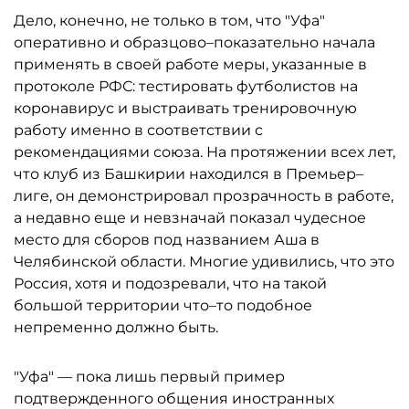
Дело, конечно, не только в том, что "Уфа"
оперативно и образцово–показательно начала
применять в своей работе меры, указанные в
протоколе РФС: тестировать футболистов на
коронавирус и выстраивать тренировочную
работу именно в соответствии с
рекомендациями союза. На протяжении всех лет,
что клуб из Башкирии находился в Премьер–
лиге, он демонстрировал прозрачность в работе,
а недавно еще и невзначай показал чудесное
место для сборов под названием Аша в
Челябинской области. Многие удивились, что это
Россия, хотя и подозревали, что на такой
большой территории что–то подобное
непременно должно быть.
"Уфа" — пока лишь первый пример
подтвержденного общения иностранных