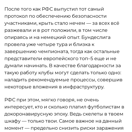
После того как РФС выпустил тот самый
протокол по обеспечению безопасности
участниками, крыть стало нечем — за всех всё
разжевали и в рот положили, в том числе
опираясь и на немецкий опыт. Бундеслига
провела уже четыре тура и близка к
завершению чемпионата, тогда как остальные
представители европейского топ–5 еще и не
думали начинать. В качестве благодарности за
такую работу клубы могут сделать только одно:
наладить рекомендуемые процессы, совершив
некоторые вложения в инфраструктуру.
РФС при этом, мягко говоря, не очень
интересует, кто и сколько платил футболистам в
докоронавирусную эпоху. Ведь скелеты в твоем
шкафу — только твои. Самое важное на данный
момент — предельно снизить риски заражения