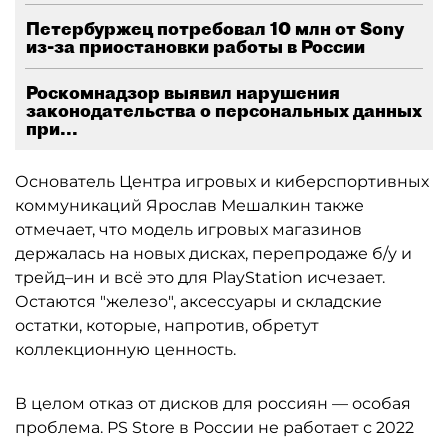
Петербуржец потребовал 10 млн от Sony
из-за приостановки работы в России
Роскомнадзор выявил нарушения
законодательства о персональных данных
при...
Основатель Центра игровых и киберспортивных
коммуникаций Ярослав Мешалкин также
отмечает, что модель игровых магазинов
держалась на новых дисках, перепродаже б/у и
трейд–ин и всё это для PlayStation исчезает.
Остаются "железо", аксессуары и складские
остатки, которые, напротив, обретут
коллекционную ценность.
В целом отказ от дисков для россиян — особая
проблема. PS Store в России не работает с 2022