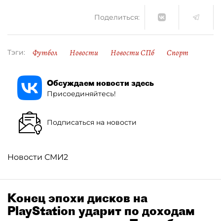
Поделиться:
Футбол
Новости
Новости СПб
Спорт
Тэги:
Обсуждаем новости здесь
Присоединяйтесь!
Подписаться на новости
Новости СМИ2
Конец эпохи дисков на
PlayStation ударит по доходам