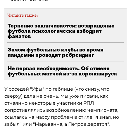
Читайте также:
Терпение заканчивается: возвращение
футбола психологически взбодрит
фанатов
Зачем футбольные клубы во время
пандемии проводят ребрендинг
Не первая необходимость. Об отмене
футбольных матчей из-за коронавируса
У соседей "Уфы" по таблице (что снизу, что
сверху) дела не очень. Мы уже писали, как
отчаянно некоторые участники РПЛ
сопротивлялись возобновлению чемпионата,
ссылаясь на массу проблем в стиле "я знал, но
забыл" или "Марьванна, а Петров дерется".