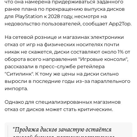
что она намерена придерживаться заданного
ранее плана по прекращению выпуска дисков
для PlayStation к 2028 году, несмотря на
недовольство пользователей, сообщает App2Top.
На сетевой рознице и магазинах электроники
отказ от игр на физических носителях почти
никак не скажется, диски составляют около 1% от
оборота всего направления "Игровые консоли",
рассказали в пресс–службе ретейлера
"Ситилинк". К тому же цены на диски сильно
выросли в последние годы из–за параллельного
импорта.
Однако для специализированных магазинов
отказ от дисков может стать критическим.
"Продажа дисков зачастую остаётся