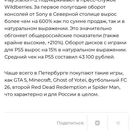
Wildberries. За первое полугодие оборот
консолей от Sony в Северной столице вырос
более чем на 600% как по сумме продаж, так и в
натуральном выражении. Это значительно
обгоняет общероссийские показатели (также
крайне высокие, +210%). Оборот дисков с играми
для PS5 вырос на 15% в натуральном выражении.
Средний чек на PS5 составил 43 100 рублей.
Чаще всего в Петербурге покупают такие игры,
как GTA 5, Minecraft, Ghost of Yotei, футбольный FC
26, второй Red Dead Redemption и Spider Man,
что характерно и для России в целом.
Поделиться: