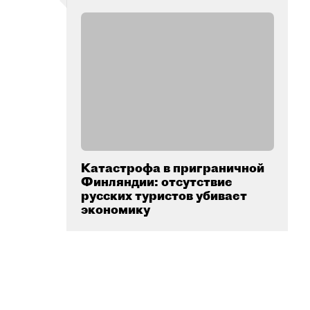
Катастрофа в приграничной
Финляндии: отсутствие
русских туристов убивает
экономику