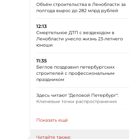
Объём строительства в Ленобласти за
полгода вырос до 282 млрд рублей
12:13
Смертельное ДТП с вездеходом в
Ленобласти унесло жизнь 23-летнего
юноши
11:35
Беглов поздравил петербургских
строителей с профессиональным
праздником
Здесь читают "Деловой Петербург".
Ключевые точки распространения
Показать ещё
Читайте также: