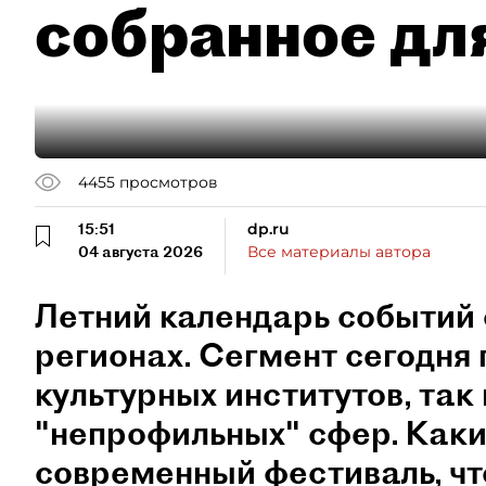
собранное дл
4455
просмотров
15:51
dp.ru
04 августа 2026
Все материалы автора
Летний календарь событий 
регионах. Сегмент сегодня 
культурных институтов, так 
"непрофильных" сфер. Как
современный фестиваль, чт