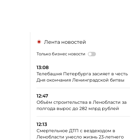
Лента новостей
Только бизнес новости
13:08
Телебашня Петербурга засияет в честь
Дня окончания Ленинградской битвы
12:47
Объём строительства в Ленобласти за
полгода вырос до 282 млрд рублей
12:13
Смертельное ДТП с вездеходом в
Ленобласти унесло жизнь 23-летнего