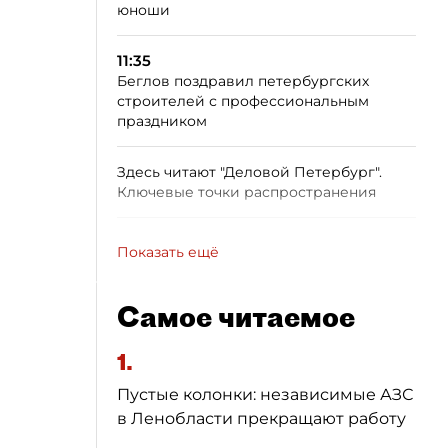
юноши
11:35
Беглов поздравил петербургских
строителей с профессиональным
праздником
Здесь читают "Деловой Петербург".
Ключевые точки распространения
Показать ещё
Самое читаемое
1.
Пустые колонки: независимые АЗС
в Ленобласти прекращают работу