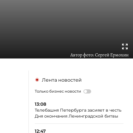
Автор фото:
Сергей Ермохин
Лента новостей
Только бизнес новости
13:08
Телебашня Петербурга засияет в честь
Дня окончания Ленинградской битвы
12:47