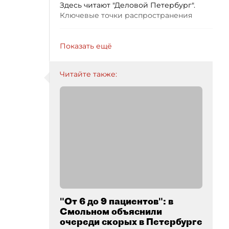
Здесь читают "Деловой Петербург".
Ключевые точки распространения
Показать ещё
Читайте также:
"От 6 до 9 пациентов": в
Смольном объяснили
очереди скорых в Петербурге