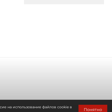
сие на использование файлов cookie в
Понятно