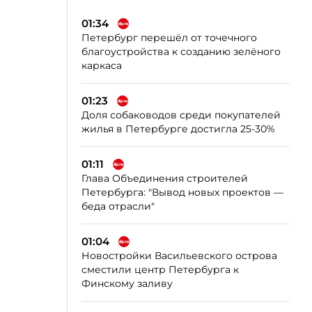
01:34
Петербург перешёл от точечного
благоустройства к созданию зелёного
каркаса
01:23
Доля собаководов среди покупателей
жилья в Петербурге достигла 25-30%
01:11
Глава Объединения строителей
Петербурга: "Вывод новых проектов —
беда отрасли"
01:04
Новостройки Васильевского острова
сместили центр Петербурга к
Финскому заливу