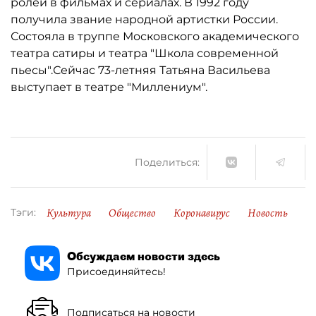
ролей в фильмах и сериалах. В 1992 году
получила звание народной артистки России.
Состояла в труппе Московского академического
театра сатиры и театра "Школа современной
пьесы".Сейчас 73-летняя Татьяна Васильева
выступает в театре "Миллениум".
Поделиться:
Культура
Общество
Коронавирус
Новость
Тэги:
Обсуждаем новости здесь
Присоединяйтесь!
Подписаться на новости