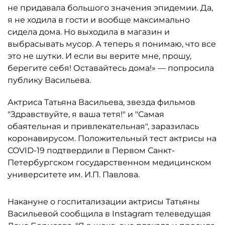
не придавала большого значения эпидемии. Да,
я не ходила в гости и вообще максимально
сидела дома. Но выходила в магазин и
выбрасывать мусор. А теперь я понимаю, что все
это не шутки. И если вы верите мне, прошу,
берегите себя! Оставайтесь дома!» — попросила
публику Васильева.
Актриса Татьяна Васильева, звезда фильмов
"Здравствуйте, я ваша тетя!" и "Самая
обаятельная и привлекательная", заразилась
коронавирусом. Положительный тест актрисы на
COVID-19 подтвердили в Первом Санкт-
Петербургском государственном медицинском
университете им. И.П. Павлова.
Накануне о госпитализации актрисы Татьяны
Васильевой сообщила в Instagram телеведущая