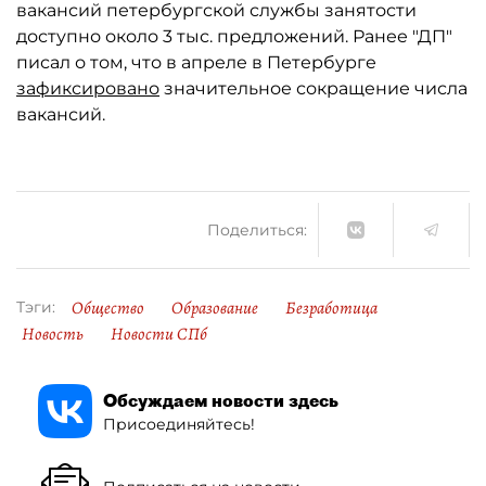
вакансий петербургской службы занятости
доступно около 3 тыс. предложений. Ранее "ДП"
писал о том, что в апреле в Петербурге
зафиксировано
значительное сокращение числа
вакансий.
Поделиться:
Общество
Образование
Безработица
Тэги:
Новость
Новости СПб
Обсуждаем новости здесь
Присоединяйтесь!