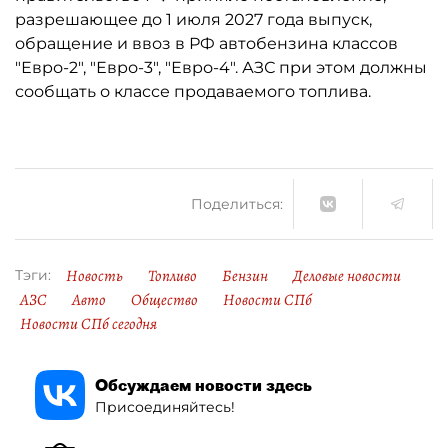
разрешающее до 1 июля 2027 года выпуск,
обращение и ввоз в РФ автобензина классов
"Евро-2", "Евро-3", "Евро-4". АЗС при этом должны
сообщать о классе продаваемого топлива.
Поделиться:
Новость
Топливо
Бензин
Деловые новости
Тэги:
АЗС
Авто
Общество
Новости СПб
Новости СПб сегодня
Обсуждаем новости здесь
Присоединяйтесь!