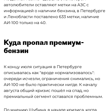
автолюбители оставляют метки на АЗС с
информацией о наличии бензина, в Петербурге
и Ленобласти поставлено 633 метки, наличие
АИ-100 только на 40.
Куда пропал премиум-
бензин
К концу июля ситуация в Петербурге
описывалась как "вроде нормализовалось":
очереди исчезли, ограничения снимались, но
АИ-100 не было практически нигде. К началу
августа общий кризис пошёл на спад, но
премиальный сегмент оставался проблемным.
По мнению Шубина, в начале кризиса, когда