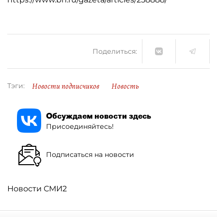
Поделиться:
Новости подписчиков
Новость
Тэги:
Обсуждаем новости здесь
Присоединяйтесь!
Подписаться на новости
Новости СМИ2