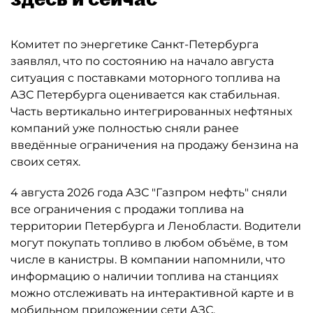
Комитет по энергетике Санкт-Петербурга
заявлял, что по состоянию на начало августа
ситуация с поставками моторного топлива на
АЗС Петербурга оценивается как стабильная.
Часть вертикально интегрированных нефтяных
компаний уже полностью сняли ранее
введённые ограничения на продажу бензина на
своих сетях.
4 августа 2026 года АЗС "Газпром нефть" сняли
все ограничения с продажи топлива на
территории Петербурга и Ленобласти. Водители
могут покупать топливо в любом объёме, в том
числе в канистры. В компании напомнили, что
информацию о наличии топлива на станциях
можно отслеживать на интерактивной карте и в
мобильном приложении сети АЗС.