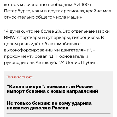
которым жизненно необходим АИ-100 в
Петербурге, как и в других регионах, крайне мал
относительно общего числа машин.
"Я думаю, что не более 2%. Это отдельные марки
BMW, спорткары и суперкары, гидроциклы. В
целом речь идёт об автомобилях с
высокофорсированными двигателями", –
прокомментировал "ДП" основатель и
руководитель Автоклуба 24 Денис Шубин.
Читайте также:
"Капля в море": поможет ли России
импорт бензина с новых направлений
Не только бензин: по кому ударила
нехватка дизеля в России