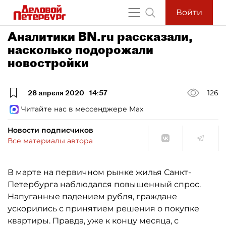
Войти
Аналитики BN.ru рассказали,
насколько подорожали
новостройки
28 апреля 2020
14:57
126
Читайте нас в мессенджере Max
Новости подписчиков
Все материалы автора
В марте на первичном рынке жилья Санкт-
Петербурга наблюдался повышенный спрос.
Напуганные падением рубля, граждане
ускорились с принятием решения о покупке
квартиры. Правда, уже к концу месяца, с