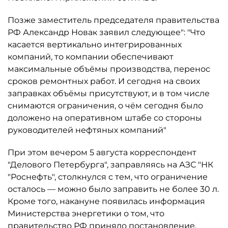
Позже заместитель председателя правительства
РФ Александр Новак заявил следующее": "Что
касается вертикально интегрированных
компаний, то компании обеспечивают
максимальные объёмы производства, перенос
сроков ремонтных работ. И сегодня на своих
заправках объёмы присутствуют, и в том числе
снимаются ограничения, о чём сегодня было
доложено на оперативном штабе со стороны
руководителей нефтяных компаний"
При этом вечером 5 августа корреспондент
"Делового Петербурга", заправляясь на АЗС "НК
"Роснефть", столкнулся с тем, что ограничение
осталось ­— можно было заправить не более 30 л.
Кроме того, накануне появилась информация
Министерства энергетики о том, что
правительство РФ приняло постановление,