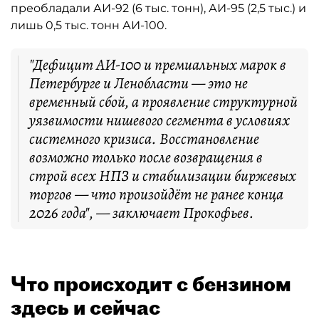
преобладали АИ-92 (6 тыс. тонн), АИ-95 (2,5 тыс.) и
лишь 0,5 тыс. тонн АИ-100.
"Дефицит АИ-100 и премиальных марок в
Петербурге и Ленобласти — это не
временный сбой, а проявление структурной
уязвимости нишевого сегмента в условиях
системного кризиса. Восстановление
возможно только после возвращения в
строй всех НПЗ и стабилизации биржевых
торгов — что произойдёт не ранее конца
2026 года", — заключает Прокофьев.
Что происходит с бензином
здесь и сейчас