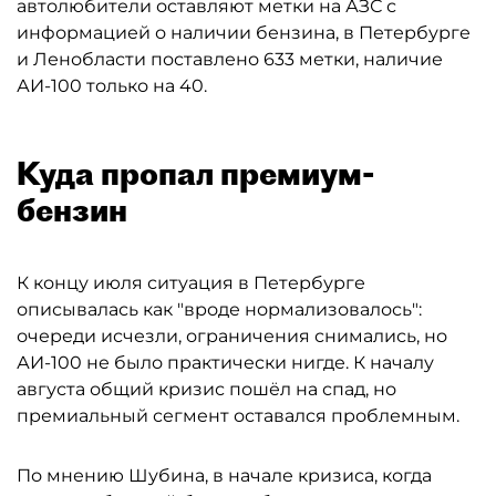
автолюбители оставляют метки на АЗС с
информацией о наличии бензина, в Петербурге
и Ленобласти поставлено 633 метки, наличие
АИ-100 только на 40.
Куда пропал премиум-
бензин
К концу июля ситуация в Петербурге
описывалась как "вроде нормализовалось":
очереди исчезли, ограничения снимались, но
АИ-100 не было практически нигде. К началу
августа общий кризис пошёл на спад, но
премиальный сегмент оставался проблемным.
По мнению Шубина, в начале кризиса, когда