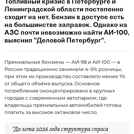
Топливный кризис в Петербурге и
Ленинградской области постепенно
сходит на нет. Бензин в доступе есть
на большинстве заправок. Однако на
АЗС почти невозможно найти АИ-100,
выяснил "Деловой Петербург".
Премиальные бензины — АИ-98 и АИ-100 — в
России традиционно занимали 4–5% розницы,
при этом их производство составляло менее 1%
от общего объёма выпуска. Основное
потребление сконцентрировано в крупных
городах с современным автопарком, где
владельцы премиальных автомобилей готовы
платить за высокое октановое число.
"До лета 2026 года структура спроса