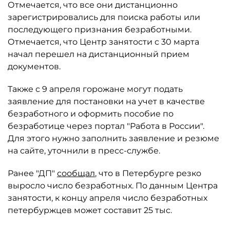
Отмечается, что все они дистанционно
зарегистрировались для поиска работы или
последующего признания безработными.
Отмечается, что Центр занятости с 30 марта
начал перешел на дистанционный прием
документов.
Также с 9 апреля горожане могут подать
заявление для постановки на учет в качестве
безработного и оформить пособие по
безработице через портал "Работа в России".
Для этого нужно заполнить заявление и резюме
на сайте, уточнили в пресс-службе.
Ранее "ДП"
сообщал
, что в Петербурге резко
выросло число безработных. По данным Центра
занятости, к концу апреля число безработных
петербуржцев может составит 25 тыс.