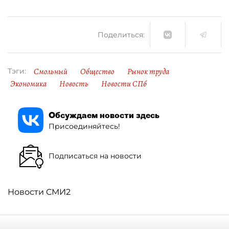
Поделиться:
Смольный
Общество
Рынок труда
Тэги:
Экономика
Новость
Новости СПб
Обсуждаем новости здесь
Присоединяйтесь!
Подписаться на новости
Новости СМИ2