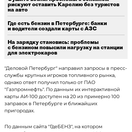
рискуют оставить Карелию без туристов
на авто
Где есть бензин в Петербурге: банки
и водители создали карты с АЗС
На зарядку становись: проблемы
с бензином повысили нагрузку на станции
для электрокаров
"Деловой Петербург" направил запросы в пресс-
службы крупных игроков топливного рынка,
однако ответ получил только от ПАО
"Газпромнефть". По данным их интерактивной
карты АИ-100 доступен на 20 из примерно 100
заправок в Петербурге и ближайших
пригородах.
По данным сайта "ГдеБЕНЗ", на котором