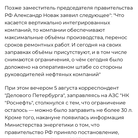
Позже заместитель председателя правительства
РФ Александр Новак заявил следующее": "Что
касается вертикально интегрированных
компаний, то компании обеспечивают
максимальные объёмы производства, перенос
сроков ремонтных работ. И сегодня на своих
заправках объёмы присутствуют, и в том числе
снимаются ограничения, о чём сегодня было
доложено на оперативном штабе со стороны
руководителей нефтяных компаний"
При этом вечером 5 августа корреспондент
"Делового Петербурга", заправляясь на АЗС "НК
"Роснефть", столкнулся с тем, что ограничение
осталось ­— можно было заправить не более 30 л.
Кроме того, накануне появилась информация
Министерства энергетики о том, что
правительство РФ приняло постановление,