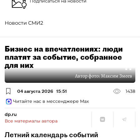
Подписаться на новости
Новости СМИ2
Бизнес на впечатлениях: люди
платят за событие, собранное
для них
Автор фото:
Максим Змеев
04 августа 2026
15:51
1438
Читайте нас в мессенджере Max
dp.ru
Все материалы автора
Летний календарь событий