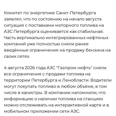
Комитет по энергетике Санкт-Петербурга
заявлял, что по состоянию на начало августа
ситуация с поставками моторного топлива на
АЗС Петербурга оценивается как стабильная.
Часть вертикально интегрированных нефтяных
компаний уже полностью сняли ранее
введённые ограничения на продажу бензина на
своих сетях.
4 августа 2026 года АЗС "Газпром нефть" сняли
все ограничения с продажи топлива на
территории Петербурга и Ленобласти. Водители
могут покупать топливо в любом объёме, в том
числе в канистры. В компании напомнили, что
информацию о наличии топлива на станциях
можно отслеживать на интерактивной карте и в
мобильном приложении сети АЗС.