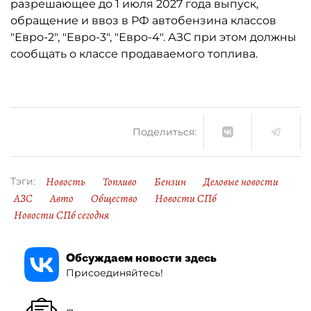
разрешающее до 1 июля 2027 года выпуск,
обращение и ввоз в РФ автобензина классов
"Евро-2", "Евро-3", "Евро-4". АЗС при этом должны
сообщать о классе продаваемого топлива.
Поделиться:
Новость
Топливо
Бензин
Деловые новости
Тэги:
АЗС
Авто
Общество
Новости СПб
Новости СПб сегодня
Обсуждаем новости здесь
Присоединяйтесь!