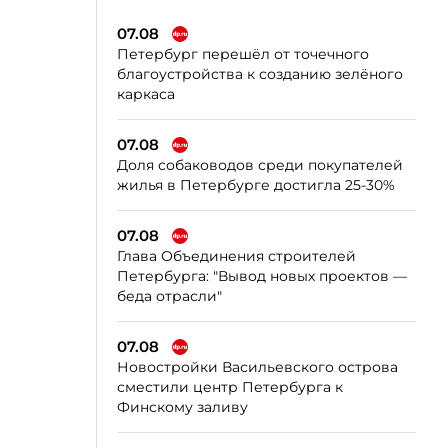
07.08
Петербург перешёл от точечного
благоустройства к созданию зелёного
каркаса
07.08
Доля собаководов среди покупателей
жилья в Петербурге достигла 25-30%
07.08
Глава Объединения строителей
Петербурга: "Вывод новых проектов —
беда отрасли"
07.08
Новостройки Васильевского острова
сместили центр Петербурга к
Финскому заливу