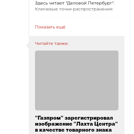
Здесь читают "Деловой Петербург".
Ключевые точки распространения
Показать ещё
Читайте также:
"Газпром" зарегистрировал
изображение "Лахта Центра"
в качестве товарного знака