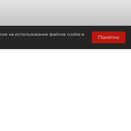
сие на использование файлов cookie в
Понятно