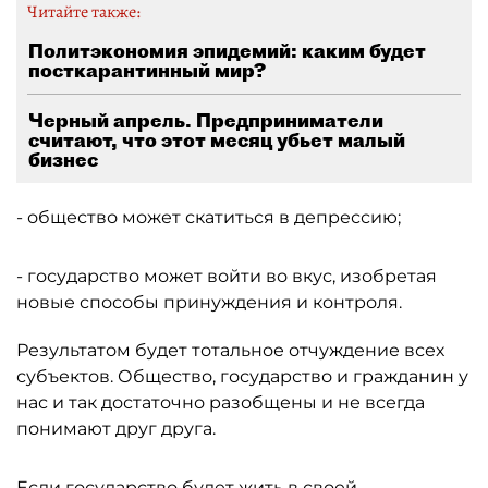
Читайте также:
Политэкономия эпидемий: каким будет
посткарантинный мир?
Черный апрель. Предприниматели
считают, что этот месяц убьет малый
бизнес
- общество может скатиться в депрессию;
- государство может войти во вкус, изобретая
новые способы принуждения и контроля.
Результатом будет тотальное отчуждение всех
субъектов. Общество, государство и гражданин у
нас и так достаточно разобщены и не всегда
понимают друг друга.
Если государство будет жить в своей