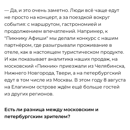
— Да, и это очень заметно. Люди всё чаще едут
не просто на концерт, а за поездкой вокруг
события: с маршрутом, гастрономией и
продолжением впечатлений. Например, к
"Пикнику Афиши" мы делали конкурс с нашим
партнёром, где разыгрывали проживание в
отеле, как в настоящем туристическом продукте.
И как показывает аналитика наших продаж, на
московский «Пикник» приезжали из Челябинска,
Нижнего Новгорода, Твери, а на петербургский
едут в том числе из Москвы. В этом году 8 августа
на Елагином острове ждём ещё больше гостей
из других регионов.
Есть ли разница между московским и
петербургским зрителем?