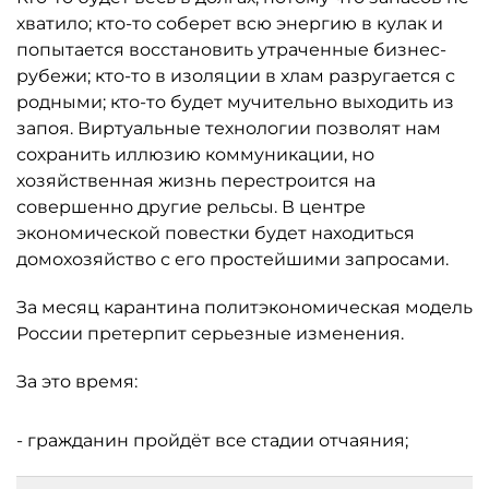
хватило; кто-то соберет всю энергию в кулак и
попытается восстановить утраченные бизнес-
рубежи; кто-то в изоляции в хлам разругается с
родными; кто-то будет мучительно выходить из
запоя. Виртуальные технологии позволят нам
сохранить иллюзию коммуникации, но
хозяйственная жизнь перестроится на
совершенно другие рельсы. В центре
экономической повестки будет находиться
домохозяйство с его простейшими запросами.
За месяц карантина политэкономическая модель
России претерпит серьезные изменения.
За это время:
- гражданин пройдёт все стадии отчаяния;