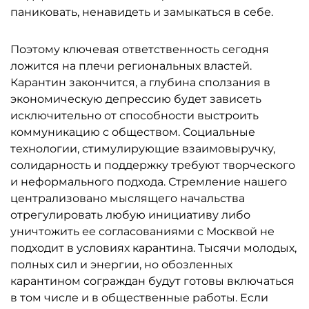
паниковать, ненавидеть и замыкаться в себе.
Поэтому ключевая ответственность сегодня
ложится на плечи региональных властей.
Карантин закончится, а глубина сползания в
экономическую депрессию будет зависеть
исключительно от способности выстроить
коммуникацию с обществом. Социальные
технологии, стимулирующие взаимовыручку,
солидарность и поддержку требуют творческого
и неформального подхода. Стремление нашего
централизовано мыслящего начальства
отрегулировать любую инициативу либо
уничтожить ее согласованиями с Москвой не
подходит в условиях карантина. Тысячи молодых,
полных сил и энергии, но обозленных
карантином сограждан будут готовы включаться
в том числе и в общественные работы. Если