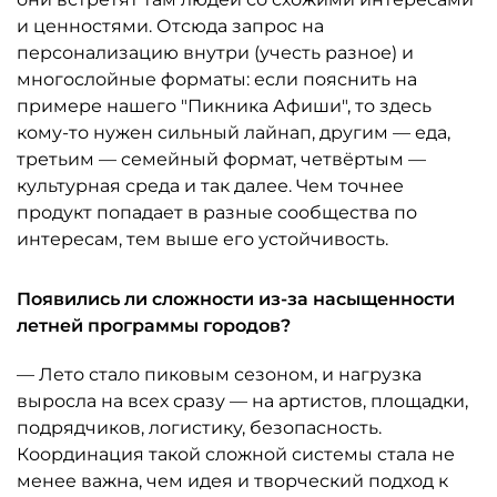
и ценностями. Отсюда запрос на
персонализацию внутри (учесть разное) и
многослойные форматы: если пояснить на
примере нашего "Пикника Афиши", то здесь
кому-то нужен сильный лайнап, другим — еда,
третьим — семейный формат, четвёртым —
культурная среда и так далее. Чем точнее
продукт попадает в разные сообщества по
интересам, тем выше его устойчивость.
Появились ли сложности из-за насыщенности
летней программы городов?
— Лето стало пиковым сезоном, и нагрузка
выросла на всех сразу — на артистов, площадки,
подрядчиков, логистику, безопасность.
Координация такой сложной системы стала не
менее важна, чем идея и творческий подход к