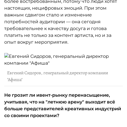
более востребованным, потому что люди хотят
настоящих, нецифровых эмоций. При этом
важным сдвигом стало и изменение
потребностей аудитории — она сегодня
требовательнее к качеству досуга и готова
платить не только за контент артиста, но и за
опыт вокруг мероприятия.
Евгений Сидоров, генеральный директор компании
"Афиша"
Не грозит ли ивент-рынку перенасыщение,
учитывая, что на "летнюю арену" выходит всё
больше представителей креативных индустрий
со своими проектами?