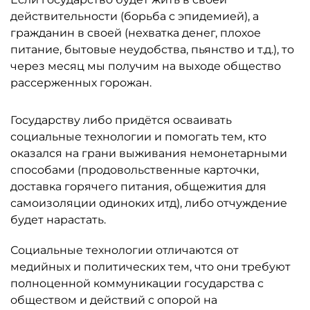
действительности (борьба с эпидемией), а
гражданин в своей (нехватка денег, плохое
питание, бытовые неудобства, пьянство и т.д.), то
через месяц мы получим на выходе общество
рассерженных горожан.
Государству либо придётся осваивать
социальные технологии и помогать тем, кто
оказался на грани выживания немонетарными
способами (продовольственные карточки,
доставка горячего питания, общежития для
самоизоляции одиноких итд), либо отчуждение
будет нарастать.
Социальные технологии отличаются от
медийных и политических тем, что они требуют
полноценной коммуникации государства с
обществом и действий с опорой на