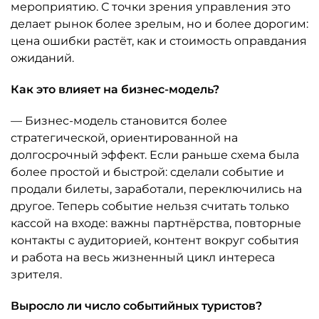
мероприятию. С точки зрения управления это
делает рынок более зрелым, но и более дорогим:
цена ошибки растёт, как и стоимость оправдания
ожиданий.
Как это влияет на бизнес-модель?
— Бизнес-модель становится более
стратегической, ориентированной на
долгосрочный эффект. Если раньше схема была
более простой и быстрой: сделали событие и
продали билеты, заработали, переключились на
другое. Теперь событие нельзя считать только
кассой на входе: важны партнёрства, повторные
контакты с аудиторией, контент вокруг события
и работа на весь жизненный цикл интереса
зрителя.
Выросло ли число событийных туристов?