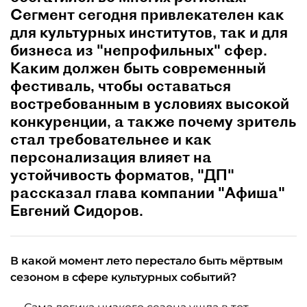
Сегмент сегодня привлекателен как
для культурных институтов, так и для
бизнеса из "непрофильных" сфер.
Каким должен быть современный
фестиваль, чтобы оставаться
востребованным в условиях высокой
конкуренции, а также почему зритель
стал требовательнее и как
персонализация влияет на
устойчивость форматов, "ДП"
рассказал глава компании "Афиша"
Евгений Сидоров.
В какой момент лето перестало быть мёртвым
сезоном в сфере культурных событий?