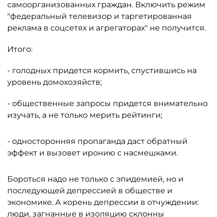
самоорганизованных граждан. Включить режим
"федеральный телевизор и таргетированная
реклама в соцсетях и агрегаторах" не получится.
Итого:
- голодных придется кормить, спустившись на
уровень домохозяйств;
- общественные запросы придется внимательно
изучать, а не только мерить рейтинги;
- односторонняя пропаганда даст обратный
эффект и вызовет иронию с насмешками.
Бороться надо не только с эпидемией, но и
последующей депрессией в обществе и
экономике. А корень депрессии в отчуждении:
люди, загнанные в изоляцию склонны