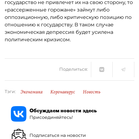
государство не привлечет их на свою сторону, то
«рассерженные горожане» займут либо
оппозиционную, либо критическую позицию по
отношению к государству. В таком случае
экономическая депрессия будет усилена
политическим кризисом.
Поделиться:
Экономика
Коронавирус
Новость
Тэги:
Обсуждаем новости здесь
Присоединяйтесь!
Подписаться на новости