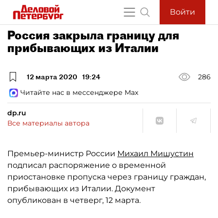
Войти
Россия закрыла границу для
прибывающих из Италии
12 марта 2020
19:24
286
Читайте нас в мессенджере Max
dp.ru
Все материалы автора
Премьер-министр России
Михаил Мишустин
подписал распоряжение о временной
приостановке пропуска через границу граждан,
прибывающих из Италии. Документ
опубликован в четверг, 12 марта.