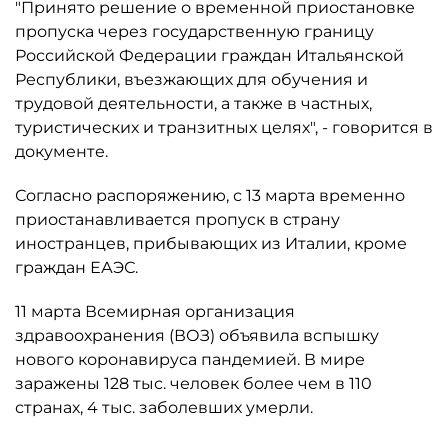
"Принято решение о временной приостановке
пропуска через государственную границу
Российской Федерации граждан Итальянской
Республики, въезжающих для обучения и
трудовой деятельности, а также в частных,
туристических и транзитных целях", - говорится в
документе.
Согласно распоряжению, с 13 марта временно
приостанавливается пропуск в страну
иностранцев, прибывающих из Италии, кроме
граждан ЕАЭС.
11 марта Всемирная организация
здравоохранения (ВОЗ) объявила вспышку
нового коронавируса пандемией. В мире
заражены 128 тыс. человек более чем в 110
странах, 4 тыс. заболевших умерли.