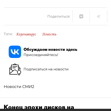
Поделиться:
Коронавирус
Новость
Тэги:
Обсуждаем новости здесь
Присоединяйтесь!
Подписаться на новости
Новости СМИ2
Конец эпохи дисков на