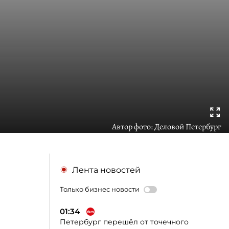
Автор фото:
Деловой Петербург
Лента новостей
Только бизнес новости
01:34
Петербург перешёл от точечного