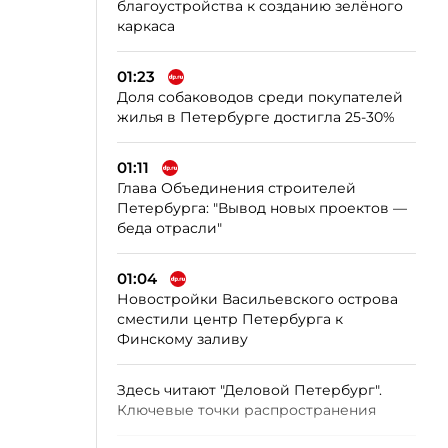
благоустройства к созданию зелёного
каркаса
01:23
Доля собаководов среди покупателей
жилья в Петербурге достигла 25-30%
01:11
Глава Объединения строителей
Петербурга: "Вывод новых проектов —
беда отрасли"
01:04
Новостройки Васильевского острова
сместили центр Петербурга к
Финскому заливу
Здесь читают "Деловой Петербург".
Ключевые точки распространения