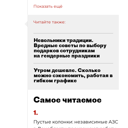
Показать ещё
Читайте также:
Невольники традиции.
Вредные советы по выбору
подарков сотрудникам
на гендерные праздники
Утром дешевле. Сколько
можно сэкономить, работая в
гибком графике
Самое читаемое
1.
Пустые колонки: независимые АЗС