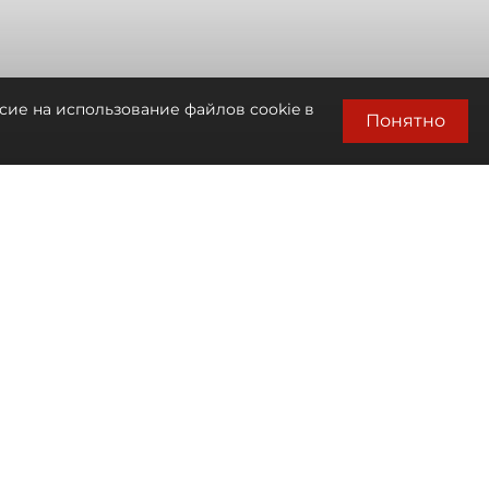
сие на использование файлов cookie в
Понятно