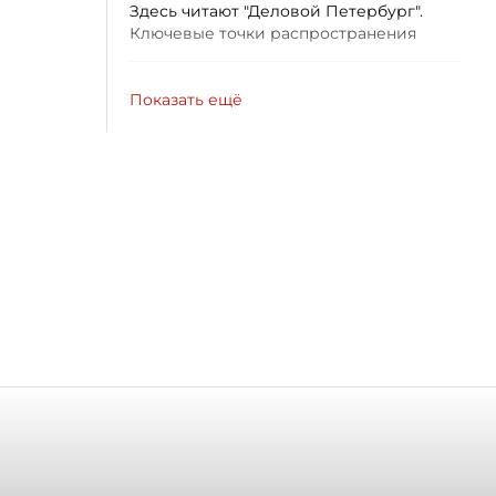
Здесь читают "Деловой Петербург".
Ключевые точки распространения
Показать ещё