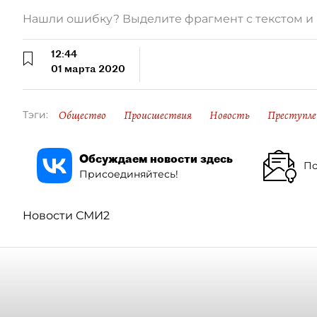
Нашли ошибку? Выделите фрагмент с текстом 
12:44
01 марта 2020
Общество
Происшествия
Новость
Преступле
Тэги:
Обсуждаем новости здесь
По
Присоединяйтесь!
Новости СМИ2