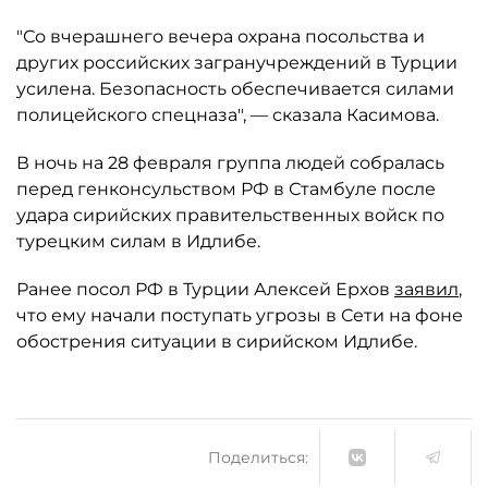
"Со вчерашнего вечера охрана посольства и
других российских загранучреждений в Турции
усилена. Безопасность обеспечивается силами
полицейского спецназа", — сказала Касимова.
В ночь на 28 февраля группа людей собралась
перед генконсульством РФ в Стамбуле после
удара сирийских правительственных войск по
турецким силам в Идлибе.
Ранее посол РФ в Турции Алексей Ерхов
заявил
,
что ему начали поступать угрозы в Сети на фоне
обострения ситуации в сирийском Идлибе.
Поделиться: