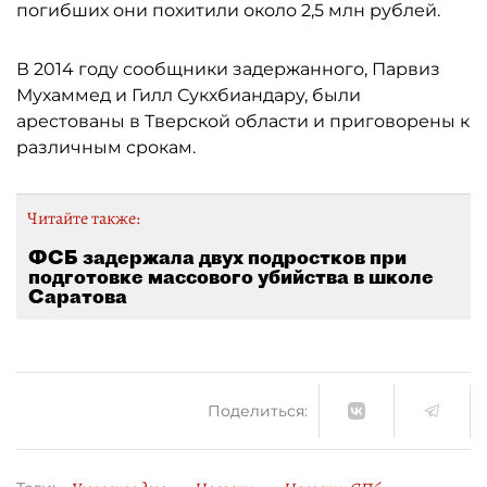
погибших они похитили около 2,5 млн рублей.
В 2014 году сообщники задержанного, Парвиз
Мухаммед и Гилл Сукхбиандару, были
арестованы в Тверской области и приговорены к
различным срокам.
Читайте также:
ФСБ задержала двух подростков при
подготовке массового убийства в школе
Саратова
Поделиться: