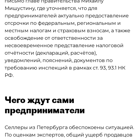
письмо главе правительства Михаилу
Мишустину, где уточняется, что для
предпринимателей актуально предоставление
отсрочки по федеральным, региональным и
местным налогам и страховым взносам, а также
освобождение от ответственности за
несвоевременное представление налоговой
отчётности (деклараций, расчётов),
уведомлений, пояснений, документов по
требованию инспекций в рамках ст. 93, 93.1 НК
РФ.
Чего ждут сами
предприниматели
Селлеры из Петербурга обеспокоены ситуацией.
По оценкам экспертов, общий ущерб продавцов