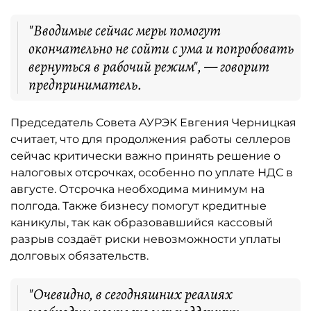
"Вводимые сейчас меры помогут
окончательно не сойти с ума и попробовать
вернуться в рабочий режим", — говорит
предприниматель.
Председатель Совета АУРЭК Евгения Черницкая
считает, что для продолжения работы селлеров
сейчас критически важно принять решение о
налоговых отсрочках, особенно по уплате НДС в
августе. Отсрочка необходима минимум на
полгода. Также бизнесу помогут кредитные
каникулы, так как образовавшийся кассовый
разрыв создаёт риски невозможности уплаты
долговых обязательств.
"Очевидно, в сегодняшних реалиях