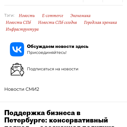
Новость
E-commerce
Экономика
Тэги:
Новости СПб
Новости СПб сегодня
Городская хроника
Инфраструктура
Обсуждаем новости здесь
Присоединяйтесь!
Подписаться на новости
Новости СМИ2
Поддержка бизнеса в
Петербурге: консервативный