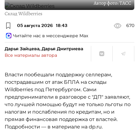
Автор фото:
ТАСС
Склад Wildberries
05 августа 2026
18:43
670
Читайте нас в мессенджере Max
Дарья Зайцева, Дарья Дмитриева
Все материалы автора
Власти пообещали поддержку селлерам,
пострадавшим от атак БПЛА на склады
Wildberries под Петербургом. Сами
предприниматели в разговоре с "ДП" заявляют,
что лучшей помощью будут не только льготы по
налогам и послабления по кредитам, но и
прямая финансовая поддержка от властей.
Подробности — в материале на dp.ru.