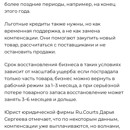
более поздние периоды, например, на конец
этого года.
Льготные кредиты также нужны, но как
временная поддержка, а не как замена
компенсации. Они помогают закупить новый
товар, рассчитаться с поставщиками и не
остановить продажи.
Срок восстановления бизнеса в таких условиях
зависит от масштаба ущерба: если пострадала
только часть товара, бизнес можно вернуть в
рабочий режим за 1–3 месяца, а при серьёзной
потере товарного запаса восстановление может
занять 3–6 месяцев и дольше.
Юрист юридической фирмы Ru.Courts Дарья
Сергеева отмечает, что по некоторым данным,
компенсации уже выплачиваются, но волнами,