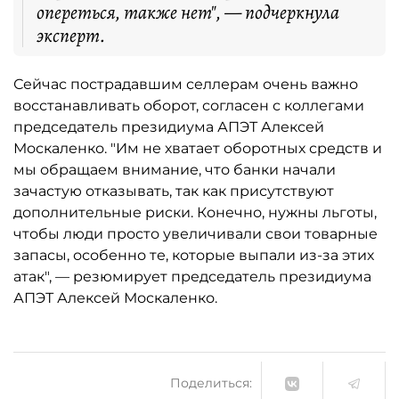
опереться, также нет", — подчеркнула
эксперт.
Сейчас пострадавшим селлерам очень важно
восстанавливать оборот, согласен с коллегами
председатель президиума АПЭТ Алексей
Москаленко. "Им не хватает оборотных средств и
мы обращаем внимание, что банки начали
зачастую отказывать, так как присутствуют
дополнительные риски. Конечно, нужны льготы,
чтобы люди просто увеличивали свои товарные
запасы, особенно те, которые выпали из-за этих
атак", — резюмирует председатель президиума
АПЭТ Алексей Москаленко.
Поделиться: