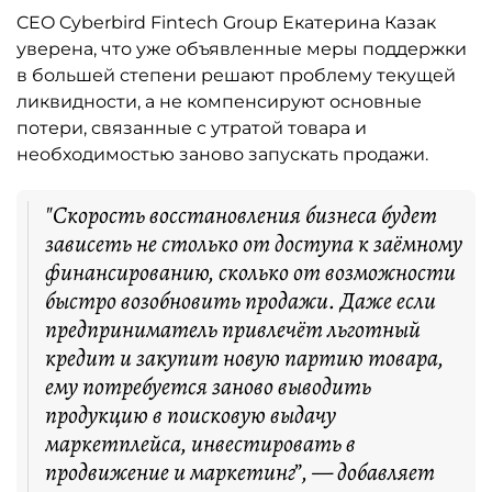
CEO Cyberbird Fintech Group Екатерина Казак
уверена, что уже объявленные меры поддержки
в большей степени решают проблему текущей
ликвидности, а не компенсируют основные
потери, связанные с утратой товара и
необходимостью заново запускать продажи.
"Скорость восстановления бизнеса будет
зависеть не столько от доступа к заёмному
финансированию, сколько от возможности
быстро возобновить продажи. Даже если
предприниматель привлечёт льготный
кредит и закупит новую партию товара,
ему потребуется заново выводить
продукцию в поисковую выдачу
маркетплейса, инвестировать в
продвижение и маркетинг”, — добавляет