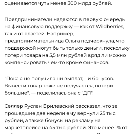
оценивается чуть менее 300 млрд рублей.
Предприниматели надеются в первую очередь
на финансовую поддержку — как от Wildberries,
так и от властей. Например,
предпринимательница Ольга подчеркнула, что
поддержкой могут быть только деньги, поскольку
потери товара на 5,5 млн рублей вряд ли можно
компенсировать чем-то кроме финансов.
"Пока я не получила ни выплат, ни бонусов.
Вывести товар тоже не получается, потери
большие", — поделилась она с "ДП".
Селлер Руслан Брилевский рассказал, что за
прошедшие две недели ему вернули 25 тыс.
рублей, а также бонусы на рекламу на
маркетплейсе на 45 тыс. рублей. Это менее 1% от