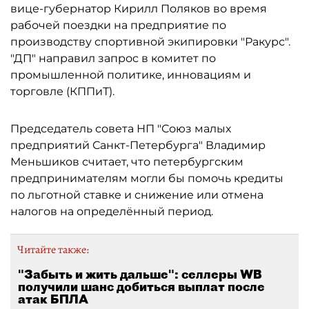
вице-губернатор Кирилл Поляков во время
рабочей поездки на предприятие по
производству спортивной экипировки "Ракурс".
"ДП" направил запрос в комитет по
промышленной политике, инновациям и
торговле (КППиТ).
Председатель совета НП "Союз малых
предприятий Санкт-Петербурга" Владимир
Меньшиков считает, что петербургским
предпринимателям могли бы помочь кредиты
по льготной ставке и снижение или отмена
налогов на определённый период.
Читайте также:
"Забыть и жить дальше": селлеры WB
получили шанс добиться выплат после
атак БПЛА