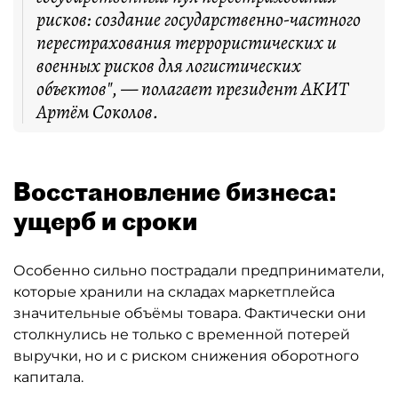
рисков: создание государственно-частного
перестрахования террористических и
военных рисков для логистических
объектов", — полагает президент АКИТ
Артём Соколов.
Восстановление бизнеса:
ущерб и сроки
Особенно сильно пострадали предприниматели,
которые хранили на складах маркетплейса
значительные объёмы товара. Фактически они
столкнулись не только с временной потерей
выручки, но и с риском снижения оборотного
капитала.