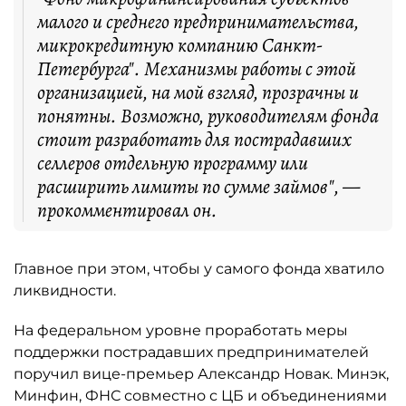
малого и среднего предпринимательства,
микрокредитную компанию Санкт-
Петербурга". Механизмы работы с этой
организацией, на мой взгляд, прозрачны и
понятны. Возможно, руководителям фонда
стоит разработать для пострадавших
селлеров отдельную программу или
расширить лимиты по сумме займов", —
прокомментировал он.
Главное при этом, чтобы у самого фонда хватило
ликвидности.
На федеральном уровне проработать меры
поддержки пострадавших предпринимателей
поручил вице-премьер Александр Новак. Минэк,
Минфин, ФНС совместно с ЦБ и объединениями