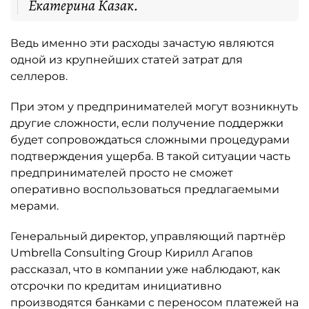
Екатерина Казак.
Ведь именно эти расходы зачастую являются
одной из крупнейших статей затрат для
селлеров.
При этом у предпринимателей могут возникнуть
другие сложности, если получение поддержки
будет сопровождаться сложными процедурами
подтверждения ущерба. В такой ситуации часть
предпринимателей просто не сможет
оперативно воспользоваться предлагаемыми
мерами.
Генеральный директор, управляющий партнёр
Umbrella Consulting Group Кирилл Агапов
рассказал, что в компании уже наблюдают, как
отсрочки по кредитам инициативно
производятся банками с переносом платежей на