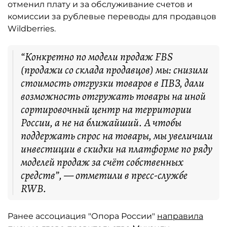
отменил плату и за обслуживание счетов и
комиссии за рублевые переводы для продавцов
Wildberries.
“Конкретно по модели продаж FBS
(продажи со склада продавцов) мы: снизили
стоимость отгрузки товаров в ПВЗ, дали
возможность отгружать товары на иной
сортировочный центр на территории
России, а не на ближайший. А чтобы
поддержать спрос на товары, мы увеличили
инвестиции в скидки на платформе по ряду
моделей продаж за счёт собственных
средств”, — отметили в пресс-службе
RWB.
Ранее ассоциация "Опора России"
направила