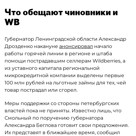
Что обещают чиновники и
WB
Губернатор Ленинградской области Александр
Дрозденко накануне
анонсировал
начало
работы горячей линии в регионе и штаба
помощи пострадавшим селлерам Wildberries, а
из уставного капитала региональной
микрокредитной компании выделены первые
100 млн рублей на льготные займы для тех, чей
товар пострадал или сгорел.
Меры поддержки со стороны петербургских
властей пока не приняты. Известно лишь, что
Смольный по поручению губернатора
Александра Беглова готовит свои предложения.
Их представят в ближайшее время, сообщил