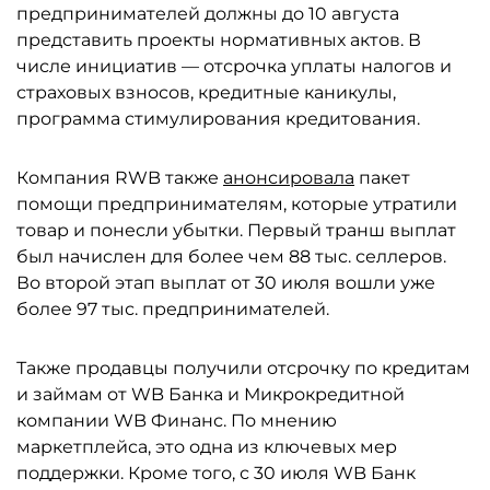
предпринимателей должны до 10 августа
представить проекты нормативных актов. В
числе инициатив — отсрочка уплаты налогов и
страховых взносов, кредитные каникулы,
программа стимулирования кредитования.
Компания RWB также
анонсировала
пакет
помощи предпринимателям, которые утратили
товар и понесли убытки. Первый транш выплат
был начислен для более чем 88 тыс. селлеров.
Во второй этап выплат от 30 июля вошли уже
более 97 тыс. предпринимателей.
Также продавцы получили отсрочку по кредитам
и займам от WB Банка и Микрокредитной
компании WB Финанс. По мнению
маркетплейса, это одна из ключевых мер
поддержки. Кроме того, с 30 июля WB Банк