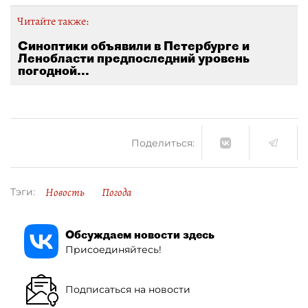
Читайте также:
Синоптики объявили в Петербурге и
Ленобласти предпоследний уровень
погодной...
Поделиться:
Новость
Погода
Тэги:
Обсуждаем новости здесь
Присоединяйтесь!
Подписаться на новости