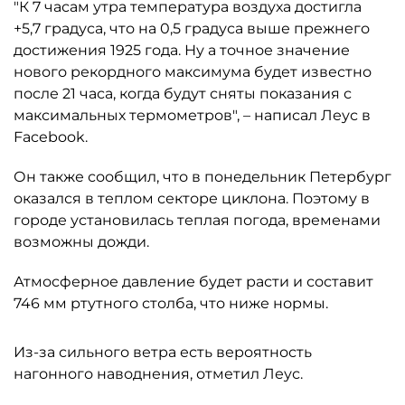
"К 7 часам утра температура воздуха достигла
+5,7 градуса, что на 0,5 градуса выше прежнего
достижения 1925 года. Ну а точное значение
нового рекордного максимума будет известно
после 21 часа, когда будут сняты показания с
максимальных термометров", – написал Леус в
Facebook.
Он также сообщил, что в понедельник Петербург
оказался в теплом секторе циклона. Поэтому в
городе установилась теплая погода, временами
возможны дожди.
Атмосферное давление будет расти и составит
746 мм ртутного столба, что ниже нормы.
Из-за сильного ветра есть вероятность
нагонного наводнения, отметил Леус.