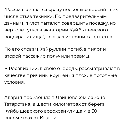
"Рассматривается сразу несколько версий, в их
числе отказ техники. По предварительным
данным, пилот пытался совершить посадку, но
вертолет упал в акватории Куйбышевского
водохранилища", - сказал источник агентства.
По его словам, Хайруллин погиб, а пилот и
второй пассажир получили травмы.
В Росавиации, в свою очередь, рассматривают в
качестве причины крушения плохие погодные
условия.
Авария произошла в Лаишевском районе
Татарстана, в шести километрах от берега
Куйбышевского водохранилища и в 30
километрах от Казани.