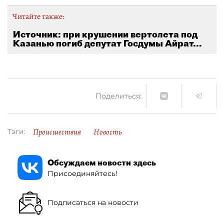
Читайте также:
Источник: при крушении вертолета под
Казанью погиб депутат Госдумы Айрат...
Поделиться:
Происшествия
Новость
Тэги:
Обсуждаем новости здесь
Присоединяйтесь!
Подписаться на новости