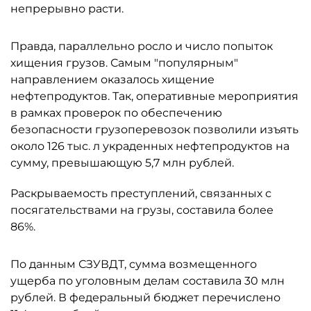
непрерывно расти.
Правда, параллельно росло и число попыток
хищения грузов. Самым "популярным"
направлением оказалось хищение
нефтепродуктов. Так, оперативные мероприятия
в рамках проверок по обеспечению
безопасности грузоперевозок позволили изъять
около 126 тыс. л украденных нефтепродуктов на
сумму, превышающую 5,7 млн рублей.
Раскрываемость преступлений, связанных с
посягательствами на грузы, составила более
86%.
По данным СЗУВДТ, сумма возмещенного
ущерба по уголовным делам составила 30 млн
рублей. В федеральный бюджет перечислено