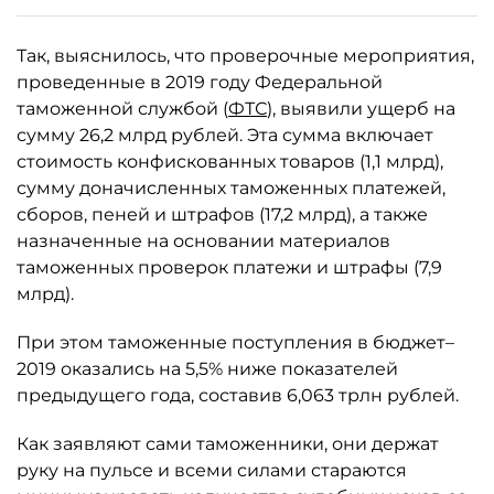
Так, выяснилось, что проверочные мероприятия,
проведенные в 2019 году Федеральной
таможенной службой (
ФТС
), выявили ущерб на
сумму 26,2 млрд рублей. Эта сумма включает
стоимость конфискованных товаров (1,1 млрд),
сумму доначисленных таможенных платежей,
сборов, пеней и штрафов (17,2 млрд), а также
назначенные на основании материалов
таможенных проверок платежи и штрафы (7,9
млрд).
При этом таможенные поступления в бюджет–
2019 оказались на 5,5% ниже показателей
предыдущего года, составив 6,063 трлн рублей.
Как заявляют сами таможенники, они держат
руку на пульсе и всеми силами стараются