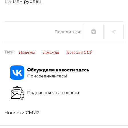
11,4 млн рублей.
Поделиться:
Новости
Таможня
Новости СПб
Тэги:
Обсуждаем новости здесь
Присоединяйтесь!
Подписаться на новости
Новости СМИ2