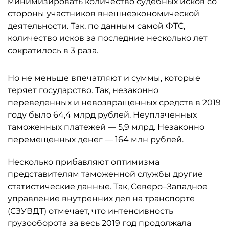
минимизировать количество судебных исков со
стороны участников внешнеэкономической
деятельности. Так, по данным самой ФТС,
количество исков за последние несколько лет
сократилось в 3 раза.
Но не меньше впечатляют и суммы, которые
теряет государство. Так, незаконно
переведенных и невозвращенных средств в 2019
году было 64,4 млрд рублей. Неуплаченных
таможенных платежей — 5,9 млрд. Незаконно
перемещенных денег — 164 млн рублей.
Несколько прибавляют оптимизма
представителям таможенной службы другие
статистические данные. Так, Северо–Западное
управление внутренних дел на транспорте
(СЗУВДТ) отмечает, что интенсивность
грузооборота за весь 2019 год продолжала