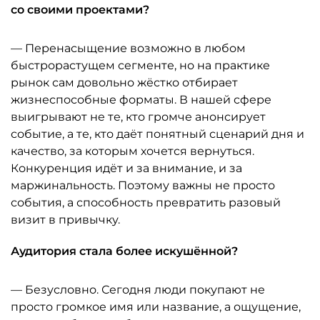
со своими проектами?
— Перенасыщение возможно в любом
быстрорастущем сегменте, но на практике
рынок сам довольно жёстко отбирает
жизнеспособные форматы. В нашей сфере
выигрывают не те, кто громче анонсирует
событие, а те, кто даёт понятный сценарий дня и
качество, за которым хочется вернуться.
Конкуренция идёт и за внимание, и за
маржинальность. Поэтому важны не просто
события, а способность превратить разовый
визит в привычку.
Аудитория стала более искушённой?
— Безусловно. Сегодня люди покупают не
просто громкое имя или название, а ощущение,