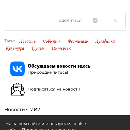
Поделиться:
Новость
События
Фестиваль
Праздники
Тэги:
Культура
Туризм
Интервью
Обсуждаем новости здесь
Присоединяйтесь!
Подписаться на новости
Новости СМИ2
На нашем сайте используются cookie-
файлы. Продолжая пользоваться