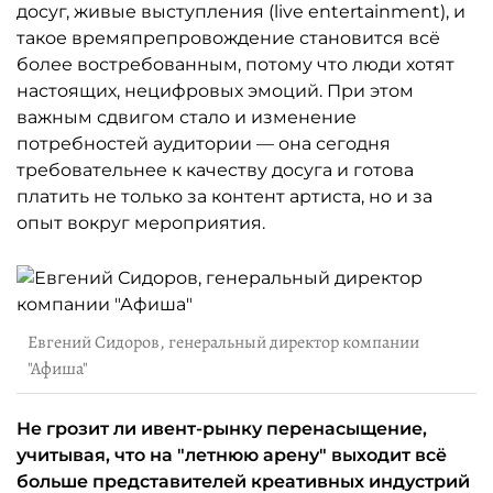
досуг, живые выступления (live entertainment), и
такое времяпрепровождение становится всё
более востребованным, потому что люди хотят
настоящих, нецифровых эмоций. При этом
важным сдвигом стало и изменение
потребностей аудитории — она сегодня
требовательнее к качеству досуга и готова
платить не только за контент артиста, но и за
опыт вокруг мероприятия.
Евгений Сидоров, генеральный директор компании
"Афиша"
Не грозит ли ивент-рынку перенасыщение,
учитывая, что на "летнюю арену" выходит всё
больше представителей креативных индустрий