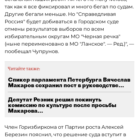
так как я все фиксировал и много бегал по судам.
Другие бегали меньше. Но "Справедливая
Россия" будет добиваться в Городском суде
отмены результатов выборов по всем
избирательным округам МО "Черная речка"
(ныне переименовано в МО "Ланское". — Ред.)", —
пообещал Чупрунов.
Читайте также:
Спикер парламента Петербурга Вячеслав
Макаров сохранил пост в руководстве...
Депутат Резник решил покинуть
комиссию по культуре после просьбы
Макарова...
Член Горизбиркома от Партии роста Алексей
Березин пояснил, что решение суда вступит в