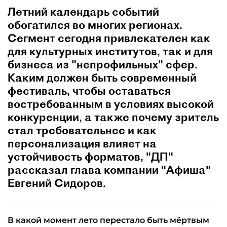
Летний календарь событий
обогатился во многих регионах.
Сегмент сегодня привлекателен как
для культурных институтов, так и для
бизнеса из "непрофильных" сфер.
Каким должен быть современный
фестиваль, чтобы оставаться
востребованным в условиях высокой
конкуренции, а также почему зритель
стал требовательнее и как
персонализация влияет на
устойчивость форматов, "ДП"
рассказал глава компании "Афиша"
Евгений Сидоров.
В какой момент лето перестало быть мёртвым