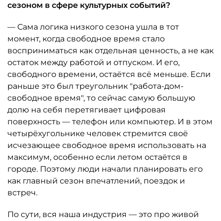
сезоном в сфере культурных событий?
— Сама логика низкого сезона ушла в тот
момент, когда свободное время стало
восприниматься как отдельная ценность, а не как
остаток между работой и отпуском. И его,
свободного времени, остаётся всё меньше. Если
раньше это был треугольник "работа-дом-
свободное время", то сейчас самую большую
долю на себя перетягивает цифровая
поверхность — телефон или компьютер. И в этом
четырёхугольнике человек стремится своё
исчезающее свободное время использовать на
максимум, особенно если летом остаётся в
городе. Поэтому люди начали планировать его
как главный сезон впечатлений, поездок и
встреч.
По сути, вся наша индустрия — это про живой