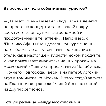
Выросло ли число событийных туристов?
— Да, и это очень заметно. Люди всё чаще едут
не просто на концерт, а за поездкой вокруг
события: с маршрутом, гастрономией и
продолжением впечатлений. Например, к
"Пикнику Афиши" мы делали конкурс с нашим
партнёром, где разыгрывали проживание в
отеле, как в настоящем туристическом продукте.
И как показывает аналитика наших продаж, на
московский «Пикник» приезжали из Челябинска,
Нижнего Новгорода, Твери, а на петербургский
едут в том числе из Москвы. В этом году 8 августа
на Елагином острове ждём ещё больше гостей
из других регионов.
Есть ли разница между московским и