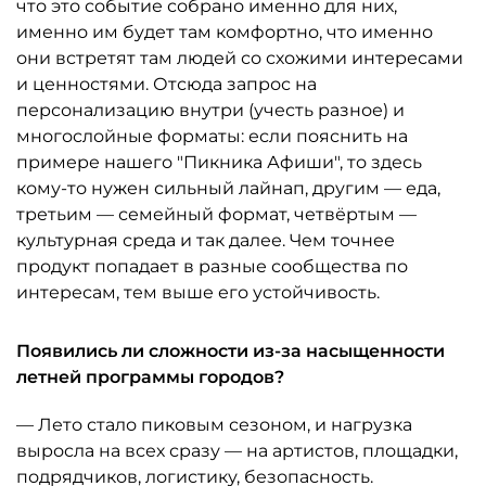
что это событие собрано именно для них,
именно им будет там комфортно, что именно
они встретят там людей со схожими интересами
и ценностями. Отсюда запрос на
персонализацию внутри (учесть разное) и
многослойные форматы: если пояснить на
примере нашего "Пикника Афиши", то здесь
кому-то нужен сильный лайнап, другим — еда,
третьим — семейный формат, четвёртым —
культурная среда и так далее. Чем точнее
продукт попадает в разные сообщества по
интересам, тем выше его устойчивость.
Появились ли сложности из-за насыщенности
летней программы городов?
— Лето стало пиковым сезоном, и нагрузка
выросла на всех сразу — на артистов, площадки,
подрядчиков, логистику, безопасность.