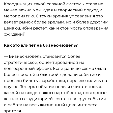
Координация такой сложной системы стала не
менее важна, чем идея и творческий подход к
мероприятию. С точки зрения управления это
делает рынок более зрелым, но и более дорогим:
цена ошибки растёт, как и стоимость оправдания
ожиданий.
Как это влияет на бизнес-модель?
— Бизнес-модель становится более
стратегической, ориентированной на
долгосрочный эффект. Если раньше схема была
более простой и быстрой: сделали событие и
продали билеты, заработали, переключились на
другое. Теперь событие нельзя считать только
кассой на входе: важны партнёрства, повторные
контакты с аудиторией, контент вокруг события
и работа на весь жизненный цикл интереса
зрителя.