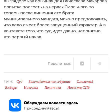
выглядело как обычная для Вячеслава Макарова
попытка поиграть на нервах Смольного, то
теперь, после лишения его брата
муниципального мандата, можно предположить,
что дело имеет более запущенный характер. А в
контексте того, что суд идет давно, непонятно,
кто первый начал.
Поделиться:
Суд
Законодательное собрание
Смольный
Тэги:
Выборы
Новости
Политика
Новости СПб
Обсуждаем новости здесь
Присоединяйтесь!